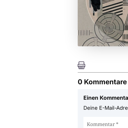

0 Kommentare
Einen Kommenta
Deine E-Mail-Adres