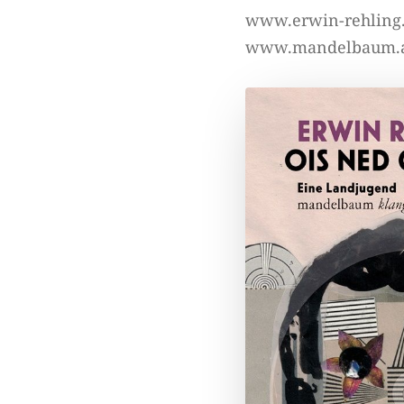
www.erwin-rehling
www.mandelbaum.