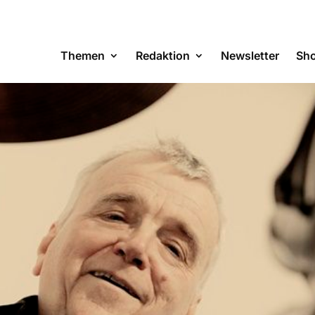
Themen
Redaktion
Newsletter
Sh