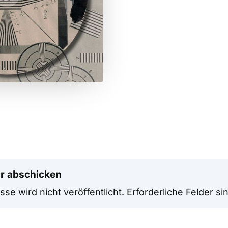
r abschicken
se wird nicht veröffentlicht.
Erforderliche Felder si