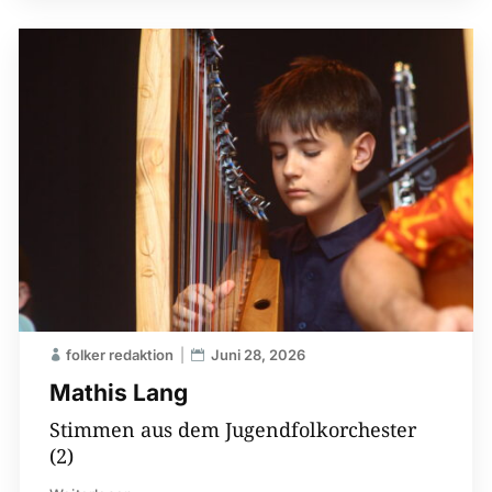
folker redaktion
Juni 28, 2026
Mathis Lang
Stimmen aus dem Jugendfolkorchester
(2)