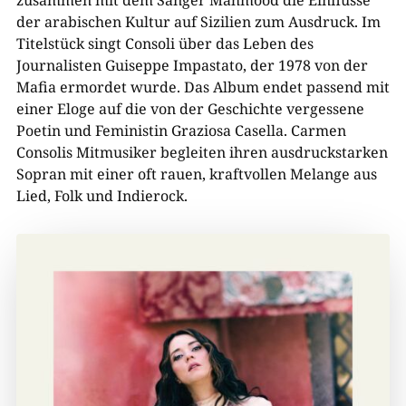
der arabischen Kultur auf Sizilien zum Ausdruck. Im
Titelstück singt Consoli über das Leben des
Journalisten Guiseppe Impastato, der 1978 von der
Mafia ermordet wurde. Das Album endet passend mit
einer Eloge auf die von der Geschichte vergessene
Poetin und Feministin Graziosa Casella. Carmen
Consolis Mitmusiker begleiten ihren ausdruckstarken
Sopran mit einer oft rauen, kraftvollen Melange aus
Lied, Folk und Indierock.