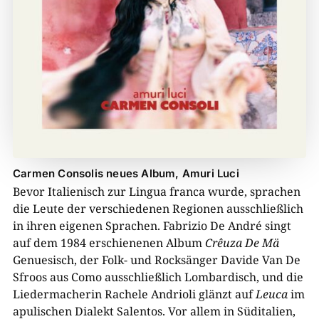
Carmen Consolis neues Album, Amuri Luci
Bevor Italienisch zur Lingua franca wurde, sprachen
die Leute der verschiedenen Regionen ausschließlich
in ihren eigenen Sprachen. Fabrizio De André singt
auf dem 1984 erschienenen Album
Crêuza De Mä
Genuesisch, der Folk- und Rocksänger Davide Van De
Sfroos aus Como ausschließlich Lombardisch, und die
Liedermacherin Rachele Andrioli glänzt auf
Leuca
im
apulischen Dialekt Salentos. Vor allem in Süditalien,