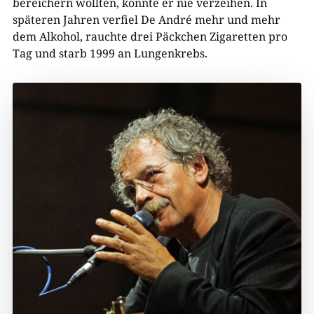
bereichern wollten, konnte er nie verzeihen. In
späteren Jahren verfiel De André mehr und mehr
dem Alkohol, rauchte drei Päckchen Zigaretten pro
Tag und starb 1999 an Lungenkrebs.