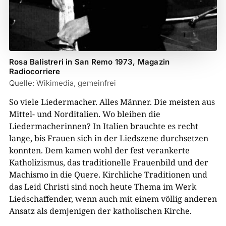
Rosa Balistreri in San Remo 1973, Magazin
Radiocorriere
Quelle: Wikimedia, gemeinfrei
So viele Liedermacher. Alles Männer. Die meisten aus
Mittel- und Norditalien. Wo bleiben die
Liedermacherinnen? In Italien brauchte es recht
lange, bis Frauen sich in der Liedszene durchsetzen
konnten. Dem kamen wohl der fest verankerte
Katholizismus, das traditionelle Frauenbild und der
Machismo in die Quere. Kirchliche Traditionen und
das Leid Christi sind noch heute Thema im Werk
Liedschaffender, wenn auch mit einem völlig anderen
Ansatz als demjenigen der katholischen Kirche.