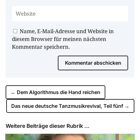
Name, E-Mail-Adresse und Website in
diesem Browser für meinen nächsten
Kommentar speichern.
Kommentar abschicken
←
Dem Algorithmus die Hand reichen
Das neue deutsche Tanzmusikrevival, Teil fünf
→
Weitere Beiträge dieser Rubrik …