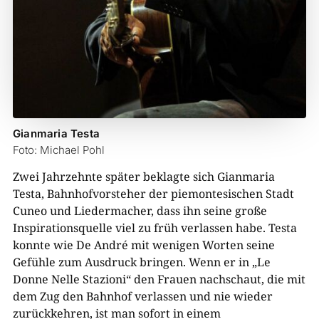
Gianmaria Testa
Foto: Michael Pohl
Zwei Jahrzehnte später beklagte sich Gianmaria
Testa, Bahnhofvorsteher der piemontesischen Stadt
Cuneo und Liedermacher, dass ihn seine große
Inspirationsquelle viel zu früh verlassen habe. Testa
konnte wie De André mit wenigen Worten seine
Gefühle zum Ausdruck bringen. Wenn er in „Le
Donne Nelle Stazioni“ den Frauen nachschaut, die mit
dem Zug den Bahnhof verlassen und nie wieder
zurückkehren, ist man sofort in einem