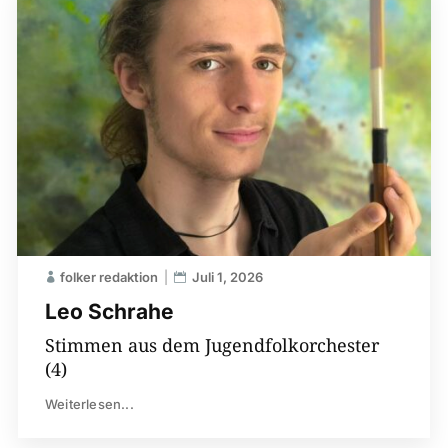
folker redaktion
Juli 1, 2026
Leo Schrahe
Stimmen aus dem Jugendfolkorchester
(4)
Weiterlesen...