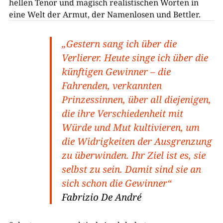
hellen Tenor und magisch realistischen Worten in
eine Welt der Armut, der Namenlosen und Bettler.
„Gestern sang ich über die
Verlierer. Heute singe ich über die
künftigen Gewinner – die
Fahrenden, verkannten
Prinzessinnen, über all diejenigen,
die ihre Verschiedenheit mit
Würde und Mut kultivieren, um
die Widrigkeiten der Ausgrenzung
zu überwinden. Ihr Ziel ist es, sie
selbst zu sein. Damit sind sie an
sich schon die Gewinner“
Fabrizio De André