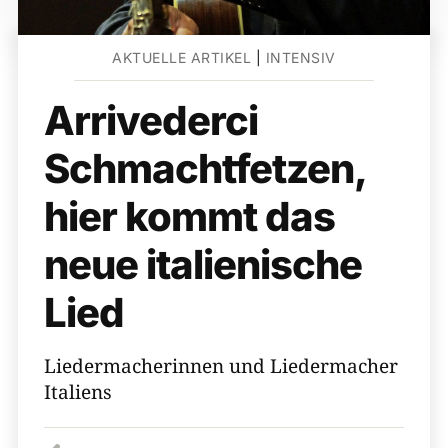
AKTUELLE ARTIKEL
|
INTENSIV
Arrivederci
Schmachtfetzen,
hier kommt das
neue italienische
Lied
Liedermacherinnen und Liedermacher
Italiens