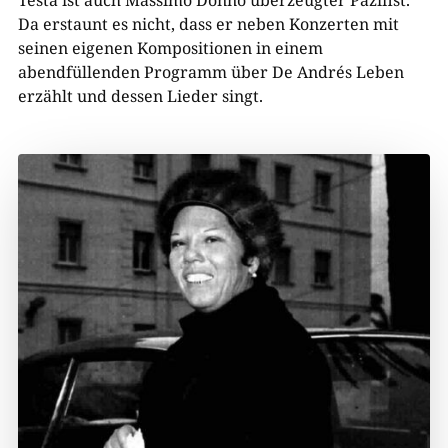
Da erstaunt es nicht, dass er neben Konzerten mit
seinen eigenen Kompositionen in einem
abendfüllenden Programm über De Andrés Leben
erzählt und dessen Lieder singt.