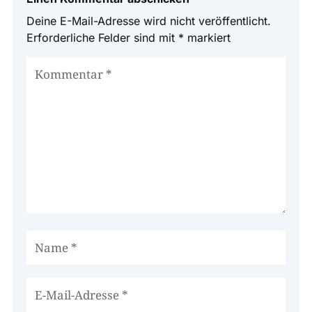
Deine E-Mail-Adresse wird nicht veröffentlicht.
Erforderliche Felder sind mit
*
markiert