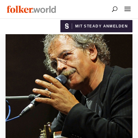
MIT STEADY ANMELDEN