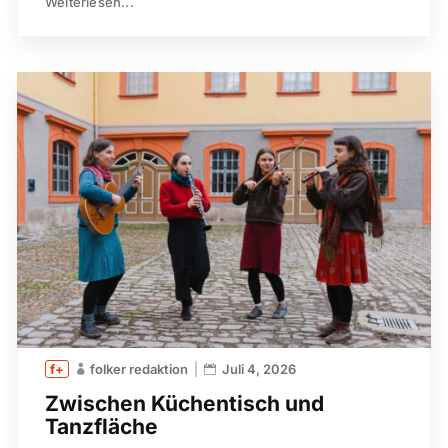
Weiterlesen...
folker redaktion
Juli 4, 2026
Zwischen Küchentisch und
Tanzfläche