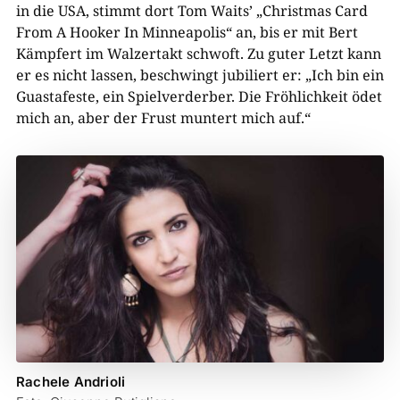
in die USA, stimmt dort Tom Waits’ „Christmas Card
From A Hooker In Minneapolis“ an, bis er mit Bert
Kämpfert im Walzertakt schwoft. Zu guter Letzt kann
er es nicht lassen, beschwingt jubiliert er: „Ich bin ein
Guastafeste, ein Spielverderber. Die Fröhlichkeit ödet
mich an, aber der Frust muntert mich auf.“
Rachele Andrioli