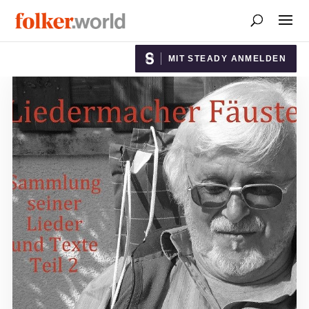
MIT STEADY ANMELDEN