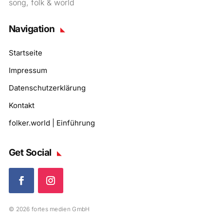
song, folk & world
Navigation
Startseite
Impressum
Datenschutzerklärung
Kontakt
folker.world | Einführung
Get Social
© 2026 fortes medien GmbH