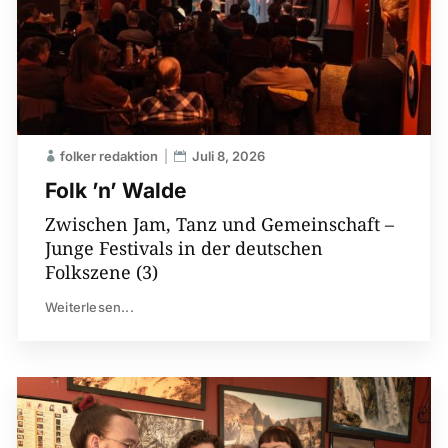
folker redaktion
Juli 8, 2026
Folk ’n’ Walde
Zwischen Jam, Tanz und Gemeinschaft –
Junge Festivals in der deutschen
Folkszene (3)
Weiterlesen...