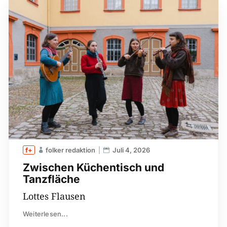
folker redaktion
Juli 4, 2026
Zwischen Küchentisch und
Tanzfläche
Lottes Flausen
Weiterlesen...