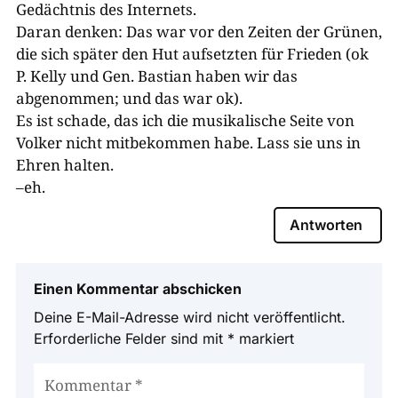
Gedächtnis des Internets.
Daran denken: Das war vor den Zeiten der Grünen,
die sich später den Hut aufsetzten für Frieden (ok
P. Kelly und Gen. Bastian haben wir das
abgenommen; und das war ok).
Es ist schade, das ich die musikalische Seite von
Volker nicht mitbekommen habe. Lass sie uns in
Ehren halten.
–eh.
Antworten
Einen Kommentar abschicken
Deine E-Mail-Adresse wird nicht veröffentlicht.
Erforderliche Felder sind mit
*
markiert