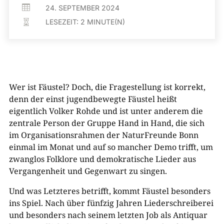

24. SEPTEMBER 2024
LESEZEIT:
2
MINUTE(N)

Wer ist Fäustel? Doch, die Fragestellung ist korrekt,
denn der einst jugendbewegte Fäustel heißt
eigentlich Volker Rohde und ist unter anderem die
zentrale Person der Gruppe Hand in Hand, die sich
im Organisationsrahmen der NaturFreunde Bonn
einmal im Monat und auf so mancher Demo trifft, um
zwanglos Folklore und demokratische Lieder aus
Vergangenheit und Gegenwart zu singen.
Und was Letzteres betrifft, kommt Fäustel besonders
ins Spiel. Nach über fünfzig Jahren Liederschreiberei
und besonders nach seinem letzten Job als Antiquar