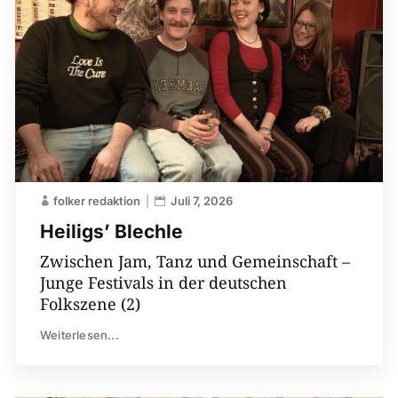
folker redaktion
Juli 7, 2026
Heiligs’ Blechle
Zwischen Jam, Tanz und Gemeinschaft –
Junge Festivals in der deutschen
Folkszene (2)
Weiterlesen...