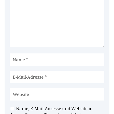
Name, E-Mail-Adresse und Website in