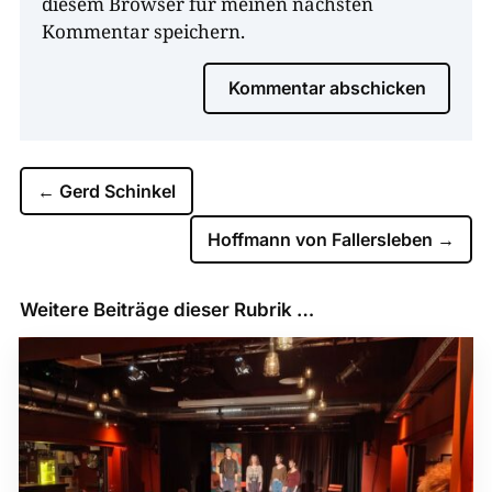
diesem Browser für meinen nächsten
Kommentar speichern.
Kommentar abschicken
←
Gerd Schinkel
Hoffmann von Fallersleben
→
Weitere Beiträge dieser Rubrik …