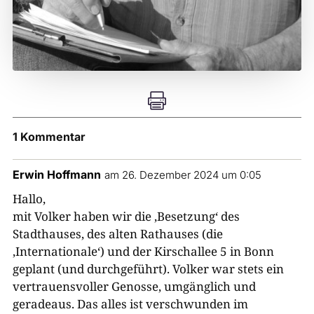

1 Kommentar
Erwin Hoffmann
am 26. Dezember 2024 um 0:05
Hallo,
mit Volker haben wir die ‚Besetzung‘ des
Stadthauses, des alten Rathauses (die
‚Internationale‘) und der Kirschallee 5 in Bonn
geplant (und durchgeführt). Volker war stets ein
vertrauensvoller Genosse, umgänglich und
geradeaus. Das alles ist verschwunden im