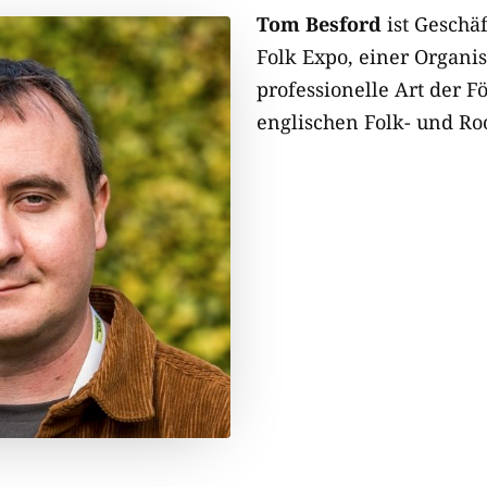
Tom Besford
ist Geschäf
Folk Expo, einer Organis
professionelle Art der F
englischen Folk- und R