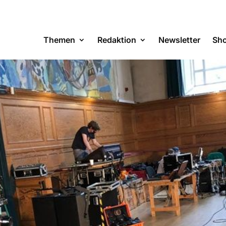
Themen
Redaktion
Newsletter
Sh