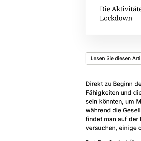
Die Aktivität
Lockdown
Lesen Sie diesen Art
Direkt zu Beginn de
Fähigkeiten und di
sein könnten, um M
während die Gesell
findet man auf der 
versuchen, einige 