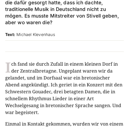
die dafür gesorgt hatte, dass ich dachte,
traditionelle Musik in Deutschland nicht zu
mögen. Es musste Mitstreiter von Stivell geben,
aber wo waren die?
Text:
Michael Klevenhaus
I
ch fand sie durch Zufall in einem kleinen Dorf in
der Zentralbretagne. Ungeplant waren wir da
gelandet, und im Dorfsaal war ein bretonischer
Abend angekündigt. Ich geriet in ein Konzert mit den
Schwestern Gouadec, drei betagten Damen, die in
schnellem Rhythmus Lieder in einer Art
Wechselgesang in bretonischer Sprache sangen. Und
war begeistert.
Einmal in Kontakt gekommen, wurden wir von einem