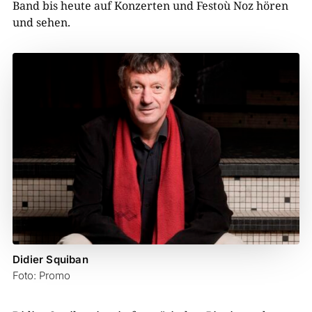
Band bis heute auf Konzerten und Festoù Noz hören
und sehen.
Didier Squiban
Foto: Promo