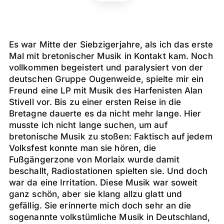
Es war Mitte der Siebzigerjahre, als ich das erste
Mal mit bretonischer Musik in Kontakt kam. Noch
vollkommen begeistert und paralysiert von der
deutschen Gruppe Ougenweide, spielte mir ein
Freund eine LP mit Musik des Harfenisten Alan
Stivell vor. Bis zu einer ersten Reise in die
Bretagne dauerte es da nicht mehr lange. Hier
musste ich nicht lange suchen, um auf
bretonische Musik zu stoßen: Faktisch auf jedem
Volksfest konnte man sie hören, die
Fußgängerzone von Morlaix wurde damit
beschallt, Radiostationen spielten sie. Und doch
war da eine Irritation. Diese Musik war soweit
ganz schön, aber sie klang allzu glatt und
gefällig. Sie erinnerte mich doch sehr an die
sogenannte volkstümliche Musik in Deutschland,