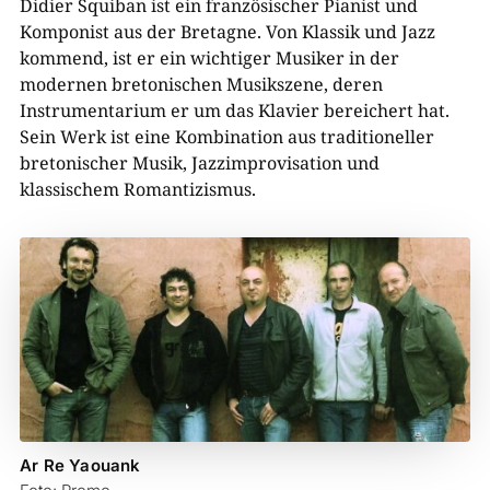
Didier Squiban ist ein französischer Pianist und
Komponist aus der Bretagne. Von Klassik und Jazz
kommend, ist er ein wichtiger Musiker in der
modernen bretonischen Musikszene, deren
Instrumentarium er um das Klavier bereichert hat.
Sein Werk ist eine Kombination aus traditioneller
bretonischer Musik, Jazzimprovisation und
klassischem Romantizismus.
Ar Re Yaouank