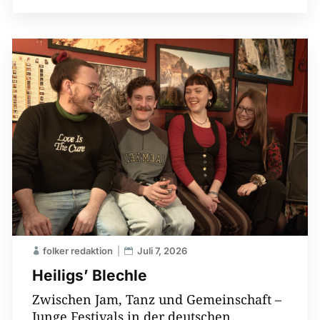
folker redaktion
Juli 7, 2026
Heiligs’ Blechle
Zwischen Jam, Tanz und Gemeinschaft –
Junge Festivals in der deutschen