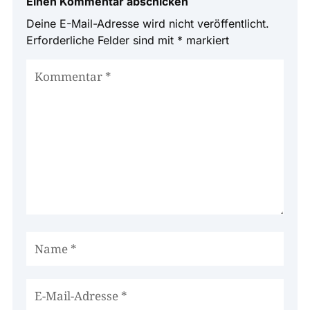
Einen Kommentar abschicken
Deine E-Mail-Adresse wird nicht veröffentlicht.
Erforderliche Felder sind mit
*
markiert