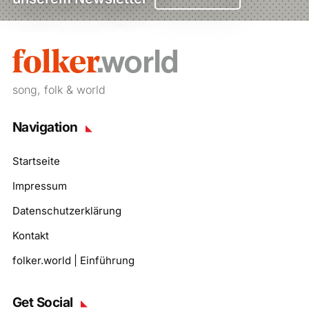
song, folk & world
Navigation
Startseite
Impressum
Datenschutzerklärung
Kontakt
folker.world | Einführung
Get Social