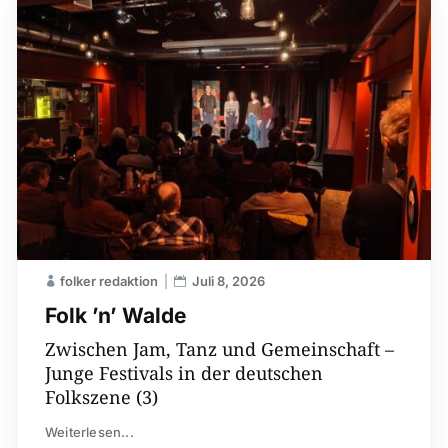
folker redaktion
Juli 8, 2026
Folk ’n’ Walde
Zwischen Jam, Tanz und Gemeinschaft –
Junge Festivals in der deutschen
Folkszene (3)
Weiterlesen...