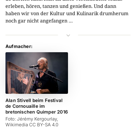
erleben, hören, tanzen und genießen. Und dann
haben wir von der Kultur und Kulinarik drumherum
noch gar nicht angefangen …
3
Aufmacher:
Alan Stivell beim Festival
de Cornouaille im
bretonischen Quimper 2016
Foto: Jérémy Kergourlay,
Wikimedia CC BY-SA 4.0