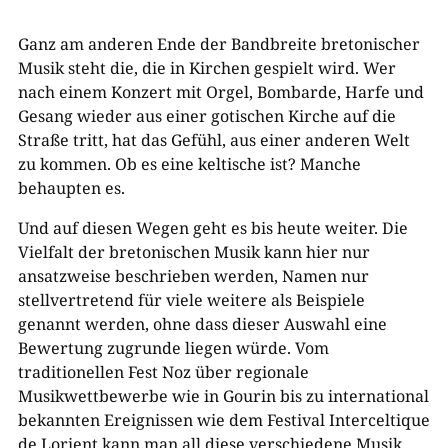
Ganz am anderen Ende der Bandbreite bretonischer
Musik steht die, die in Kirchen gespielt wird. Wer
nach einem Konzert mit Orgel, Bombarde, Harfe und
Gesang wieder aus einer gotischen Kirche auf die
Straße tritt, hat das Gefühl, aus einer anderen Welt
zu kommen. Ob es eine keltische ist? Manche
behaupten es.
Und auf diesen Wegen geht es bis heute weiter. Die
Vielfalt der bretonischen Musik kann hier nur
ansatzweise beschrieben werden, Namen nur
stellvertretend für viele weitere als Beispiele
genannt werden, ohne dass dieser Auswahl eine
Bewertung zugrunde liegen würde. Vom
traditionellen Fest Noz über regionale
Musikwettbewerbe wie in Gourin bis zu international
bekannten Ereignissen wie dem Festival Interceltique
de Lorient kann man all diese verschiedene Musik