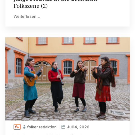
Folkszene (2)
Weiterlesen...
folker redaktion
Juli 4, 2026