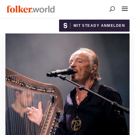
MIT STEADY ANMELDEN