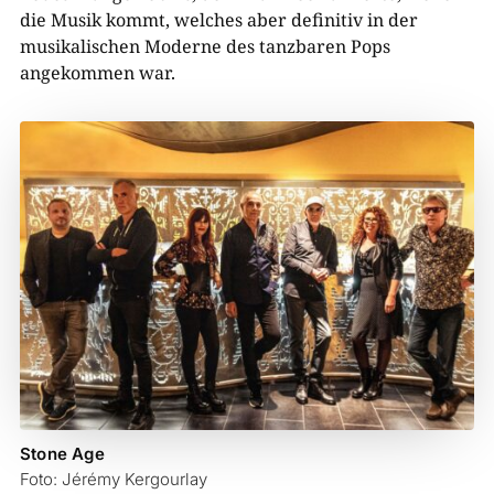
die Musik kommt, welches aber definitiv in der
musikalischen Moderne des tanzbaren Pops
angekommen war.
Stone Age
Foto: Jérémy Kergourlay