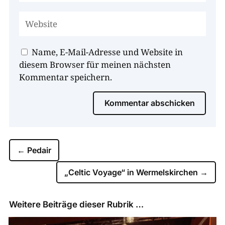
Name, E-Mail-Adresse und Website in
diesem Browser für meinen nächsten
Kommentar speichern.
Kommentar abschicken
←
Pedair
„Celtic Voyage“ in Wermelskirchen
→
Weitere Beiträge dieser Rubrik …