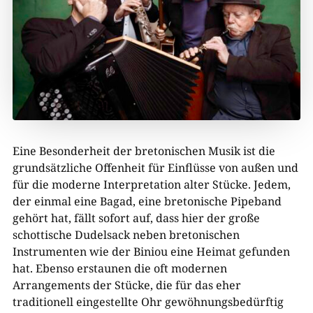
Eine Besonderheit der bretonischen Musik ist die
grundsätzliche Offenheit für Einflüsse von außen und
für die moderne Interpretation alter Stücke. Jedem,
der einmal eine Bagad, eine bretonische Pipeband
gehört hat, fällt sofort auf, dass hier der große
schottische Dudelsack neben bretonischen
Instrumenten wie der Biniou eine Heimat gefunden
hat. Ebenso erstaunen die oft modernen
Arrangements der Stücke, die für das eher
traditionell eingestellte Ohr gewöhnungsbedürftig