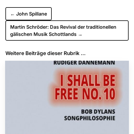
←
John Spillane
Martin Schröder: Das Revival der traditionellen
gälischen Musik Schottlands
→
Weitere Beiträge dieser Rubrik …