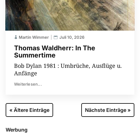
Martin Wimmer
Juli 10, 2026
Thomas Waldherr: In The
Summertime
Bob Dylan 1981 : Umbrüche, Ausflüge u.
Anfänge
Weiterlesen...
« Ältere Einträge
Nächste Einträge »
Werbung