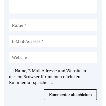
Name, E-Mail-Adresse und Website in
diesem Browser für meinen nächsten
Kommentar speichern.
Kommentar abschicken