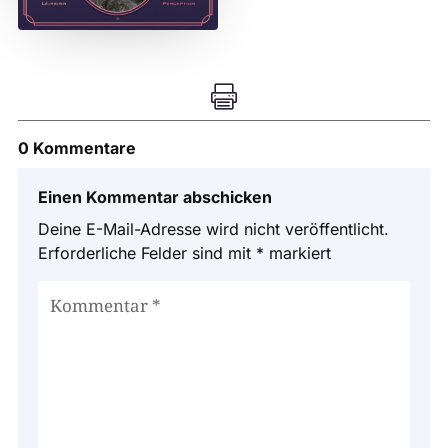

0 Kommentare
Einen Kommentar abschicken
Deine E-Mail-Adresse wird nicht veröffentlicht.
Erforderliche Felder sind mit
*
markiert