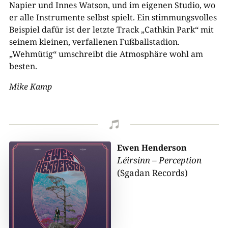
Napier und Innes Watson, und im eigenen Studio, wo
er alle Instrumente selbst spielt. Ein stimmungsvolles
Beispiel dafür ist der letzte Track „Cathkin Park“ mit
seinem kleinen, verfallenen Fußballstadion.
„Wehmütig“ umschreibt die Atmosphäre wohl am
besten.
Mike Kamp

Ewen Henderson
Léirsinn – Perception
(Sgadan Records)