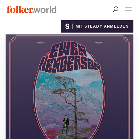
MIT STEADY ANMELDEN