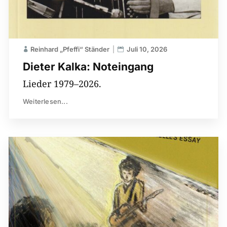
Reinhard „Pfeffi“ Ständer
Juli 10, 2026
Dieter Kalka: Noteingang
Lieder 1979–2026.
Weiterlesen...