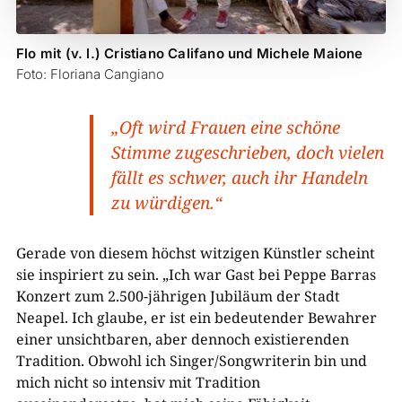
Flo mit (v. l.) Cristiano Califano und Michele Maione
Foto: Floriana Cangiano
„Oft wird Frauen eine schöne
Stimme zugeschrieben, doch vielen
fällt es schwer, auch ihr Handeln
zu würdigen.“
Gerade von diesem höchst witzigen Künstler scheint
sie inspiriert zu sein. „Ich war Gast bei Peppe Barras
Konzert zum 2.500-jährigen Jubiläum der Stadt
Neapel. Ich glaube, er ist ein bedeutender Bewahrer
einer unsichtbaren, aber dennoch existierenden
Tradition. Obwohl ich Singer/Songwriterin bin und
mich nicht so intensiv mit Tradition