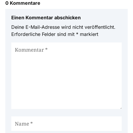
0 Kommentare
Einen Kommentar abschicken
Deine E-Mail-Adresse wird nicht veröffentlicht.
Erforderliche Felder sind mit
*
markiert