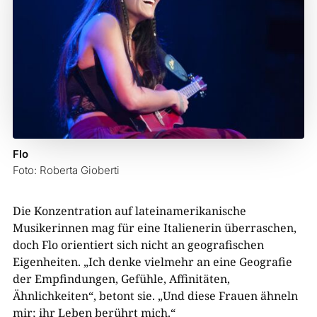
Flo
Foto: Roberta Gioberti
Die Konzentration auf lateinamerikanische
Musikerinnen mag für eine Italienerin überraschen,
doch Flo orientiert sich nicht an geografischen
Eigenheiten. „Ich denke vielmehr an eine Geografie
der Empfindungen, Gefühle, Affinitäten,
Ähnlichkeiten“, betont sie. „Und diese Frauen ähneln
mir; ihr Leben berührt mich.“