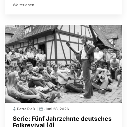
Weiterlesen...
Petra Rieß
Juni 28, 2026
Serie: Fünf Jahrzehnte deutsches
Folkrevival (4)