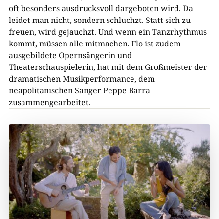
oft besonders ausdrucksvoll dargeboten wird. Da
leidet man nicht, sondern schluchzt. Statt sich zu
freuen, wird gejauchzt. Und wenn ein Tanzrhythmus
kommt, müssen alle mitmachen. Flo ist zudem
ausgebildete Opernsängerin und
Theaterschauspielerin, hat mit dem Großmeister der
dramatischen Musikperformance, dem
neapolitanischen Sänger Peppe Barra
zusammengearbeitet.