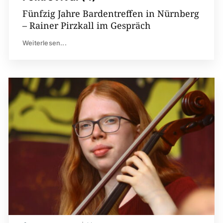
Fünfzig Jahre Bardentreffen in Nürnberg
– Rainer Pirzkall im Gespräch
Weiterlesen...