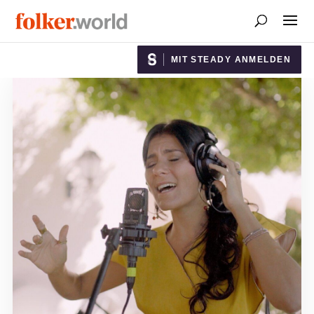
MIT STEADY ANMELDEN