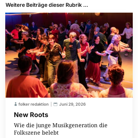
Weitere Beiträge dieser Rubrik …
folker redaktion
Juni 29, 2026
New Roots
Wie die junge Musikgeneration die
Folkszene belebt