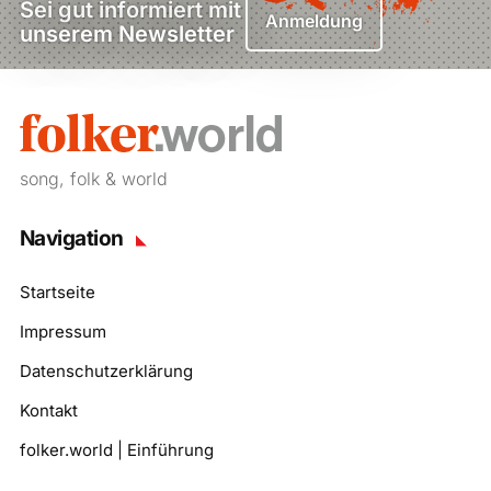
Sei gut informiert mit
Anmeldung
unserem Newsletter
song, folk & world
Navigation
Startseite
Impressum
Datenschutzerklärung
Kontakt
folker.world | Einführung