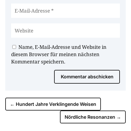
Name, E-Mail-Adresse und Website in
diesem Browser für meinen nächsten
Kommentar speichern.
Kommentar abschicken
←
Hundert Jahre Verklingende Weisen
Nördliche Resonanzen
→