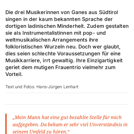
Die drei Musikerinnen von Ganes aus Südtirol
singen in der kaum bekannten Sprache der
dortigen ladinischen Minderheit. Zudem gestalten
sie als Instrumentalistinnen mit pop- und
weltmusikalischen Arrangements ihre
folkloristischen Wurzeln neu. Doch wer glaubt,
dies seien schlechte Voraussetzungen für eine
Musikkarriere, irrt gewaltig. Ihre Einzigartigkeit
geriet dem mutigen Frauentrio vielmehr zum
Vorteil.
Text und Fotos: Hans-Jürgen Lenhart
„Mein Mann hat eine gut bezahlte Stelle für mich
aufgegeben. Da bekam er sehr viel Unverständnis in
seinem Umfeld zu hören.“