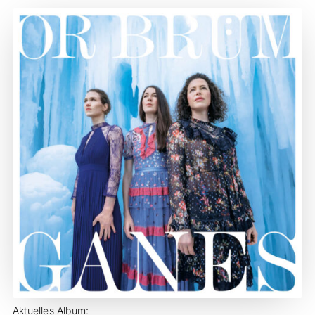
Aktuelles Album: