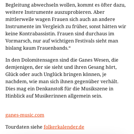
Begleitung abwechseln wollen, kommt es öfter dazu,
weitere Instrumente auszuprobieren. Aber
mittlerweile wagen Frauen sich auch an andere
Instrumente im Vergleich zu früher, sonst hätten wir
keine Kontrabassistin. Frauen sind durchaus im
Vormarsch, nur auf wichtigen Festivals sieht man
bislang kaum Frauenbands.“
In den Dolomitensagen sind die Ganes Wesen, die
demjenigen, der sie sieht und ihren Gesang hört,
Glück oder auch Unglück bringen können, je
nachdem, wie man sich ihnen gegenüber verhält.
Dies mag ein Denkanstoß für die Musikszene in
Hinblick auf Musikerinnen allgemein sein.
ganes-music.com
Tourdaten siehe
folkerkalender.de