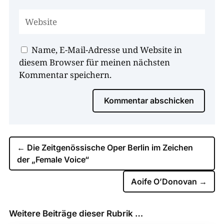
Name, E-Mail-Adresse und Website in
diesem Browser für meinen nächsten
Kommentar speichern.
Kommentar abschicken
←
Die Zeitgenössische Oper Berlin im Zeichen
der „Female Voice“
Aoife O’Donovan
→
Weitere Beiträge dieser Rubrik …