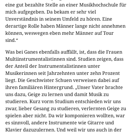
eine gut bezahlte Stelle an einer Musikhochschule für
mich aufgegeben. Da bekam er sehr viel
Unverständnis in seinem Umfeld zu hören. Eine
derartige Rolle haben Männer lange nicht annehmen
können, weswegen eben mehr Männer auf Tour
sind.“
Was bei Ganes ebenfalls auffällt, ist, dass die Frauen
Multiinstrumentalistinnen sind. Studien zeigen, dass
der Anteil der Instrumentalistinnen unter
Musikerinnen seit Jahrzehnten unter zehn Prozent
liegt. Die Geschwister Schuen verweisen dabei auf
ihren familiären Hintergrund. „Unser Vater brachte
uns dazu, Geige zu lernen und damit Musik zu
studieren. Kurz vorm Studium entschieden wir uns
zwar, lieber Gesang zu studieren, verlernten Geige zu
spielen aber nicht. Da wir komponieren wollten, war
es sinnvoll, andere Instrumente wie Gitarre und
Klavier dazuzulernen. Und weil wir uns auch in der