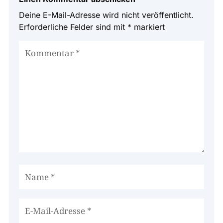
Deine E-Mail-Adresse wird nicht veröffentlicht.
Erforderliche Felder sind mit
*
markiert