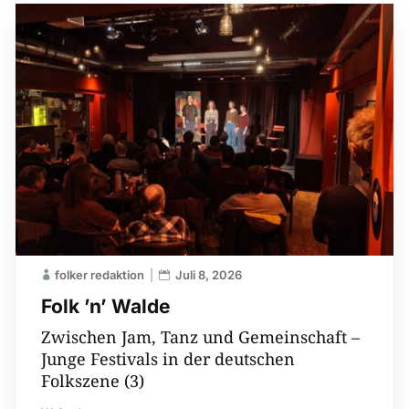
folker redaktion
Juli 8, 2026
Folk ’n’ Walde
Zwischen Jam, Tanz und Gemeinschaft –
Junge Festivals in der deutschen
Folkszene (3)