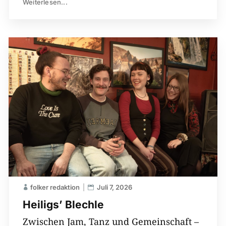
Weiterlesen...
folker redaktion
Juli 7, 2026
Heiligs’ Blechle
Zwischen Jam, Tanz und Gemeinschaft –