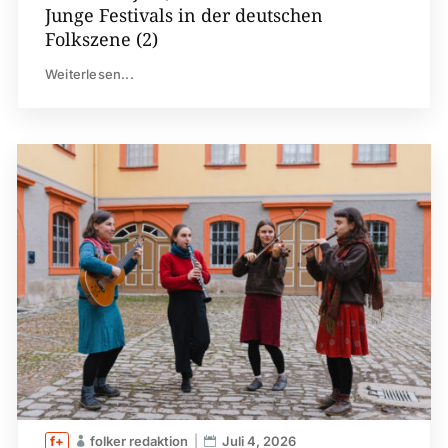
Junge Festivals in der deutschen
Folkszene (2)
Weiterlesen...
folker redaktion
Juli 4, 2026