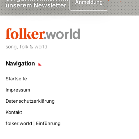
Anmeldung
unserem Newsletter
song, folk & world
Navigation
Startseite
Impressum
Datenschutzerklärung
Kontakt
folker.world | Einführung