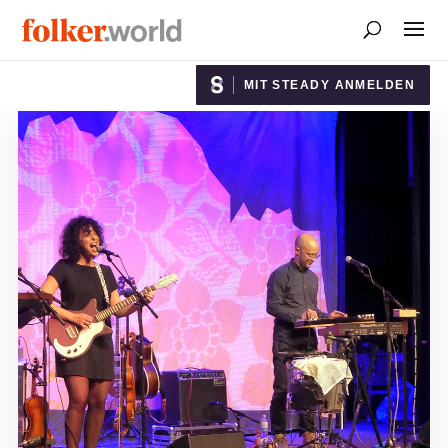
MIT STEADY ANMELDEN