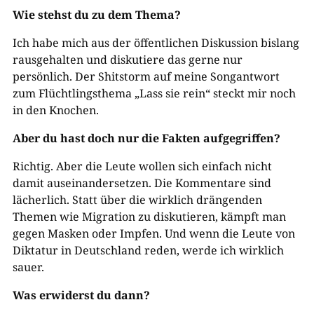
Wie stehst du zu dem Thema?
Ich habe mich aus der öffentlichen Diskussion bislang
rausgehalten und diskutiere das gerne nur
persönlich. Der Shitstorm auf meine Songantwort
zum Flüchtlingsthema „Lass sie rein“ steckt mir noch
in den Knochen.
Aber du hast doch nur die Fakten aufgegriffen?
Richtig. Aber die Leute wollen sich einfach nicht
damit auseinandersetzen. Die Kommentare sind
lächerlich. Statt über die wirklich drängenden
Themen wie Migration zu diskutieren, kämpft man
gegen Masken oder Impfen. Und wenn die Leute von
Diktatur in Deutschland reden, werde ich wirklich
sauer.
Was erwiderst du dann?