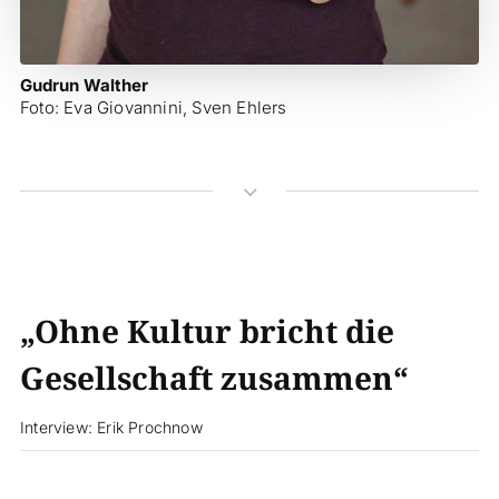
Gudrun Walther
Foto: Eva Giovannini, Sven Ehlers
3
„Ohne Kultur bricht die
Gesellschaft zusammen“
Interview: Erik Prochnow