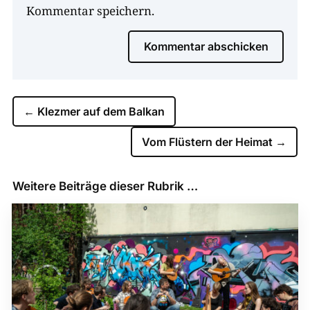
Kommentar speichern.
Kommentar abschicken
←
Klezmer auf dem Balkan
Vom Flüstern der Heimat
→
Weitere Beiträge dieser Rubrik …