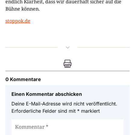
endlich Klarheit, dass wir dauerhaft sicher auf die
Bühne können.
stoppok.de
3

0 Kommentare
Einen Kommentar abschicken
Deine E-Mail-Adresse wird nicht veröffentlicht.
Erforderliche Felder sind mit
*
markiert