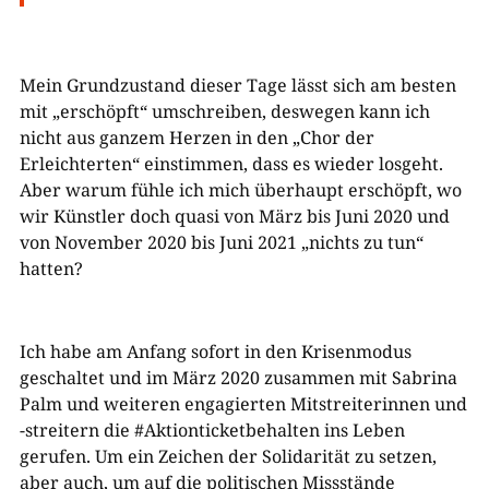
Mein Grundzustand dieser Tage lässt sich am besten
mit „erschöpft“ umschreiben, deswegen kann ich
nicht aus ganzem Herzen in den „Chor der
Erleichterten“ einstimmen, dass es wieder losgeht.
Aber warum fühle ich mich überhaupt erschöpft, wo
wir Künstler doch quasi von März bis Juni 2020 und
von November 2020 bis Juni 2021 „nichts zu tun“
hatten?
Ich habe am Anfang sofort in den Krisenmodus
geschaltet und im März 2020 zusammen mit Sabrina
Palm und weiteren engagierten Mitstreiterinnen und
-streitern die #Aktionticketbehalten ins Leben
gerufen. Um ein Zeichen der Solidarität zu setzen,
aber auch, um auf die politischen Missstände