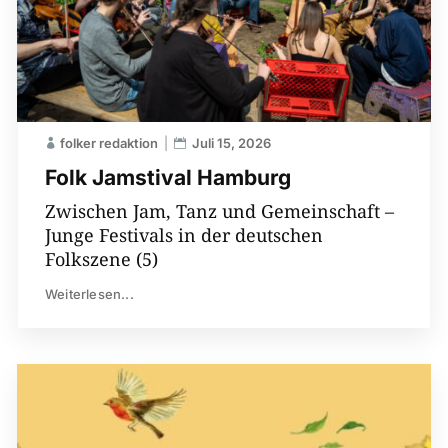
folker redaktion
Juli 15, 2026
Folk Jamstival Hamburg
Zwischen Jam, Tanz und Gemeinschaft –
Junge Festivals in der deutschen
Folkszene (5)
Weiterlesen...