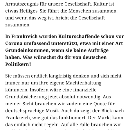
Armutszeugnis für unsere Gesellschaft. Kultur ist
etwas Heiliges. Sie führt die Menschen zusammen,
und wenn das weg ist, bricht die Gesellschaft
zusammen.
In Frankreich wurden Kulturschaffende schon vor
Corona umfassend unterstützt, etwa mit einer Art
Grundeinkommen, wenn sie keine Aufträge
haben. Was wünschst du dir von deutschen
Politikern?
Sie müssen endlich langfristig denken und sich nicht
immer nur um ihre eigene Machterhaltung
kümmern. Insofern wäre eine finanzielle
Grundabsicherung jetzt absolut notwendig. Aus
meiner Sicht brauchen wir zudem eine Quote für
deutschsprachige Musik. Auch da zeigt der Blick nach
Frankreich, wie gut das funktioniert. Der Markt kann
das einfach nicht regeln. Auf alle Fälle brauchen wir