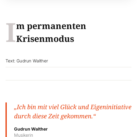
I
m permanenten
Krisenmodus
Text: Gudrun Walther
„Ich bin mit viel Glück und Eigeninitiative
durch diese Zeit gekommen.“
Gudrun Walther
Musikerin