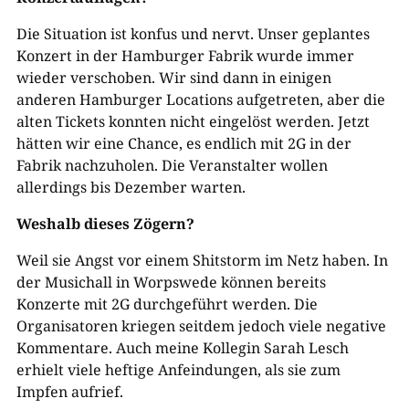
Die Situation ist konfus und nervt. Unser geplantes
Konzert in der Hamburger Fabrik wurde immer
wieder verschoben. Wir sind dann in einigen
anderen Hamburger Locations aufgetreten, aber die
alten Tickets konnten nicht eingelöst werden. Jetzt
hätten wir eine Chance, es endlich mit 2G in der
Fabrik nachzuholen. Die Veranstalter wollen
allerdings bis Dezember warten.
Weshalb dieses Zögern?
Weil sie Angst vor einem Shitstorm im Netz haben. In
der Musichall in Worpswede können bereits
Konzerte mit 2G durchgeführt werden. Die
Organisatoren kriegen seitdem jedoch viele negative
Kommentare. Auch meine Kollegin Sarah Lesch
erhielt viele heftige Anfeindungen, als sie zum
Impfen aufrief.