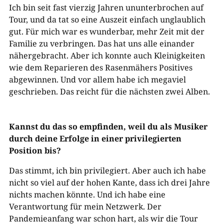
Ich bin seit fast vierzig Jahren ununterbrochen auf
Tour, und da tat so eine Auszeit einfach unglaublich
gut. Für mich war es wunderbar, mehr Zeit mit der
Familie zu verbringen. Das hat uns alle einander
nähergebracht. Aber ich konnte auch Kleinigkeiten
wie dem Reparieren des Rasenmähers Positives
abgewinnen. Und vor allem habe ich megaviel
geschrieben. Das reicht für die nächsten zwei Alben.
Kannst du das so empfinden, weil du als Musiker
durch deine Erfolge in einer privilegierten
Position bis?
Das stimmt, ich bin privilegiert. Aber auch ich habe
nicht so viel auf der hohen Kante, dass ich drei Jahre
nichts machen könnte. Und ich habe eine
Verantwortung für mein Netzwerk. Der
Pandemieanfang war schon hart, als wir die Tour