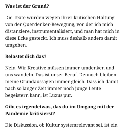
Was ist der Grund?
Die Texte wurden wegen ihrer kritischen Haltung
von der Querdenker-Bewegung, von der ich mich
distanziere, instrumentalisiert, und man hat mich in
diese Ecke gesteckt. Ich muss deshalb anders damit
umgehen.
Belastet dich das?
Nein. Wir Kreative müssen immer umdenken und
uns wandeln. Das ist unser Beruf. Dennoch bleiben
meine Grundaussagen immer gleich. Dass ich damit
nach so langer Zeit immer noch junge Leute
begeistern kann, ist Luxus pur.
Gibt es irgendetwas, das du im Umgang mit der
Pandemie kritisierst?
Die Diskussion, ob Kultur systemrelevant sei, ist ein