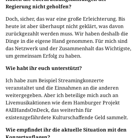
Regierung nicht geholfen?
Doch, sicher, das war eine große Erleichterung. Bis
heute ist aber überhaupt nicht geklärt, was davon
zurückgezahlt werden muss. Wir haben deshalb die
Dinge in die eigene Hand genommen. Für mich sind
das Netzwerk und der Zusammenhalt das Wichtigste,
um gemeinsam Erfolg zu haben.
Wie habt ihr euch unterstützt?
Ich habe zum Beispiel Streamingkonzerte
veranstaltet und die Einnahmen an die anderen
weitergegeben. Aber ich beteilige mich auch an
Livemusikaktionen wie dem Hamburger Projekt
#AllHandsOnDeck, das weiterhin für
existenzgefährdete Kulturschaffende Geld sammelt.
Wie empfindet ihr die aktuelle Situation mit den
Konzertauflagen?