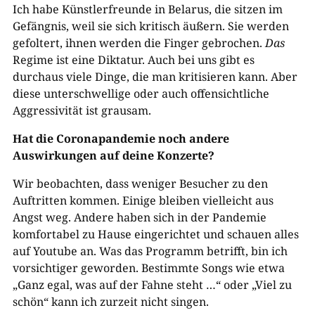
Ich habe Künstlerfreunde in Belarus, die sitzen im
Gefängnis, weil sie sich kritisch äußern. Sie werden
gefoltert, ihnen werden die Finger gebrochen.
Das
Regime ist eine Diktatur. Auch bei uns gibt es
durchaus viele Dinge, die man kritisieren kann. Aber
diese unterschwellige oder auch offensichtliche
Aggressivität ist grausam.
Hat die Coronapandemie noch andere
Auswirkungen auf deine Konzerte?
Wir beobachten, dass weniger Besucher zu den
Auftritten kommen. Einige bleiben vielleicht aus
Angst weg. Andere haben sich in der Pandemie
komfortabel zu Hause eingerichtet und schauen alles
auf Youtube an. Was das Programm betrifft, bin ich
vorsichtiger geworden. Bestimmte Songs wie etwa
„Ganz egal, was auf der Fahne steht …“ oder „Viel zu
schön“ kann ich zurzeit nicht singen.