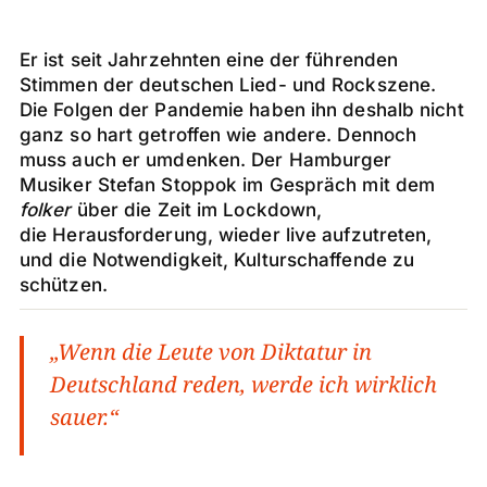
Er ist seit Jahrzehnten eine der führenden
Stimmen der deutschen Lied- und Rockszene.
Die Folgen der Pandemie haben ihn deshalb nicht
ganz so hart getroffen wie andere. Dennoch
muss auch er umdenken. Der Hamburger
Musiker Stefan Stoppok im Gespräch mit dem
folker
über die Zeit im Lockdown,
die Herausforderung, wieder live aufzutreten,
und die Notwendigkeit, Kulturschaffende zu
schützen.
„Wenn die Leute von Diktatur in
Deutschland reden, werde ich wirklich
sauer.“