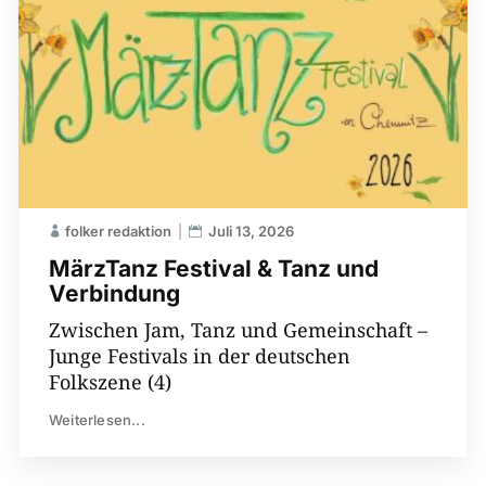
folker redaktion
Juli 13, 2026
MärzTanz Festival & Tanz und
Verbindung
Zwischen Jam, Tanz und Gemeinschaft –
Junge Festivals in der deutschen
Folkszene (4)
Weiterlesen...