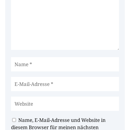
Name, E-Mail-Adresse und Website in
diesem Browser für meinen nächsten