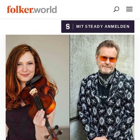
MIT STEADY ANMELDEN