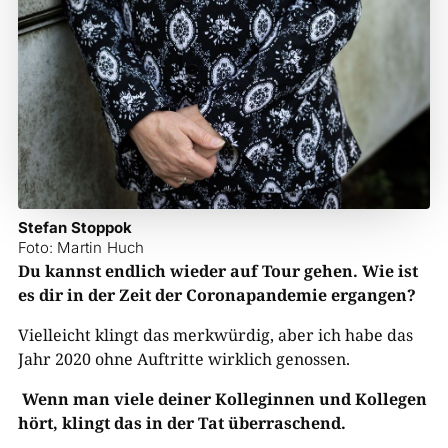
Stefan Stoppok
Foto: Martin Huch
Du kannst endlich wieder auf Tour gehen. Wie ist
es dir in der Zeit der Coronapandemie ergangen?
Vielleicht klingt das merkwürdig, aber ich habe das
Jahr 2020 ohne Auftritte wirklich genossen.
Wenn man viele deiner Kolleginnen und Kollegen
hört, klingt das in der Tat überraschend.