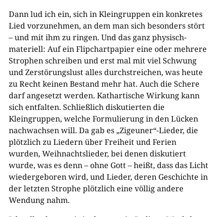
Dann lud ich ein, sich in Kleingruppen ein konkretes
Lied vorzunehmen, an dem man sich besonders stört
– und mit ihm zu ringen. Und das ganz physisch-
materiell: Auf ein Flipchartpapier eine oder mehrere
Strophen schreiben und erst mal mit viel Schwung
und Zerstörungslust alles durchstreichen, was heute
zu Recht keinen Bestand mehr hat. Auch die Schere
darf angesetzt werden. Kathartische Wirkung kann
sich entfalten. Schließlich diskutierten die
Kleingruppen, welche Formulierung in den Lücken
nachwachsen will. Da gab es „Zigeuner“-Lieder, die
plötzlich zu Liedern über Freiheit und Ferien
wurden, Weihnachtslieder, bei denen diskutiert
wurde, was es denn – ohne Gott – heißt, dass das Licht
wiedergeboren wird, und Lieder, deren Geschichte in
der letzten Strophe plötzlich eine völlig andere
Wendung nahm.