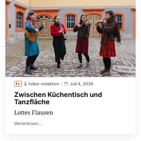
folker redaktion
Juli 4, 2026
Zwischen Küchentisch und
Tanzfläche
Lottes Flausen
Weiterlesen...