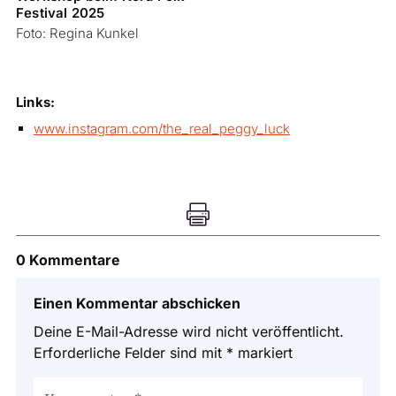
Festival 2025
Foto: Regina Kunkel
Links:
www.instagram.com/the_real_peggy_luck

0 Kommentare
Einen Kommentar abschicken
Deine E-Mail-Adresse wird nicht veröffentlicht.
Erforderliche Felder sind mit
*
markiert