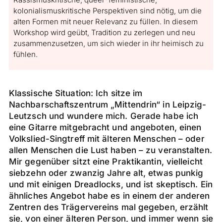
kolonialismuskritische Perspektiven sind nötig, um die
alten Formen mit neuer Relevanz zu füllen. In diesem
Workshop wird geübt, Tradition zu zerlegen und neu
zusammenzusetzen, um sich wieder in ihr heimisch zu
fühlen.
Klassische Situation: Ich sitze im
Nachbarschaftszentrum „Mittendrin“ in Leipzig-
Leutzsch und wundere mich. Gerade habe ich
eine Gitarre mitgebracht und angeboten, einen
Volkslied-Singtreff mit älteren Menschen – oder
allen Menschen die Lust haben – zu veranstalten.
Mir gegenüber sitzt eine Praktikantin, vielleicht
siebzehn oder zwanzig Jahre alt, etwas punkig
und mit einigen Dreadlocks, und ist skeptisch. Ein
ähnliches Angebot habe es in einem der anderen
Zentren des Trägervereins mal gegeben, erzählt
sie, von einer älteren Person, und immer wenn sie