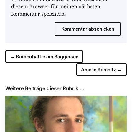
diesem Browser für meinen nächsten
Kommentar speichern.
Kommentar abschicken
←
Bardenbattle am Baggersee
Amelie Kämnitz
→
Weitere Beiträge dieser Rubrik …