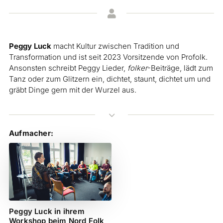

Peggy Luck
macht Kultur zwischen Tradition und
Transformation und ist seit 2023 Vorsitzende von Profolk.
Ansonsten schreibt Peggy Lieder,
folker
-Beiträge, lädt zum
Tanz oder zum Glitzern ein, dichtet, staunt, dichtet um und
gräbt Dinge gern mit der Wurzel aus.
3
Aufmacher:
Peggy Luck in ihrem
Workshop beim Nord Folk