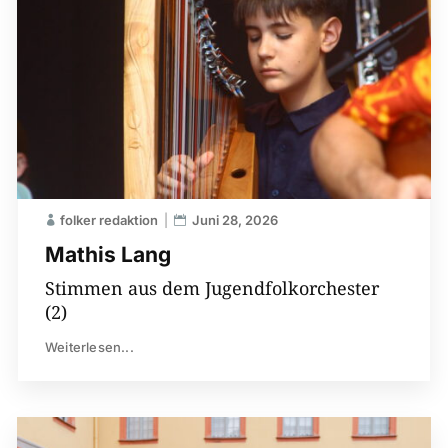
folker redaktion
Juni 28, 2026
Mathis Lang
Stimmen aus dem Jugendfolkorchester
(2)
Weiterlesen...