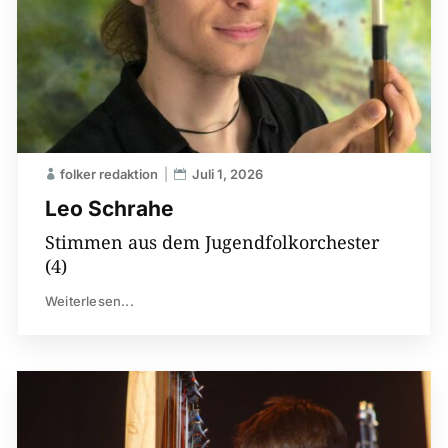
folker redaktion
Juli 1, 2026
Leo Schrahe
Stimmen aus dem Jugendfolkorchester
(4)
Weiterlesen...