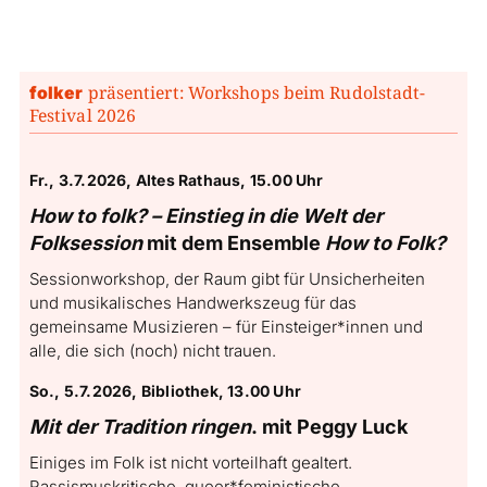
präsentiert: Workshops beim Rudolstadt-
folker
Festival 2026
Fr., 3.7.2026, Altes Rathaus, 15.00 Uhr
How to folk? – Einstieg in die Welt der
Folksession
mit dem Ensemble
How to Folk?
Sessionworkshop, der Raum gibt für Unsicherheiten
und musikalisches Handwerkszeug für das
gemeinsame Musizieren – für Einsteiger*innen und
alle, die sich (noch) nicht trauen.
So., 5.7.2026, Bibliothek, 13.00 Uhr
Mit der Tradition ringen
. mit Peggy Luck
Einiges im Folk ist nicht vorteilhaft gealtert.
Rassismuskritische, queer*feministische,