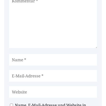
Name, E-Mail-Adresse und Website in