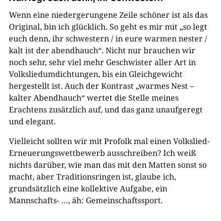
Wenn eine niedergerungene Zeile schöner ist als das
Original, bin ich glücklich. So geht es mir mit „so legt
euch denn, ihr schwestern / in eure warmen nester /
kalt ist der abendhauch“. Nicht nur brauchen wir
noch sehr, sehr viel mehr Geschwister aller Art in
Volksliedumdichtungen, bis ein Gleichgewicht
hergestellt ist. Auch der Kontrast „warmes Nest –
kalter Abendhauch“ wertet die Stelle meines
Erachtens zusätzlich auf, und das ganz unaufgeregt
und elegant.
Vielleicht sollten wir mit Profolk mal einen Volkslied-
Erneuerungswettbewerb ausschreiben? Ich weiß
nichts darüber, wie man das mit den Matten sonst so
macht, aber Traditionsringen ist, glaube ich,
grundsätzlich eine kollektive Aufgabe, ein
Mannschafts- …, äh: Gemeinschaftssport.