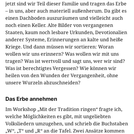
jetzt sind wir Teil dieser Familie und tragen das Erbe
– in uns, aber auch materiell außenherum. Da gibt es
einen Dachboden auszuräumen und vielleicht auch
noch einen Keller. Alte Bilder von vergangenen
Staaten, kaum noch lesbare Urkunden, Devotionalien
anderer Systeme, Erinnerungen an kalte und heiße
Kriege. Und dann müssen wir sortieren: Woran
wollen wir uns erinnern? Was wollen wir mit uns
tragen? Was ist wertvoll und sagt uns, wer wir sind?
Was ist berechtigtes Vergessen? Wie können wir
heilen von den Wunden der Vergangenheit, ohne
unsere Wurzeln abzuschneiden?
Das Erbe annehmen
Im Workshop „Mit der Tradition ringen“ fragte ich,
welche Möglichkeiten es gibt, mit ungeliebten
Volksliedern umzugehen, und schrieb die Buchstaben
„W“, „T“ und „R“ an die Tafel. Zwei Ansätze kommen