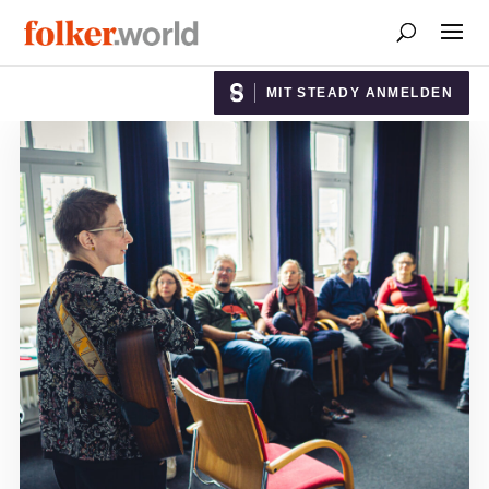
MIT STEADY ANMELDEN