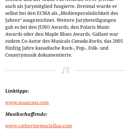
auch als Jurymitglied fungierte. Dreimal wurde er
selbst bei den ECMA als „Medienpersönlichkeit des
Jahres“ ausgezeichnet. Weitere Jurybeteiligungen
gab es bei den JUNO Awards, den Polaris Music
Awards oder den Maple Blues Awards. Gallant war
zudem Co-Autor des Musicals
Canada Rocks
, das 2005
fünfzig Jahre kanadische Rock-, Pop-, Folk- und
Countrymusik dokumentierte.

Linktipps:
www.musicpei.com
Musikschaffende:
www.catherinemaclellan.com