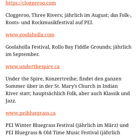
https://cloggeroo.com
Cloggeroo, Three Rivers; jährlich im August;
das
Folk-,
Roots- und Rockmusikfestival auf PEI.
www.goolaholla.com
Goolaholla Festival, Rollo Bay Fiddle Grounds; jährlich
im September.
www.underthespire.ca
Under the Spire, Konzertreihe; findet den ganzen
Sommer über in der St. Mary’s Church in Indian
River statt; hauptsächlich Folk, aber auch Klassik und
Jazz.
www.peibluegrass.ca
PEI Winter Bluegrass Festival (jährlich im März) und
PEI Bluegrass & Old Time Music Festival (jährlich