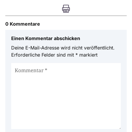

0 Kommentare
Einen Kommentar abschicken
Deine E-Mail-Adresse wird nicht veröffentlicht.
Erforderliche Felder sind mit
*
markiert