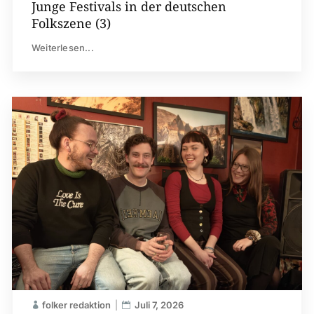
Junge Festivals in der deutschen
Folkszene (3)
Weiterlesen...
folker redaktion
Juli 7, 2026