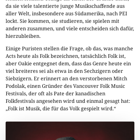
da sie viele talentierte junge Musikschaffende aus
aller Welt, insbesondere aus Südamerika, nach PEI
lockt. Sie kommen, sie studieren, sie spielen mit
anderen zusammen, und viele entscheiden sich dafür,
hierzubleiben.
Einige Puristen stellen die Frage, ob das, was manche
Acts heute als Folk bezeichnen, tatsächlich Folk ist,
aber Oakie entgegnet dem, dass das Genre heute ein
viel breiteres sei als etwa in den Sechzigern oder
Siebzigern. Er erinnert an den verstorbenen Mitch
Podolak, einen Gründer des Vancouver Folk Music
Festivals, der oft als Pate der kanadischen
Folkfestivals angesehen wird und einmal gesagt hat:
„Folk ist Musik, die für das Volk gespielt wird.“