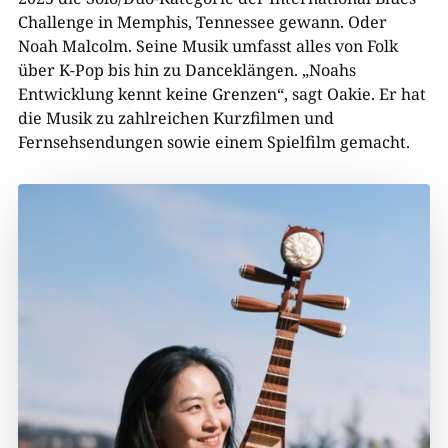
Challenge in Memphis, Tennessee gewann. Oder
Noah Malcolm. Seine Musik umfasst alles von Folk
über K-Pop bis hin zu Danceklängen. „Noahs
Entwicklung kennt keine Grenzen“, sagt Oakie. Er hat
die Musik zu zahlreichen Kurzfilmen und
Fernsehsendungen sowie einem Spielfilm gemacht.