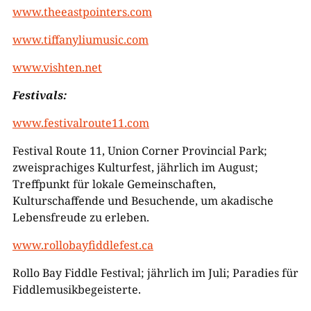
www.theeastpointers.com
www.tiffanyliumusic.com
www.vishten.net
Festivals:
www.festivalroute11.com
Festival Route 11, Union Corner Provincial Park;
zweisprachiges Kulturfest, jährlich im August;
Treffpunkt für lokale Gemeinschaften,
Kulturschaffende und Besuchende, um akadische
Lebensfreude zu erleben.
www.rollobayfiddlefest.ca
Rollo Bay Fiddle Festival; jährlich im Juli; Paradies für
Fiddlemusikbegeisterte.