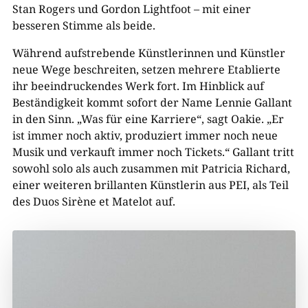
Stan Rogers und Gordon Lightfoot – mit einer
besseren Stimme als beide.
Während aufstrebende Künstlerinnen und Künstler
neue Wege beschreiten, setzen mehrere Etablierte
ihr beeindruckendes Werk fort. Im Hinblick auf
Beständigkeit kommt sofort der Name Lennie Gallant
in den Sinn. „Was für eine Karriere“, sagt Oakie. „Er
ist immer noch aktiv, produziert immer noch neue
Musik und verkauft immer noch Tickets.“ Gallant tritt
sowohl solo als auch zusammen mit Patricia Richard,
einer weiteren brillanten Künstlerin aus PEI, als Teil
des Duos Sirène et Matelot auf.