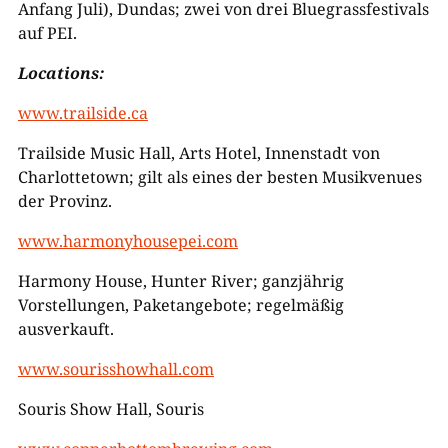
Anfang Juli), Dundas; zwei von drei Bluegrassfestivals
auf PEI.
Locations:
www.trailside.ca
Trailside Music Hall, Arts Hotel, Innenstadt von
Charlottetown; gilt als eines der besten Musikvenues
der Provinz.
www.harmonyhousepei.com
Harmony House, Hunter River; ganzjährig
Vorstellungen, Paketangebote; regelmäßig
ausverkauft.
www.sourisshowhall.com
Souris Show Hall, Souris