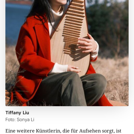
Tiffany Liu
Foto: Sonya Li
Eine weitere Künstlerin, die für Aufsehen sorgt, ist