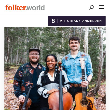
MIT STEADY ANMELDEN