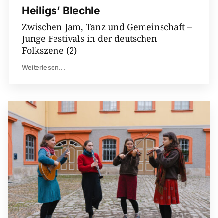
Heiligs’ Blechle
Zwischen Jam, Tanz und Gemeinschaft –
Junge Festivals in der deutschen
Folkszene (2)
Weiterlesen...