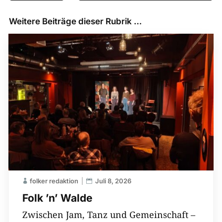
Weitere Beiträge dieser Rubrik …
folker redaktion
Juli 8, 2026
Folk ’n’ Walde
Zwischen Jam, Tanz und Gemeinschaft –