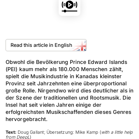
Read this article in English
Obwohl die Bevölkerung Prince Edward Islands
(PEI) kaum mehr als 180.000 Menschen zählt,
spielt die Musikindustrie in Kanadas kleinster
Provinz seit Jahrzehnten eine überproportional
große Rolle. Nirgendwo wird dies deutlicher als in
der Szene der traditionellen und Rootsmusik. Die
Insel hat seit vielen Jahren einige der
erfolgreichsten Musikschaffenden dieses Genres
hervorgebracht.
Text:
Doug Gallant; Übersetzung: Mike Kamp (
with a little help
from DeepL
)