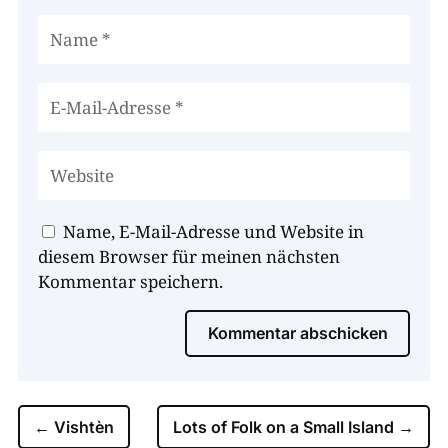
Name, E-Mail-Adresse und Website in
diesem Browser für meinen nächsten
Kommentar speichern.
Kommentar abschicken
←
Vishtèn
Lots of Folk on a Small Island
→