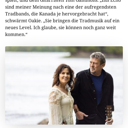
sind meiner Meinung nach eine der aufregendsten
Tradbands, die Kanada je hervorgebracht hat“,
schwärmt Oakie. „Sie bringen die Tradmusik auf ein
neues Level. Ich glaube, sie können noch ganz weit
kommen.“