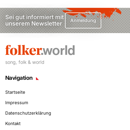
Sei gut informiert mit
Anmeldung
unserem Newsletter
song, folk & world
Navigation
Startseite
Impressum
Datenschutzerklärung
Kontakt