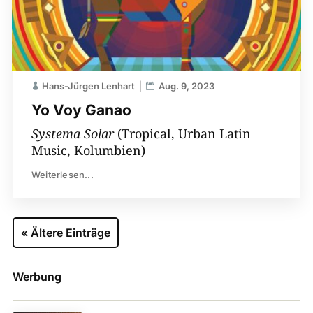
Hans-Jürgen Lenhart
Aug. 9, 2023
Yo Voy Ganao
Systema Solar
(Tropical, Urban Latin
Music, Kolumbien)
Weiterlesen...
« Ältere Einträge
Werbung