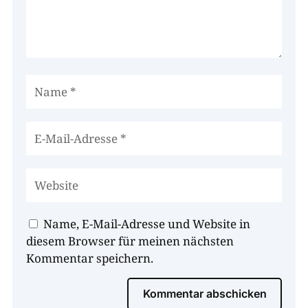
Name, E-Mail-Adresse und Website in
diesem Browser für meinen nächsten
Kommentar speichern.
Kommentar abschicken