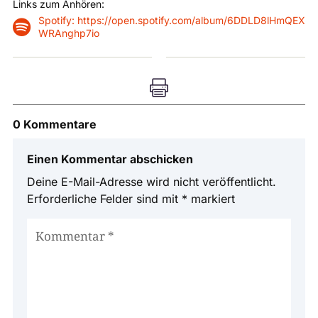
Links zum Anhören:
Spotify: https://open.spotify.com/album/6DDLD8lHmQEX

WRAnghp7io

0 Kommentare
Einen Kommentar abschicken
Deine E-Mail-Adresse wird nicht veröffentlicht.
Erforderliche Felder sind mit
*
markiert