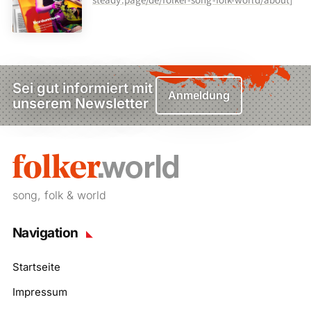
Sei gut informiert mit
Anmeldung
unserem Newsletter
song, folk & world
Navigation
Startseite
Impressum