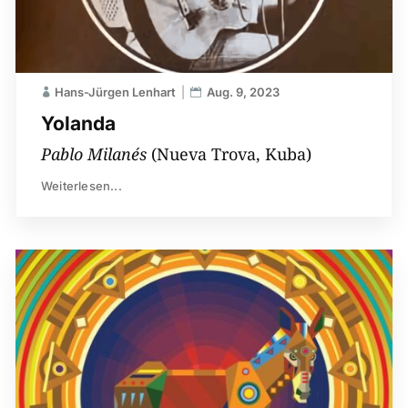
Hans-Jürgen Lenhart
Aug. 9, 2023
Yolanda
Pablo Milanés
(Nueva Trova, Kuba)
Weiterlesen...