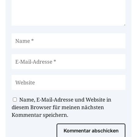
Name, E-Mail-Adresse und Website in
diesem Browser für meinen nächsten
Kommentar speichern.
Kommentar abschicken