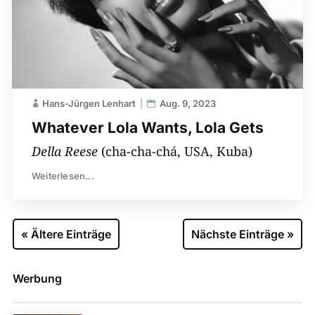
Hans-Jürgen Lenhart
Aug. 9, 2023
Whatever Lola Wants, Lola Gets
Della Reese
(cha-cha-chá, USA, Kuba)
Weiterlesen...
« Ältere Einträge
Nächste Einträge »
Werbung