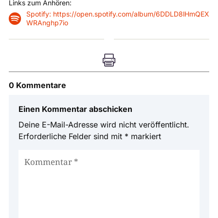
Links zum Anhören:
Spotify: https://open.spotify.com/album/6DDLD8lHmQEX

WRAnghp7io

0 Kommentare
Einen Kommentar abschicken
Deine E-Mail-Adresse wird nicht veröffentlicht.
Erforderliche Felder sind mit
*
markiert