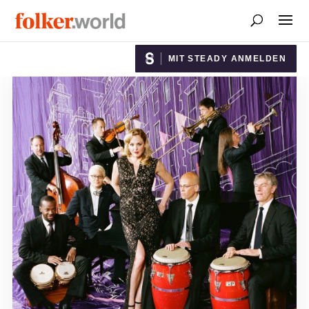
MIT STEADY ANMELDEN