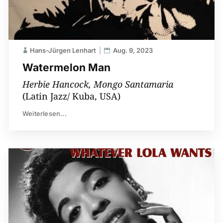
Hans-Jürgen Lenhart
Aug. 9, 2023
Watermelon Man
Herbie Hancock, Mongo Santamaria
(Latin Jazz/ Kuba, USA)
Weiterlesen...