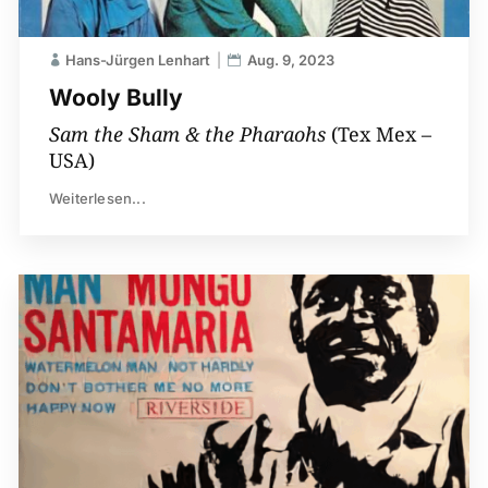
Hans-Jürgen Lenhart
Aug. 9, 2023
Wooly Bully
Sam the Sham & the Pharaohs
(Tex Mex –
USA)
Weiterlesen...