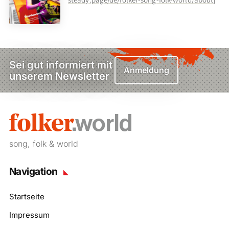
Sei gut informiert mit
Anmeldung
unserem Newsletter
song, folk & world
Navigation
Startseite
Impressum