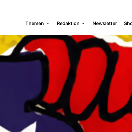
Themen
Redaktion
Newsletter
Sh