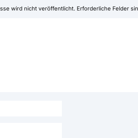
se wird nicht veröffentlicht.
Erforderliche Felder si