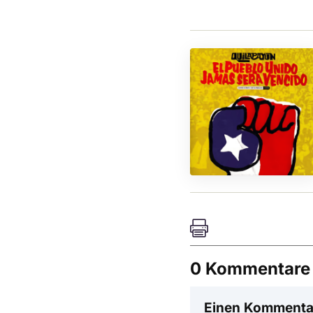

0 Kommentare
Einen Kommenta