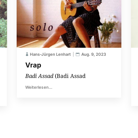
Hans-Jürgen Lenhart
Aug. 9, 2023
Vrap
Badi Assad
(Badi Assad
Weiterlesen...