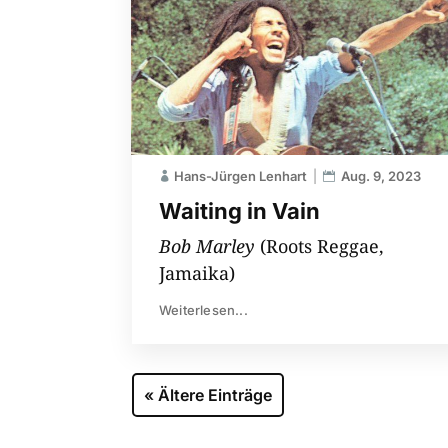
Hans-Jürgen Lenhart
Aug. 9, 2023
Waiting in Vain
Bob Marley
(Roots Reggae,
Jamaika)
Weiterlesen...
« Ältere Einträge