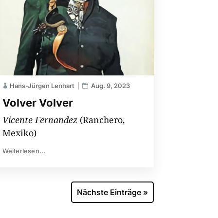
Hans-Jürgen Lenhart
Aug. 9, 2023
Volver Volver
Vicente Fernandez
(Ranchero,
Mexiko)
Weiterlesen...
Nächste Einträge »