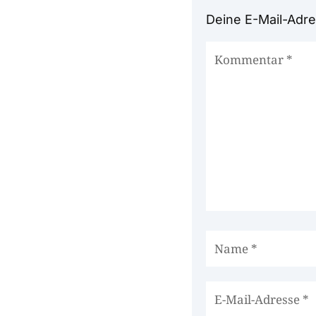
Deine E-Mail-Adres