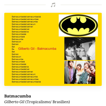

Batmacumba
Gilberto Gil
(Tropicalismo/ Brasilien)