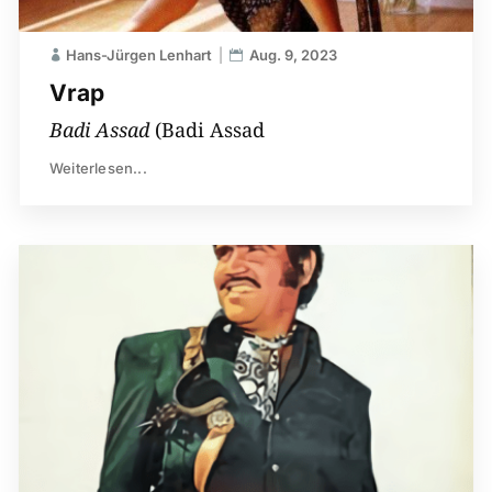
Hans-Jürgen Lenhart
Aug. 9, 2023
Vrap
Badi Assad
(Badi Assad
Weiterlesen...