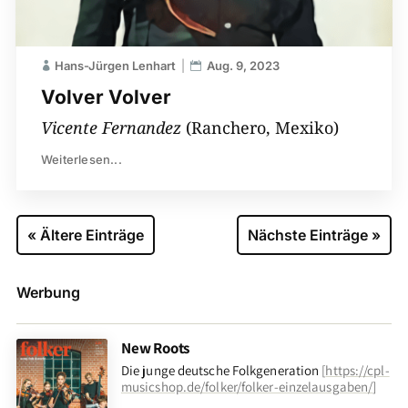
Hans-Jürgen Lenhart
Aug. 9, 2023
Volver Volver
Vicente Fernandez
(Ranchero, Mexiko)
Weiterlesen...
« Ältere Einträge
Nächste Einträge »
Werbung
New Roots
Die junge deutsche Folkgeneration
[
https://cpl-
musicshop.de/folker/folker-einzelausgaben/
]