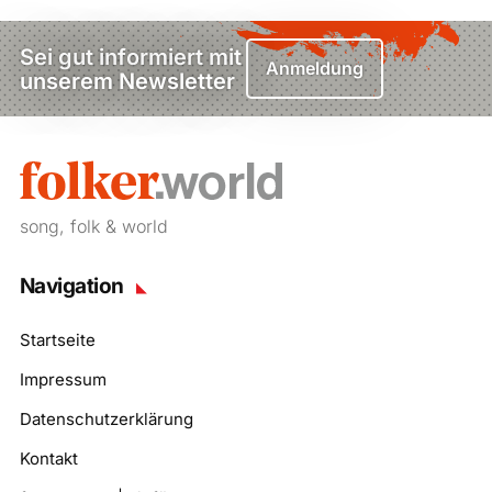
Sei gut informiert mit
Anmeldung
unserem Newsletter
song, folk & world
Navigation
Startseite
Impressum
Datenschutzerklärung
Kontakt