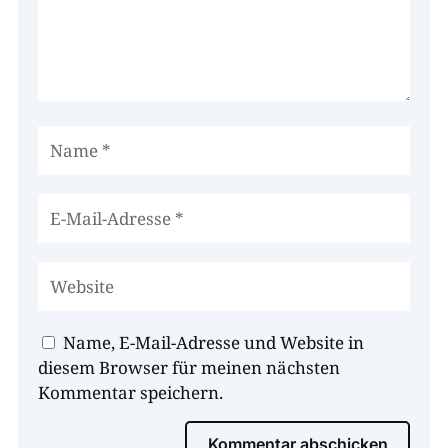
Name, E-Mail-Adresse und Website in
diesem Browser für meinen nächsten
Kommentar speichern.
Kommentar abschicken