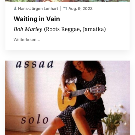
Hans-Jürgen Lenhart
Aug. 9, 2023
Waiting in Vain
Bob Marley
(Roots Reggae, Jamaika)
Weiterlesen...