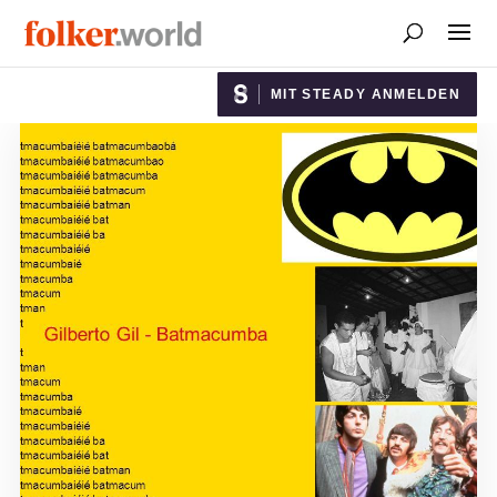
MIT STEADY ANMELDEN