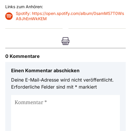
Links zum Anhören:
Spotify: https://open.spotify.com/album/0samM57T0Ws

A9JhEmWkKEM

0 Kommentare
Einen Kommentar abschicken
Deine E-Mail-Adresse wird nicht veröffentlicht.
Erforderliche Felder sind mit
*
markiert