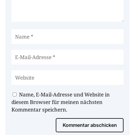
Name, E-Mail-Adresse und Website in
diesem Browser für meinen nächsten
Kommentar speichern.
Kommentar abschicken