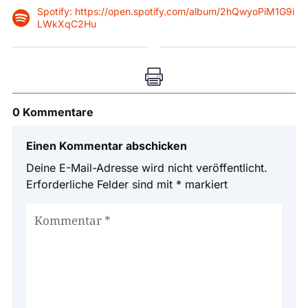
Spotify: https://open.spotify.com/album/2hQwyoPiM1G9i

LWkXqC2Hu

0 Kommentare
Einen Kommentar abschicken
Deine E-Mail-Adresse wird nicht veröffentlicht.
Erforderliche Felder sind mit
*
markiert