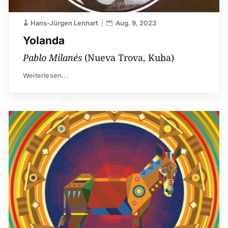
Hans-Jürgen Lenhart
Aug. 9, 2023
Yolanda
Pablo Milanés
(Nueva Trova, Kuba)
Weiterlesen...