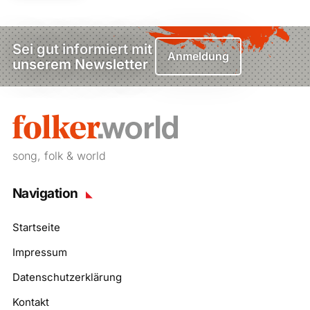
Sei gut informiert mit
Anmeldung
unserem Newsletter
song, folk & world
Navigation
Startseite
Impressum
Datenschutzerklärung
Kontakt