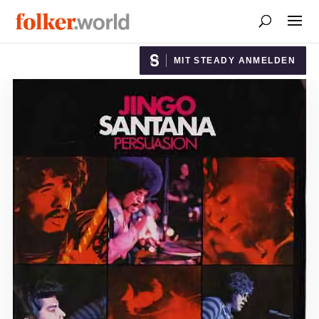
MIT STEADY ANMELDEN