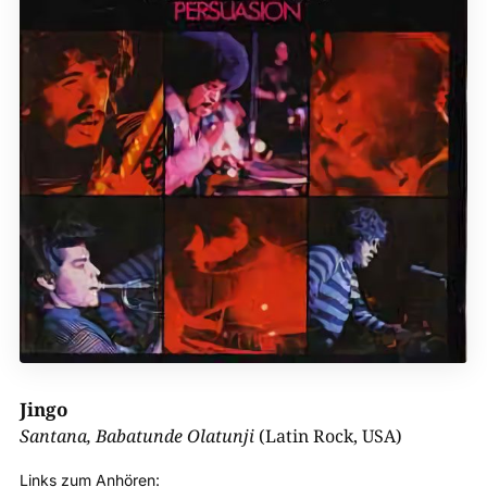
Jingo
Santana, Babatunde Olatunji
(Latin Rock, USA)
Links zum Anhören: