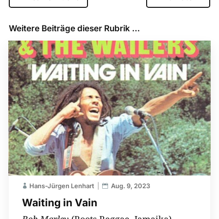
Weitere Beiträge dieser Rubrik …
Hans-Jürgen Lenhart
Aug. 9, 2023
Waiting in Vain