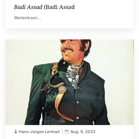
Badi Assad
(Badi Assad
Weiterlesen...
Hans-Jürgen Lenhart
Aug. 9, 2023