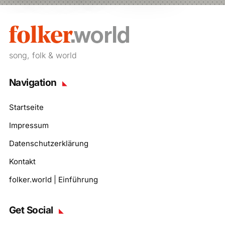
song, folk & world
Navigation
Startseite
Impressum
Datenschutzerklärung
Kontakt
folker.world | Einführung
Get Social