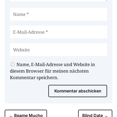
Name, E-Mail-Adresse und Website in
diesem Browser für meinen nächsten
Kommentar speichern.
Kommentar abschicken
←
Beame Mucho
Blind Date
→