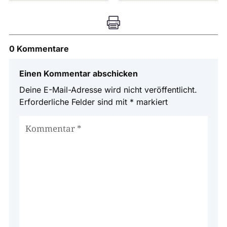

0 Kommentare
Einen Kommentar abschicken
Deine E-Mail-Adresse wird nicht veröffentlicht.
Erforderliche Felder sind mit
*
markiert