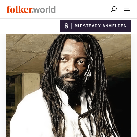
MIT STEADY ANMELDEN