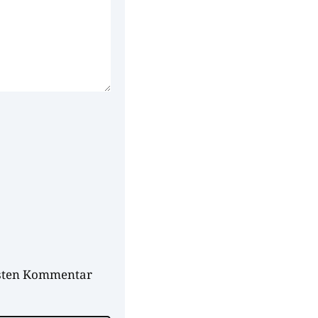
hsten Kommentar