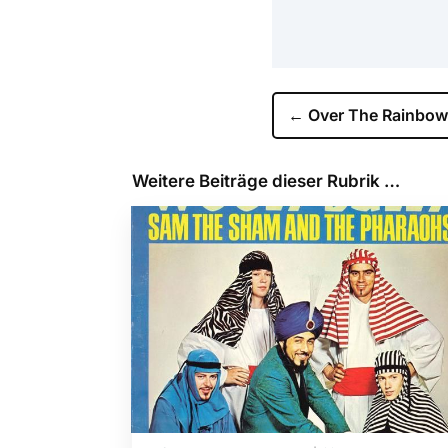
←
Over The Rainbow
Weitere Beiträge dieser Rubrik …