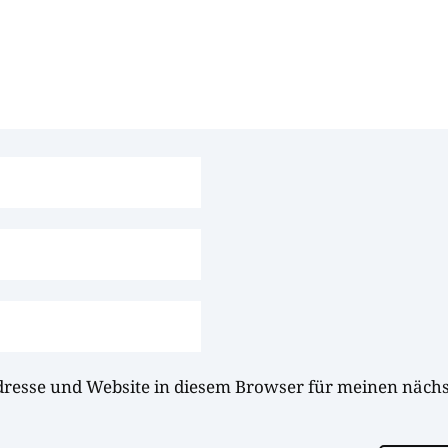
dresse und Website in diesem Browser für meinen näc