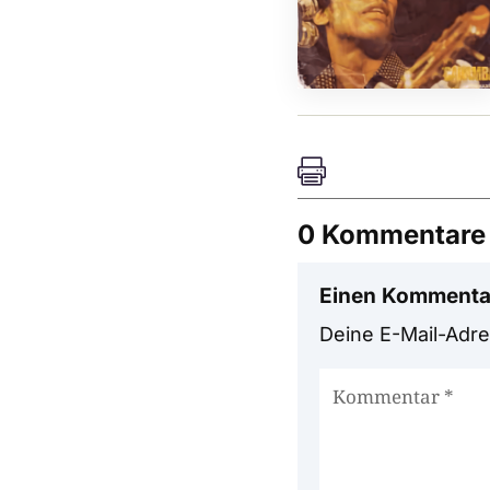

0 Kommentare
Einen Kommenta
Deine E-Mail-Adres