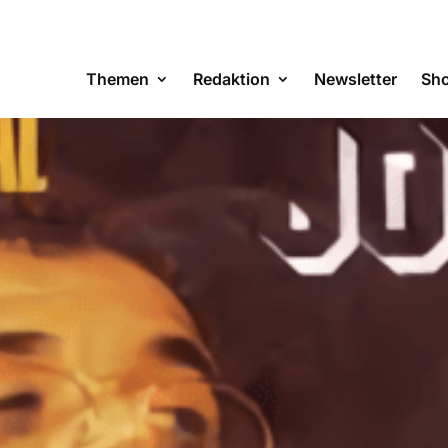
Themen
Redaktion
Newsletter
Sh