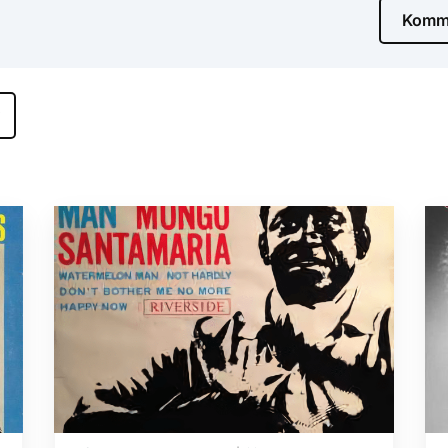
Komme