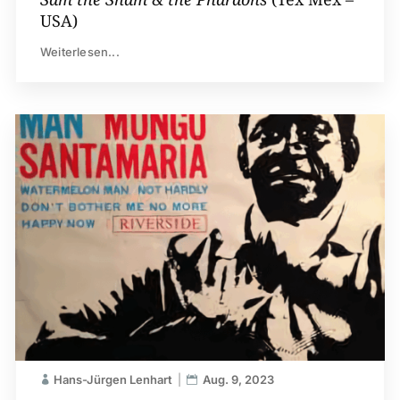
USA)
Weiterlesen...
Hans-Jürgen Lenhart
Aug. 9, 2023