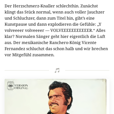
Der Herzschmerz-Knaller schlechthin. Zunächst
klingt das Stück normal, wenn auch voller Jauchzer
und Schluchzer, dann zum Titel hin, gibt’s eine
Kunstpause und dann explodieren die Gefühle: „Y
volveeeer volveeeer — VOLVEEEEEEEEEEER.“ Alles
klar? Normalen Sänger geht hier eigentlich die Luft
aus. Der mexikanische Ranchero-König Vicente
Fernandez schluchzt das schon halb und wir brechen
vor Mitgefühl zusammen.
