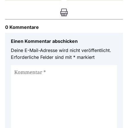

0 Kommentare
Einen Kommentar abschicken
Deine E-Mail-Adresse wird nicht veröffentlicht.
Erforderliche Felder sind mit
*
markiert