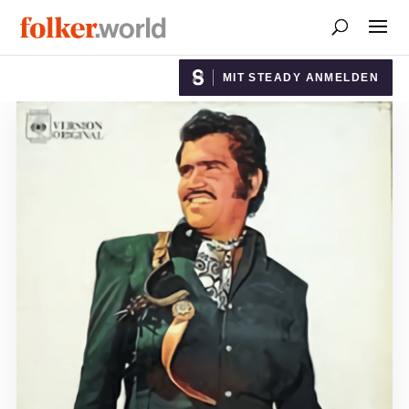
MIT STEADY ANMELDEN