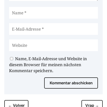
Name, E-Mail-Adresse und Website in
diesem Browser für meinen nächsten
Kommentar speichern.
Kommentar abschicken
←
Volver
Vrap
→