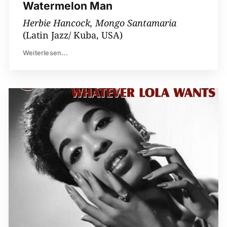
Watermelon Man
Herbie Hancock, Mongo Santamaria
(Latin Jazz/ Kuba, USA)
Weiterlesen...