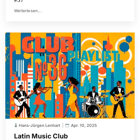
Weiterlesen...
Hans-Jürgen Lenhart
Apr. 10, 2025
Latin Music Club