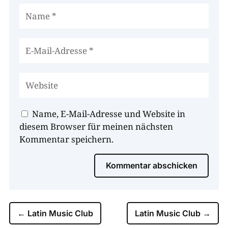
Name, E-Mail-Adresse und Website in
diesem Browser für meinen nächsten
Kommentar speichern.
Kommentar abschicken
←
Latin Music Club
Latin Music Club
→