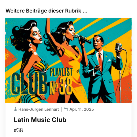
Weitere Beiträge dieser Rubrik …
Hans-Jürgen Lenhart
Apr. 11, 2025
Latin Music Club
#38