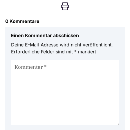

0 Kommentare
Einen Kommentar abschicken
Deine E-Mail-Adresse wird nicht veröffentlicht.
Erforderliche Felder sind mit
*
markiert