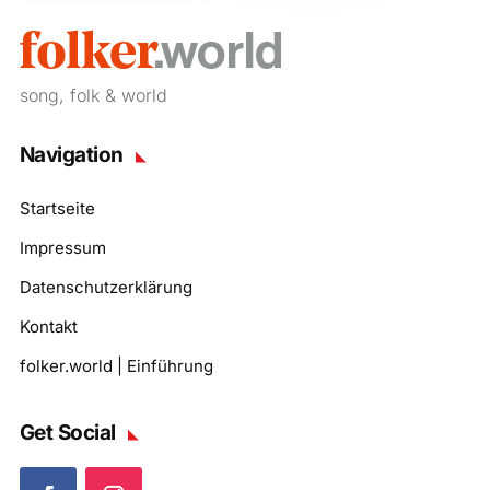
song, folk & world
Navigation
Startseite
Impressum
Datenschutzerklärung
Kontakt
folker.world | Einführung
Get Social