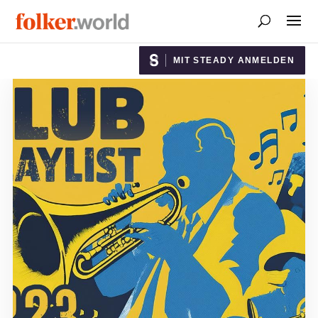
MIT STEADY ANMELDEN