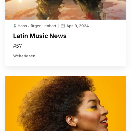
Hans-Jürgen Lenhart
Apr. 9, 2024
Latin Music News
#57
Weiterlesen...