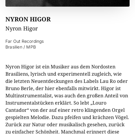
NYRON HIGOR
Nyron Higor
Far Out Recordings
Brasilien / MPB
Nyron Higor ist ein Musiker aus dem Nordosten
Brasiliens, lyrisch und experimentell zugleich, wie
die letzten Neuentdeckungen des Labels Lau Ro oder
Bruno Berle, der hier ebenfalls mitwirkt. Higor ist
Multinstrumentalist, was auch den großen Anteil von
Instrumentalstücken erklärt. So lebt „Louro
Cantador“ von der auf einer retro klingenden Orgel
gespielten Melodie. Dazu pfeifen und krächzen Vögel.
Zurück zur Natur oder musikalisch gesehen, zurück
zu einfacher Schönheit. Manchmal erinnert diese