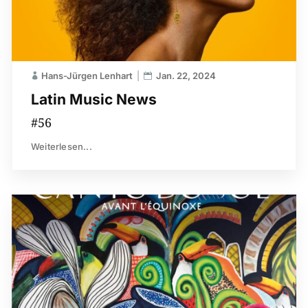
Hans-Jürgen Lenhart
Jan. 22, 2024
Latin Music News
#56
Weiterlesen...