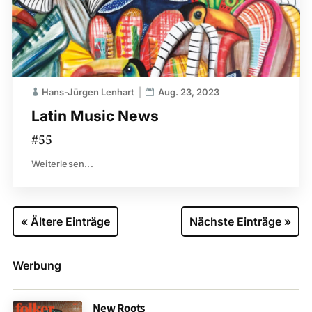
Hans-Jürgen Lenhart
Aug. 23, 2023
Latin Music News
#55
Weiterlesen...
« Ältere Einträge
Nächste Einträge »
Werbung
New Roots