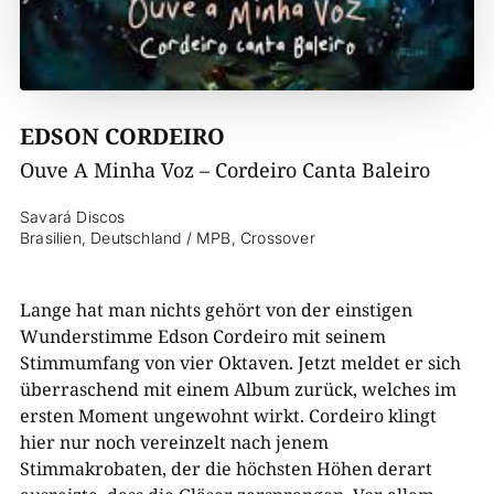
EDSON CORDEIRO
Ouve A Minha Voz – Cordeiro Canta Baleiro
Savará Discos
Brasilien, Deutschland / MPB, Crossover
Lange hat man nichts gehört von der einstigen
Wunderstimme Edson Cordeiro mit seinem
Stimmumfang von vier Oktaven. Jetzt meldet er sich
überraschend mit einem Album zurück, welches im
ersten Moment ungewohnt wirkt. Cordeiro klingt
hier nur noch vereinzelt nach jenem
Stimmakrobaten, der die höchsten Höhen derart