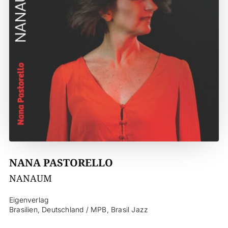
NANA PASTORELLO
NANAUM
Eigenverlag
Brasilien, Deutschland / MPB, Brasil Jazz