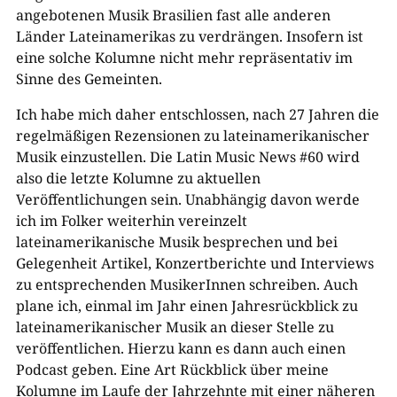
angebotenen Musik Brasilien fast alle anderen
Länder Lateinamerikas zu verdrängen. Insofern ist
eine solche Kolumne nicht mehr repräsentativ im
Sinne des Gemeinten.
Ich habe mich daher entschlossen, nach 27 Jahren die
regelmäßigen Rezensionen zu lateinamerikanischer
Musik einzustellen. Die Latin Music News #60 wird
also die letzte Kolumne zu aktuellen
Veröffentlichungen sein. Unabhängig davon werde
ich im Folker weiterhin vereinzelt
lateinamerikanische Musik besprechen und bei
Gelegenheit Artikel, Konzertberichte und Interviews
zu entsprechenden MusikerInnen schreiben. Auch
plane ich, einmal im Jahr einen Jahresrückblick zu
lateinamerikanischer Musik an dieser Stelle zu
veröffentlichen. Hierzu kann es dann auch einen
Podcast geben. Eine Art Rückblick über meine
Kolumne im Laufe der Jahrzehnte mit einer näheren