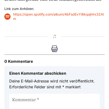
Link zum Anhören:
https://open.spotify.com/album/4bFsdEvYi8kqajHrx3ZAl

m


0 Kommentare
Einen Kommentar abschicken
Deine E-Mail-Adresse wird nicht veröffentlicht.
Erforderliche Felder sind mit
*
markiert