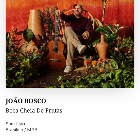
JOÃO BOSCO
Boca Cheia De Frutas
Som Livre
Brasilien / MPB