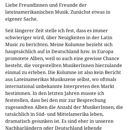
Liebe Freundinnen und Freunde der
lateinamerikanischen Musik. Zunächst etwas in
eigener Sache.
Seit längerer Zeit stelle ich fest, dass es immer
schwieriger wird, über Neuigkeiten in der Latin
Music zu berichten. Meine Kolumne bezieht sich
hauptsächlich auf in Deutschland bzw. in Europa
promotete Alben, weil so auch eine gewisse Chance
besteht, die vorgestellten MusikerInnen hierzulande
einmal zu erleben. Die Kolumne ist also kein Bericht
aus Lateinamerikas Musikszene selbst, wo oftmals
international unbekannte Interpreten den Markt
bestimmen. In den letzten Jahren musste ich
feststellen, dass bei den mir zur Besprechung
zugesandten Alben die Anzahl der MusikerInnen, die
tatsächlich in Süd- und Mittelamerika leben,
dramatisch gesunken ist. Es sind eher in unseren
Nachbarländern oder Deutschland lebende