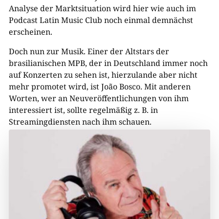
Analyse der Marktsituation wird hier wie auch im
Podcast Latin Music Club noch einmal demnächst
erscheinen.
Doch nun zur Musik. Einer der Altstars der
brasilianischen MPB, der in Deutschland immer noch
auf Konzerten zu sehen ist, hierzulande aber nicht
mehr promotet wird, ist João Bosco. Mit anderen
Worten, wer an Neuveröffentlichungen von ihm
interessiert ist, sollte regelmäßig z. B. in
Streamingdiensten nach ihm schauen.