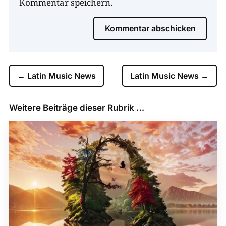
Kommentar speichern.
Kommentar abschicken
←
Latin Music News
Latin Music News
→
Weitere Beiträge dieser Rubrik …