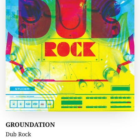
GROUNDATION
Dub Rock