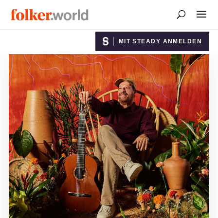
MIT STEADY ANMELDEN