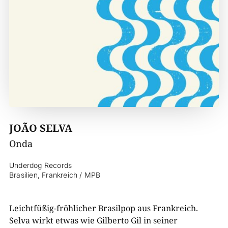
JOÃO SELVA
Onda
Underdog Records
Brasilien, Frankreich / MPB
Leichtfüßig-fröhlicher Brasilpop aus Frankreich.
Selva wirkt etwas wie Gilberto Gil in seiner