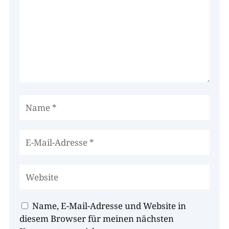
Name, E-Mail-Adresse und Website in
diesem Browser für meinen nächsten