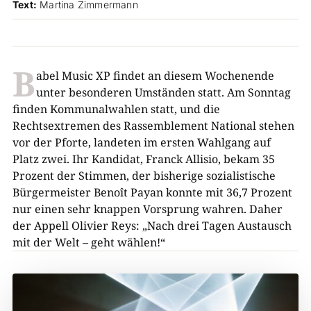
Text:
Martina Zimmermann
B
abel Music XP findet an diesem Wochenende
unter besonderen Umständen statt. Am Sonntag
finden Kommunalwahlen statt, und die
Rechtsextremen des Rassemblement National stehen
vor der Pforte, landeten im ersten Wahlgang auf
Platz zwei. Ihr Kandidat, Franck Allisio, bekam 35
Prozent der Stimmen, der bisherige sozialistische
Bürgermeister Benoît Payan konnte mit 36,7 Prozent
nur einen sehr knappen Vorsprung wahren. Daher
der Appell Olivier Reys: „Nach drei Tagen Austausch
mit der Welt – geht wählen!“