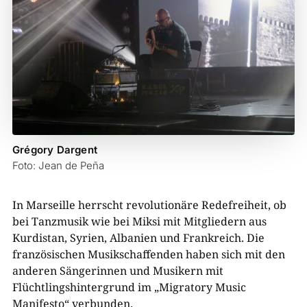
Grégory Dargent
Foto: Jean de Peña
In Marseille herrscht revolutionäre Redefreiheit, ob
bei Tanzmusik wie bei Miksi mit Mitgliedern aus
Kurdistan, Syrien, Albanien und Frankreich. Die
französischen Musikschaffenden haben sich mit den
anderen Sängerinnen und Musikern mit
Flüchtlingshintergrund im „Migratory Music
Manifesto“ verbunden.