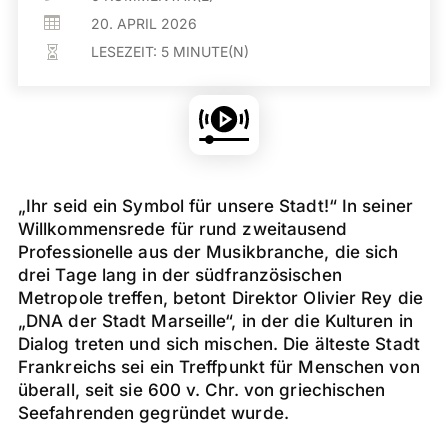

20. APRIL 2026
LESEZEIT:
5
MINUTE(N)

„Ihr seid ein Symbol für unsere Stadt!“ In seiner
Willkommensrede für rund zweitausend
Professionelle aus der Musikbranche, die sich
drei Tage lang in der südfranzösischen
Metropole treffen, betont Direktor Olivier Rey die
„DNA der Stadt Marseille“, in der die Kulturen in
Dialog treten und sich mischen. Die älteste Stadt
Frankreichs sei ein Treffpunkt für Menschen von
überall, seit sie 600 v. Chr. von griechischen
Seefahrenden gegründet wurde.