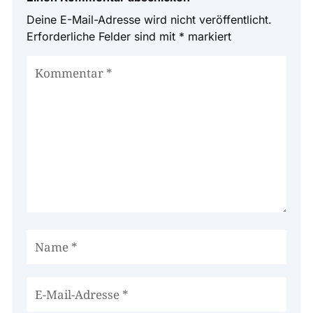
Deine E-Mail-Adresse wird nicht veröffentlicht.
Erforderliche Felder sind mit
*
markiert