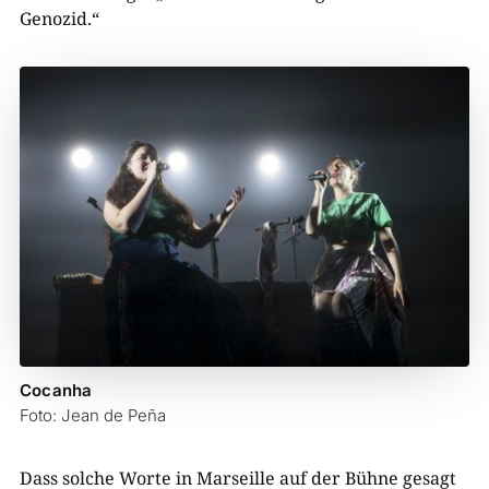
Genozid.“
Cocanha
Foto: Jean de Peña
Dass solche Worte in Marseille auf der Bühne gesagt