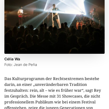
Célia Wa
Foto: Jean de Peña
Das Kulturprogramm der Rechtsextremen bestehe
darin, an einer „unveränderbaren Tradition
festzuhalten: rein, alt – wie es früher war“, sagt Rey
im Gespräch. Die Messe mit 31 Showcases, die nicht
professionellem Publikum wie bei einem Festival
offenstehen, zeige die jungen Generationen von