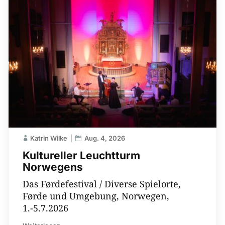
Katrin Wilke
Aug. 4, 2026
Kultureller Leuchtturm
Norwegens
Das Førdefestival / Diverse Spielorte,
Førde und Umgebung, Norwegen,
1.-5.7.2026