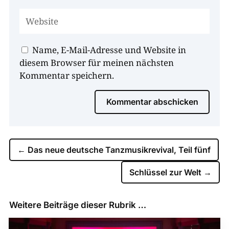
Name, E-Mail-Adresse und Website in
diesem Browser für meinen nächsten
Kommentar speichern.
Kommentar abschicken
←
Das neue deutsche Tanzmusikrevival, Teil fünf
Schlüssel zur Welt
→
Weitere Beiträge dieser Rubrik …