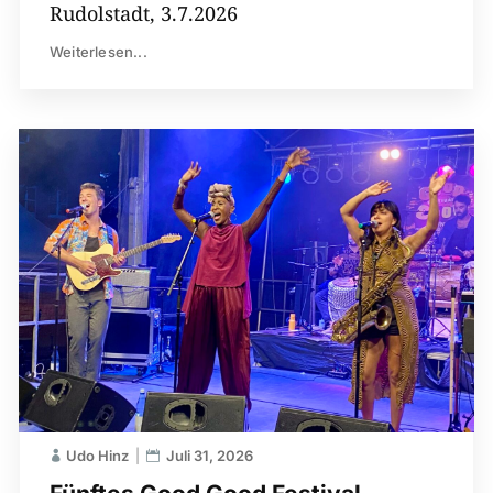
Rudolstadt, 3.7.2026
Weiterlesen...
Udo Hinz
Juli 31, 2026