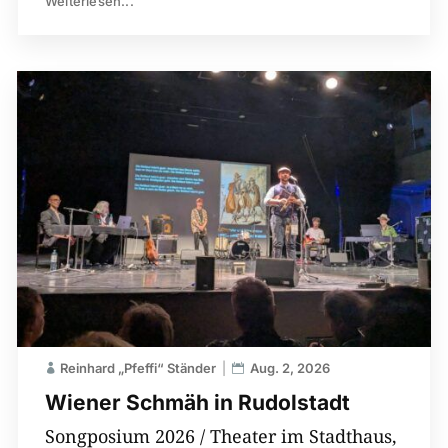
Weiterlesen...
Reinhard „Pfeffi“ Ständer
Aug. 2, 2026
Wiener Schmäh in Rudolstadt
Songposium 2026 / Theater im Stadthaus,