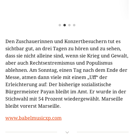
Den Zuschauerinnen und Konzertbesuchern tut es
sichtbar gut, an drei Tagen zu hören und zu sehen,
dass sie nicht alleine sind, wenn sie Krieg und Gewalt,
aber auch Rechtsextremismus und Populismus
ablehnen. Am Sonntag, einen Tag nach dem Ende der
Messe, atmen dann viele mit einem „Uff“ der
Erleichterung auf: Der bisherige sozialistische
Bürgermeister Payan bleibt im Amt. Er wurde in der
Stichwahl mit 54 Prozent wiedergewählt. Marseille
bleibt vorerst Marseille.
www.babelmusicxp.com
3