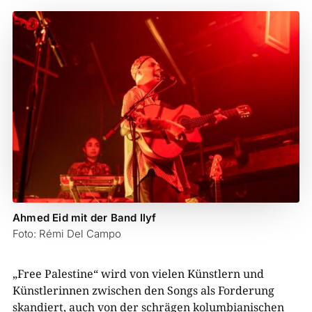
Ahmed Eid mit der Band Ilyf
Foto: Rémi Del Campo
„Free Palestine“ wird von vielen Künstlern und
Künstlerinnen zwischen den Songs als Forderung
skandiert, auch von der schrägen kolumbianischen