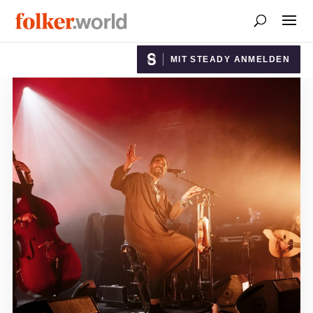
MIT STEADY ANMELDEN