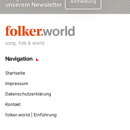
Anmeldung
unserem Newsletter
song, folk & world
Navigation
Startseite
Impressum
Datenschutzerklärung
Kontakt
folker.world | Einführung