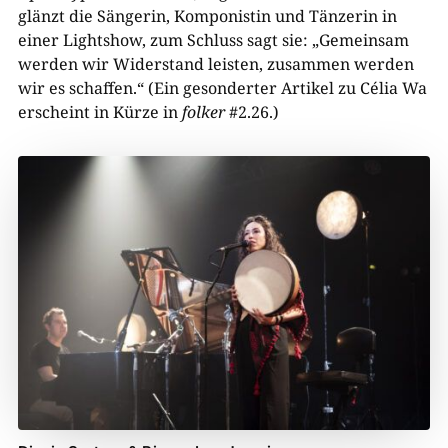
glänzt die Sängerin, Komponistin und Tänzerin in
einer Lightshow, zum Schluss sagt sie: „Gemeinsam
werden wir Widerstand leisten, zusammen werden
wir es schaffen.“ (Ein gesonderter Artikel zu Célia Wa
erscheint in Kürze in
folker
#2.26.)