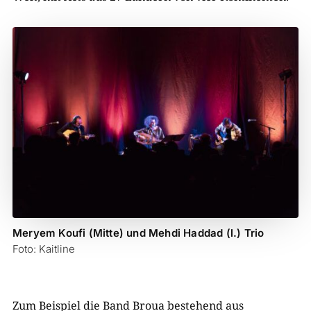
Meryem Koufi (Mitte) und Mehdi Haddad (l.) Trio
Foto: Kaitline
Zum Beispiel die Band Broua bestehend aus