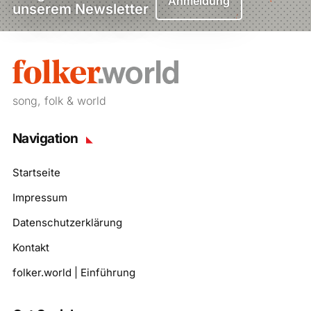
Anmeldung
unserem Newsletter
song, folk & world
Navigation
Startseite
Impressum
Datenschutzerklärung
Kontakt
folker.world | Einführung