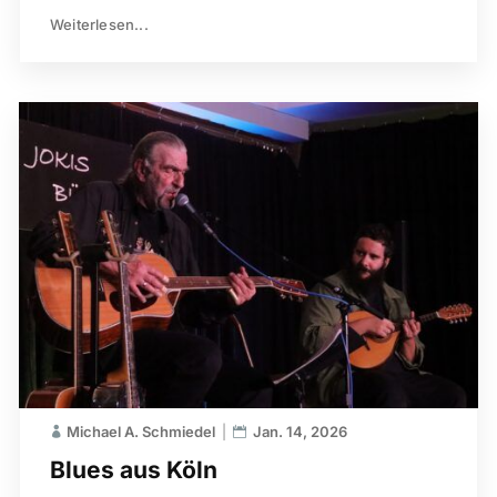
Weiterlesen...
Michael A. Schmiedel
Jan. 14, 2026
Blues aus Köln