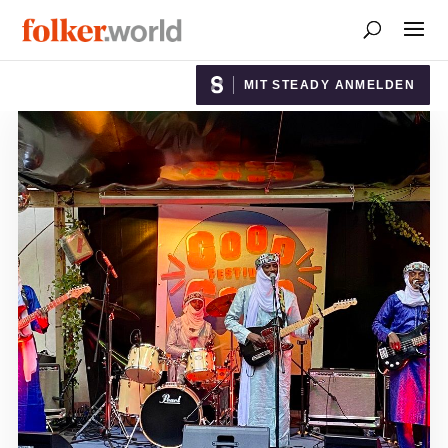
MIT STEADY ANMELDEN