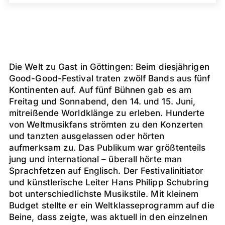
Die Welt zu Gast in Göttingen: Beim diesjährigen
Good-Good-Festival traten zwölf Bands aus fünf
Kontinenten auf. Auf fünf Bühnen gab es am
Freitag und Sonnabend, den 14. und 15. Juni,
mitreißende Worldklänge zu erleben. Hunderte
von Weltmusikfans strömten zu den Konzerten
und tanzten ausgelassen oder hörten
aufmerksam zu. Das Publikum war größtenteils
jung und international – überall hörte man
Sprachfetzen auf Englisch. Der Festivalinitiator
und künstlerische Leiter Hans Philipp Schubring
bot unterschiedlichste Musikstile. Mit kleinem
Budget stellte er ein Weltklasseprogramm auf die
Beine, dass zeigte, was aktuell in den einzelnen