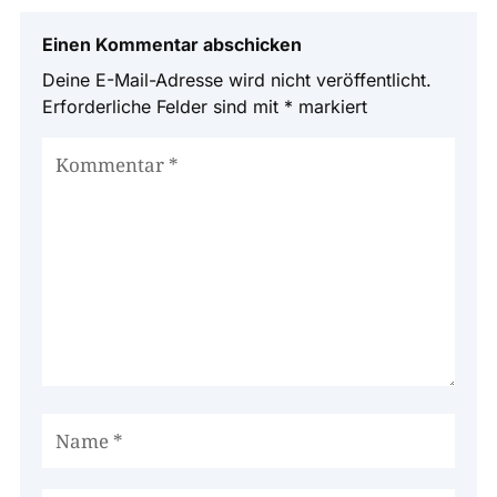
Einen Kommentar abschicken
Deine E-Mail-Adresse wird nicht veröffentlicht.
Erforderliche Felder sind mit
*
markiert