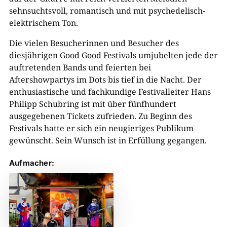
sehnsuchtsvoll, romantisch und mit psychedelisch-
elektrischem Ton.
Die vielen Besucherinnen und Besucher des
diesjährigen Good Good Festivals umjubelten jede der
auftretenden Bands und feierten bei
Aftershowpartys im Dots bis tief in die Nacht. Der
enthusiastische und fachkundige Festivalleiter Hans
Philipp Schubring ist mit über fünfhundert
ausgegebenen Tickets zufrieden. Zu Beginn des
Festivals hatte er sich ein neugieriges Publikum
gewünscht. Sein Wunsch ist in Erfüllung gegangen.
Aufmacher: