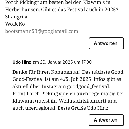
Porch Picking“ am besten bei den Klawun s in
Herberhausen. Gibt es das Festival auch in 2025?
Shangrila
WoBeKo
bootsmann53@googlemail.com
Antworten
Udo Hinz
am 20. Januar 2025 um 17:00
Danke für Ihren Kommentar! Das nächste Good
Good-Festival ist am 4./5. Juli 2025. Infos gibt es
aktuell über Instagram goodgood_festival.
Front Porch Picking spielen auch regelmäßig bei
Klawunn (meist ihr Weihnachtskonzert) und
auch überregional. Beste Grüße Udo Hinz
Antworten