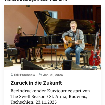
Erik Prochnow
Jan. 21, 2026
Zurück in die Zukunft
Beeindruckender Kurztourneestart von
The Swell Season / St. Anna, Budweis,
Tschechien, 23.11.2025