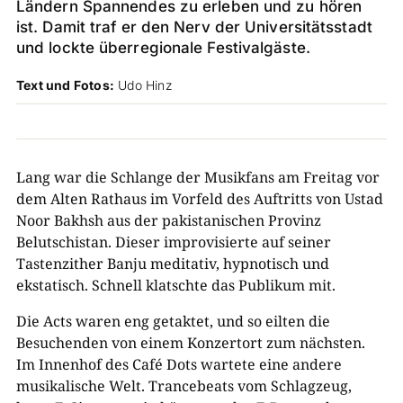
Ländern Spannendes zu erleben und zu hören
ist. Damit traf er den Nerv der Universitätsstadt
und lockte überregionale Festivalgäste.
Text und Fotos:
Udo Hinz
Lang war die Schlange der Musikfans am Freitag vor
dem Alten Rathaus im Vorfeld des Auftritts von Ustad
Noor Bakhsh aus der pakistanischen Provinz
Belutschistan. Dieser improvisierte auf seiner
Tastenzither Banju meditativ, hypnotisch und
ekstatisch. Schnell klatschte das Publikum mit.
Die Acts waren eng getaktet, und so eilten die
Besuchenden von einem Konzertort zum nächsten.
Im Innenhof des Café Dots wartete eine andere
musikalische Welt. Trancebeats vom Schlagzeug,