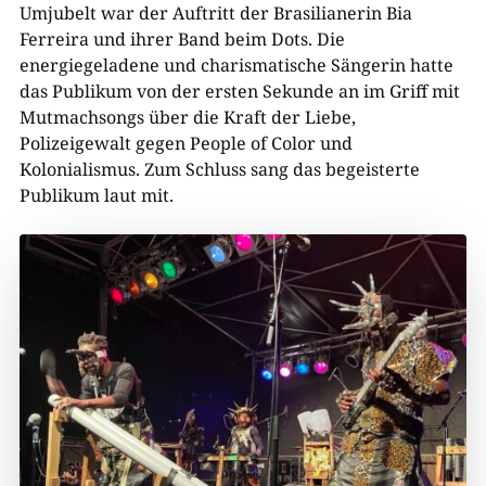
Umjubelt war der Auftritt der Brasilianerin Bia
Ferreira und ihrer Band beim Dots. Die
energiegeladene und charismatische Sängerin hatte
das Publikum von der ersten Sekunde an im Griff mit
Mutmachsongs über die Kraft der Liebe,
Polizeigewalt gegen People of Color und
Kolonialismus. Zum Schluss sang das begeisterte
Publikum laut mit.