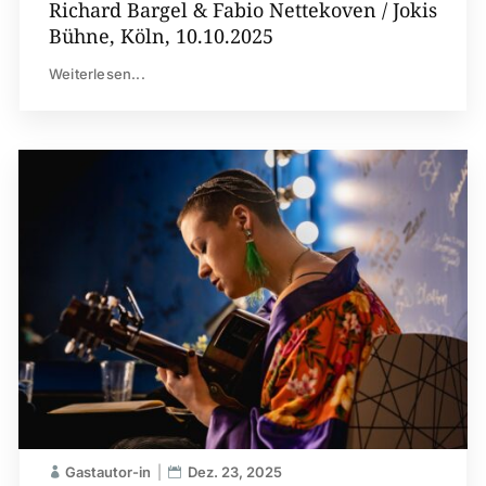
Richard Bargel & Fabio Nettekoven / Jokis
Bühne, Köln, 10.10.2025
Weiterlesen...
Gastautor-in
Dez. 23, 2025