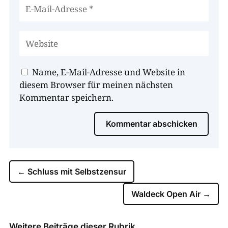
Name, E-Mail-Adresse und Website in
diesem Browser für meinen nächsten
Kommentar speichern.
Kommentar abschicken
←
Schluss mit Selbstzensur
Waldeck Open Air
→
Weitere Beiträge dieser Rubrik …