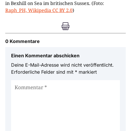
in Bexhill on Sea im britischen Sussex. (Foto:
Raph_PH, Wikipedia CC BY 2.0
)

0 Kommentare
Einen Kommentar abschicken
Deine E-Mail-Adresse wird nicht veröffentlicht.
Erforderliche Felder sind mit
*
markiert