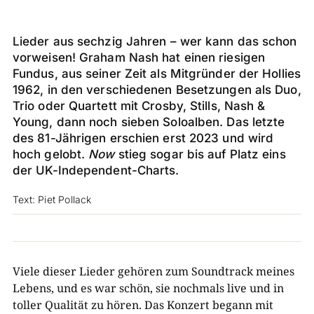
Lieder aus sechzig Jahren – wer kann das schon
vorweisen! Graham Nash hat einen riesigen
Fundus, aus seiner Zeit als Mitgründer der Hollies
1962, in den verschiedenen Besetzungen als Duo,
Trio oder Quartett mit Crosby, Stills, Nash &
Young, dann noch sieben Soloalben. Das letzte
des 81-Jährigen erschien erst 2023 und wird
hoch gelobt.
Now
stieg sogar bis auf Platz eins
der UK-Independent-Charts.
Text: Piet Pollack
Viele dieser Lieder gehören zum Soundtrack meines
Lebens, und es war schön, sie nochmals live und in
toller Qualität zu hören.
Das Konzert begann mit