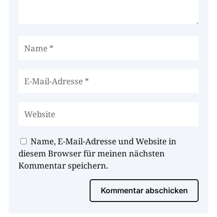
Name, E-Mail-Adresse und Website in
diesem Browser für meinen nächsten
Kommentar speichern.
Kommentar abschicken