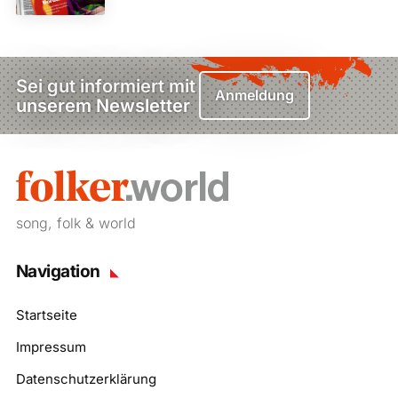
Sei gut informiert mit
Anmeldung
unserem Newsletter
song, folk & world
Navigation
Startseite
Impressum
Datenschutzerklärung