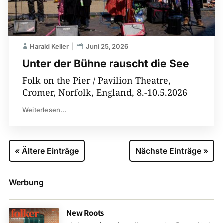
Harald Keller
Juni 25, 2026
Unter der Bühne rauscht die See
Folk on the Pier / Pavilion Theatre,
Cromer, Norfolk, England, 8.-10.5.2026
Weiterlesen...
« Ältere Einträge
Nächste Einträge »
Werbung
New Roots