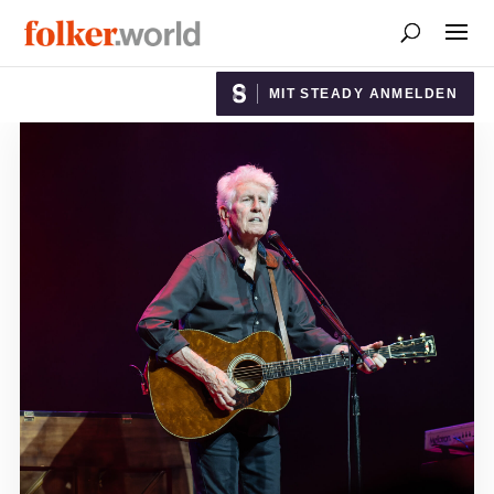
MIT STEADY ANMELDEN