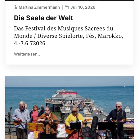
Martina Zimmermann
Juli 10, 2026
Die Seele der Welt
Das Festival des Musiques Sacrées du
Monde / Diverse Spielorte, Fès, Marokko,
4.-7.6.72026
Weiterlesen...