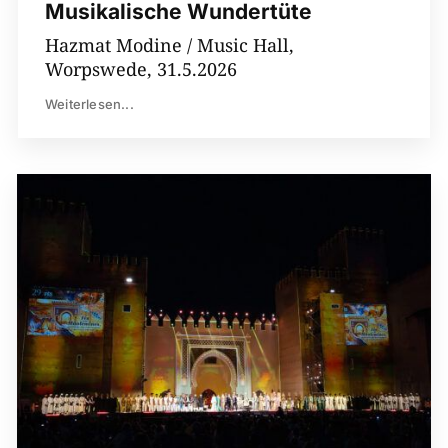
Musikalische Wundertüte
Hazmat Modine / Music Hall,
Worpswede, 31.5.2026
Weiterlesen...