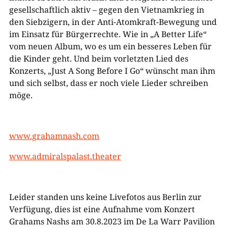
gesellschaftlich aktiv – gegen den Vietnamkrieg in
den Siebzigern, in der Anti-Atomkraft-Bewegung und
im Einsatz für Bürgerrechte. Wie in „A Better Life“
vom neuen Album, wo es um ein besseres Leben für
die Kinder geht. Und beim vorletzten Lied des
Konzerts, „Just A Song Before I Go“ wünscht man ihm
und sich selbst, dass er noch viele Lieder schreiben
möge.
www.grahamnash.com
www.admiralspalast.theater
Leider standen uns keine Livefotos aus Berlin zur
Verfügung, dies ist eine Aufnahme vom Konzert
Grahams Nashs am 30.8.2023 im De La Warr Pavilion