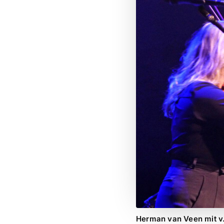
Herman van Veen mit v.