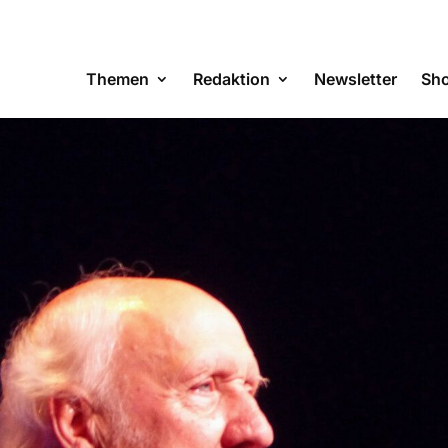
Themen
Redaktion
Newsletter
Sh