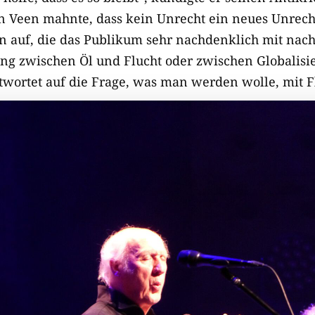
n Veen mahnte, dass kein Unrecht ein neues Unrecht
n auf, die das Publikum sehr nachdenklich mit na
ng zwischen Öl und Flucht oder zwischen Globalisi
wortet auf die Frage, was man werden wolle, mit F