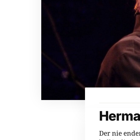
Herma
Der nie ende