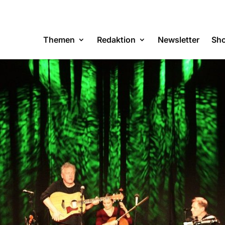
Themen
Redaktion
Newsletter
Sh