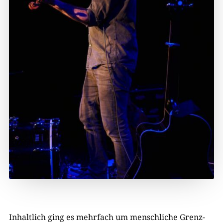
Inhaltlich ging es mehrfach um menschliche Grenz-