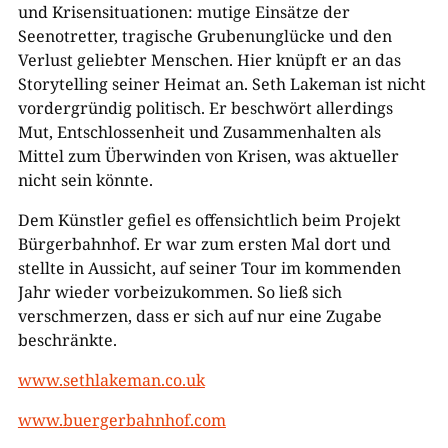
und Krisensituationen: mutige Einsätze der
Seenotretter, tragische Grubenunglücke und den
Verlust geliebter Menschen. Hier knüpft er an das
Storytelling seiner Heimat an. Seth Lakeman ist nicht
vordergründig politisch. Er beschwört allerdings
Mut, Entschlossenheit und Zusammenhalten als
Mittel zum Überwinden von Krisen, was aktueller
nicht sein könnte.
Dem Künstler gefiel es offensichtlich beim Projekt
Bürgerbahnhof. Er war zum ersten Mal dort und
stellte in Aussicht, auf seiner Tour im kommenden
Jahr wieder vorbeizukommen. So ließ sich
verschmerzen, dass er sich auf nur eine Zugabe
beschränkte.
www.sethlakeman.co.uk
www.buergerbahnhof.com