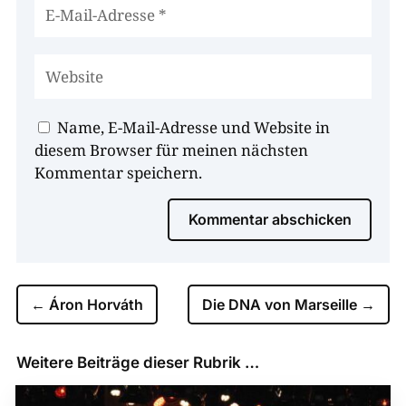
Name, E-Mail-Adresse und Website in
diesem Browser für meinen nächsten
Kommentar speichern.
Kommentar abschicken
←
Áron Horváth
Die DNA von Marseille
→
Weitere Beiträge dieser Rubrik …