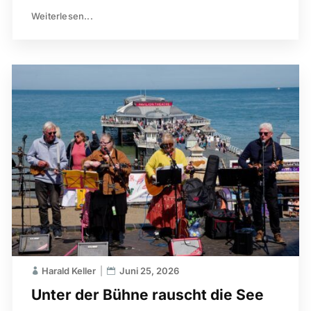
Weiterlesen...
Harald Keller
Juni 25, 2026
Unter der Bühne rauscht die See