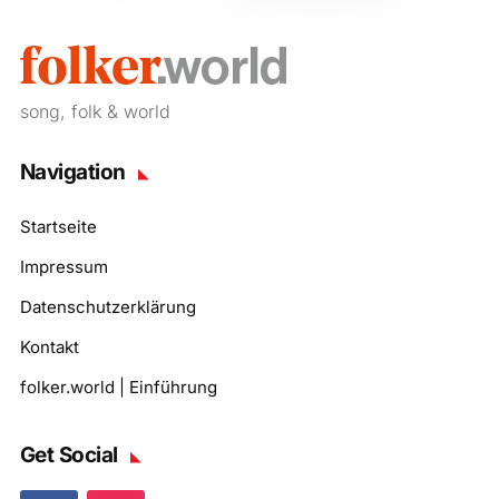
song, folk & world
Navigation
Startseite
Impressum
Datenschutzerklärung
Kontakt
folker.world | Einführung
Get Social