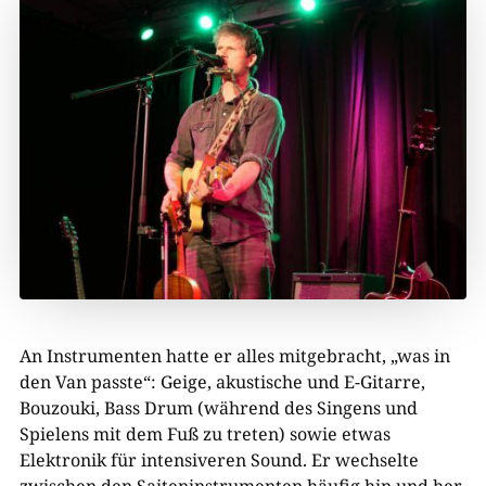
An Instrumenten hatte er alles mitgebracht, „was in
den Van passte“: Geige, akustische und E-Gitarre,
Bouzouki, Bass Drum (während des Singens und
Spielens mit dem Fuß zu treten) sowie etwas
Elektronik für intensiveren Sound. Er wechselte