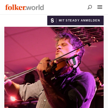
MIT STEADY ANMELDEN