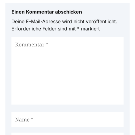
Einen Kommentar abschicken
Deine E-Mail-Adresse wird nicht veröffentlicht.
Erforderliche Felder sind mit
*
markiert