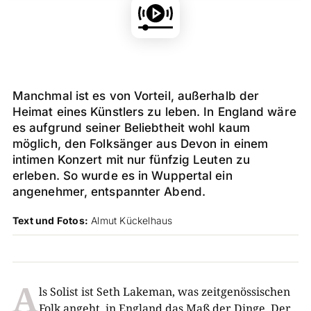
Manchmal ist es von Vorteil, außerhalb der
Heimat eines Künstlers zu leben. In England wäre
es aufgrund seiner Beliebtheit wohl kaum
möglich, den Folksänger aus Devon in einem
intimen Konzert mit nur fünfzig Leuten zu
erleben. So wurde es in Wuppertal ein
angenehmer, entspannter Abend.
Text und Fotos:
Almut Kückelhaus
A
ls Solist ist Seth Lakeman, was zeitgenössischen
Folk angeht, in England das Maß der Dinge. Der