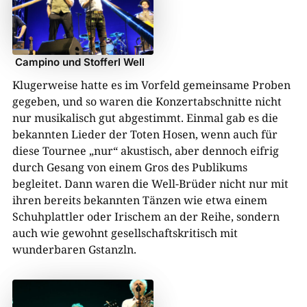
Campino und Stofferl Well
Klugerweise hatte es im Vorfeld gemeinsame Proben
gegeben, und so waren die Konzertabschnitte nicht
nur musikalisch gut abgestimmt. Einmal gab es die
bekannten Lieder der Toten Hosen, wenn auch für
diese Tournee „nur“ akustisch, aber dennoch eifrig
durch Gesang von einem Gros des Publikums
begleitet. Dann waren die Well-Brüder nicht nur mit
ihren bereits bekannten Tänzen wie etwa einem
Schuhplattler oder Irischem an der Reihe, sondern
auch wie gewohnt gesellschaftskritisch mit
wunderbaren Gstanzln.