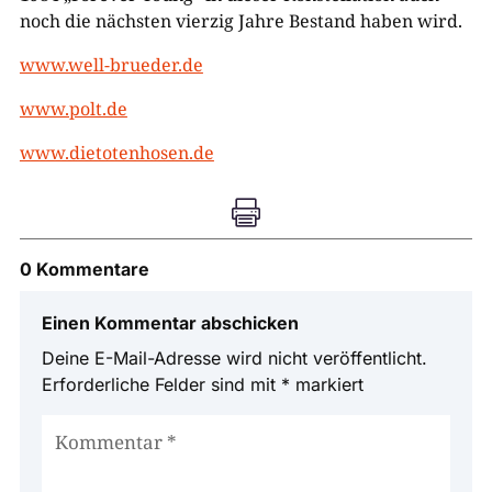
noch die nächsten vierzig Jahre Bestand haben wird.
www.well-brueder.de
www.polt.de
www.dietotenhosen.de

0 Kommentare
Einen Kommentar abschicken
Deine E-Mail-Adresse wird nicht veröffentlicht.
Erforderliche Felder sind mit
*
markiert