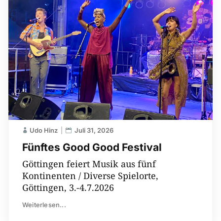
Udo Hinz
Juli 31, 2026
Fünftes Good Good Festival
Göttingen feiert Musik aus fünf
Kontinenten / Diverse Spielorte,
Göttingen, 3.-4.7.2026
Weiterlesen...