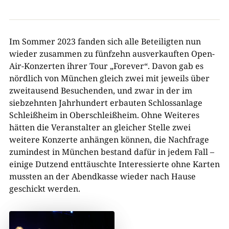
Im Sommer 2023 fanden sich alle Beteiligten nun
wieder zusammen zu fünfzehn ausverkauften Open-
Air-Konzerten ihrer Tour „Forever“. Davon gab es
nördlich von München gleich zwei mit jeweils über
zweitausend Besuchenden, und zwar in der im
siebzehnten Jahrhundert erbauten Schlossanlage
Schleißheim in Oberschleißheim. Ohne Weiteres
hätten die Veranstalter an gleicher Stelle zwei
weitere Konzerte anhängen können, die Nachfrage
zumindest in München bestand dafür in jedem Fall –
einige Dutzend enttäuschte Interessierte ohne Karten
mussten an der Abendkasse wieder nach Hause
geschickt werden.