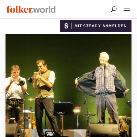
MIT STEADY ANMELDEN