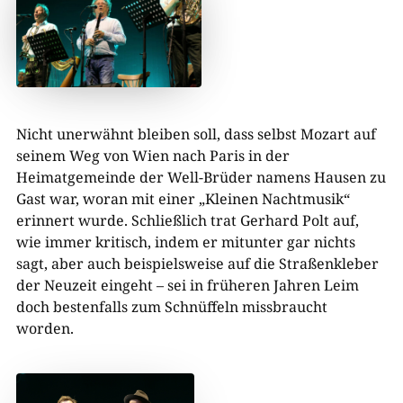
Nicht unerwähnt bleiben soll, dass selbst Mozart auf
seinem Weg von Wien nach Paris in der
Heimatgemeinde der Well-Brüder namens Hausen zu
Gast war, woran mit einer „Kleinen Nachtmusik“
erinnert wurde. Schließlich trat Gerhard Polt auf,
wie immer kritisch, indem er mitunter gar nichts
sagt, aber auch beispielsweise auf die Straßenkleber
der Neuzeit eingeht – sei in früheren Jahren Leim
doch bestenfalls zum Schnüffeln missbraucht
worden.