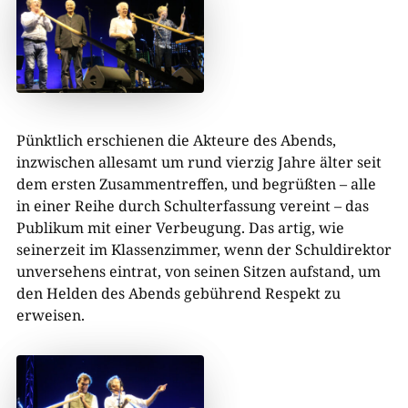
Pünktlich erschienen die Akteure des Abends,
inzwischen allesamt um rund vierzig Jahre älter seit
dem ersten Zusammentreffen, und begrüßten – alle
in einer Reihe durch Schulterfassung vereint – das
Publikum mit einer Verbeugung. Das artig, wie
seinerzeit im Klassenzimmer, wenn der Schuldirektor
unversehens eintrat, von seinen Sitzen aufstand, um
den Helden des Abends gebührend Respekt zu
erweisen.