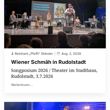
Reinhard „Pfeffi“ Ständer
Aug. 2, 2026
Wiener Schmäh in Rudolstadt
Songposium 2026 / Theater im Stadthaus,
Rudolstadt, 3.7.2026
Weiterlesen...