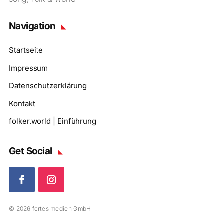
Navigation
Startseite
Impressum
Datenschutzerklärung
Kontakt
folker.world | Einführung
Get Social
© 2026 fortes medien GmbH