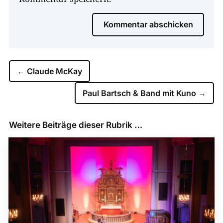
Kommentar abschicken
←
Claude McKay
Paul Bartsch & Band mit Kuno
→
Weitere Beiträge dieser Rubrik …