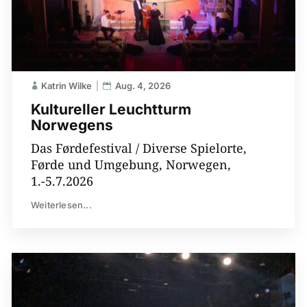
Katrin Wilke
Aug. 4, 2026
Kultureller Leuchtturm
Norwegens
Das Førdefestival / Diverse Spielorte,
Førde und Umgebung, Norwegen,
1.-5.7.2026
Weiterlesen...