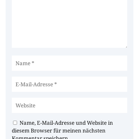
Name, E-Mail-Adresse und Website in
diesem Browser für meinen nächsten
Kommentar speichern.