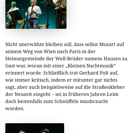
Nicht unerwähnt bleiben soll, dass selbst Mozart auf
seinem Weg von Wien nach Paris in der
Heimatgemeinde der Well-Brüder namens Hausen zu
Gast war, woran mit einer „Kleinen Nachtmusik“
erinnert wurde. Schließlich trat Gerhard Polt auf,
wie immer kritisch, indem er mitunter gar nichts
sagt, aber auch beispielsweise auf die Straßenkleber
der Neuzeit eingeht – sei in früheren Jahren Leim
doch bestenfalls zum Schnüffeln missbraucht
worden.