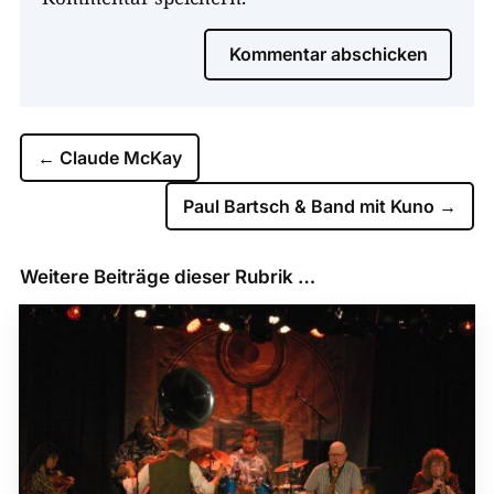
Kommentar abschicken
←
Claude McKay
Paul Bartsch & Band mit Kuno
→
Weitere Beiträge dieser Rubrik …