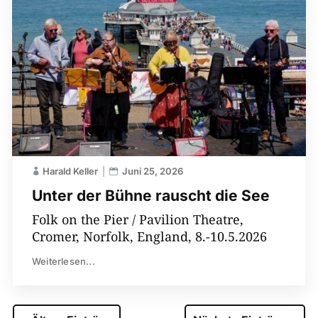
Harald Keller
Juni 25, 2026
Unter der Bühne rauscht die See
Folk on the Pier / Pavilion Theatre,
Cromer, Norfolk, England, 8.-10.5.2026
Weiterlesen...