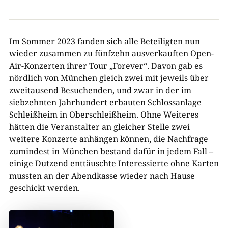
Im Sommer 2023 fanden sich alle Beteiligten nun
wieder zusammen zu fünfzehn ausverkauften Open-
Air-Konzerten ihrer Tour „Forever“. Davon gab es
nördlich von München gleich zwei mit jeweils über
zweitausend Besuchenden, und zwar in der im
siebzehnten Jahrhundert erbauten Schlossanlage
Schleißheim in Oberschleißheim. Ohne Weiteres
hätten die Veranstalter an gleicher Stelle zwei
weitere Konzerte anhängen können, die Nachfrage
zumindest in München bestand dafür in jedem Fall –
einige Dutzend enttäuschte Interessierte ohne Karten
mussten an der Abendkasse wieder nach Hause
geschickt werden.