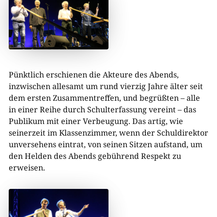
Pünktlich erschienen die Akteure des Abends,
inzwischen allesamt um rund vierzig Jahre älter seit
dem ersten Zusammentreffen, und begrüßten – alle
in einer Reihe durch Schulterfassung vereint – das
Publikum mit einer Verbeugung. Das artig, wie
seinerzeit im Klassenzimmer, wenn der Schuldirektor
unversehens eintrat, von seinen Sitzen aufstand, um
den Helden des Abends gebührend Respekt zu
erweisen.