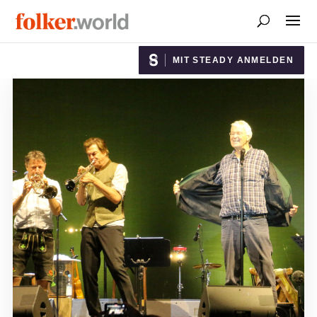
MIT STEADY ANMELDEN