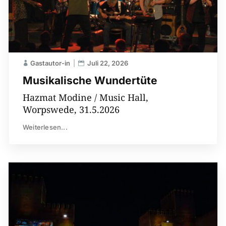
Gastautor-in
Juli 22, 2026
Musikalische Wundertüte
Hazmat Modine / Music Hall,
Worpswede, 31.5.2026
Weiterlesen...