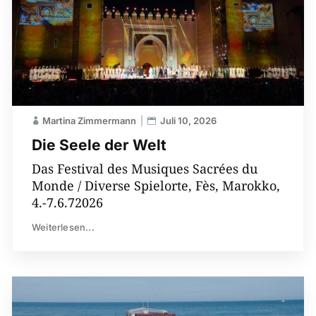
Martina Zimmermann
Juli 10, 2026
Die Seele der Welt
Das Festival des Musiques Sacrées du
Monde / Diverse Spielorte, Fès, Marokko,
4.-7.6.72026
Weiterlesen...