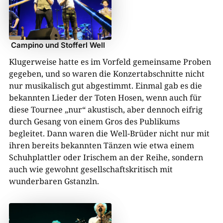
Campino und Stofferl Well
Klugerweise hatte es im Vorfeld gemeinsame Proben
gegeben, und so waren die Konzertabschnitte nicht
nur musikalisch gut abgestimmt. Einmal gab es die
bekannten Lieder der Toten Hosen, wenn auch für
diese Tournee „nur“ akustisch, aber dennoch eifrig
durch Gesang von einem Gros des Publikums
begleitet. Dann waren die Well-Brüder nicht nur mit
ihren bereits bekannten Tänzen wie etwa einem
Schuhplattler oder Irischem an der Reihe, sondern
auch wie gewohnt gesellschaftskritisch mit
wunderbaren Gstanzln.