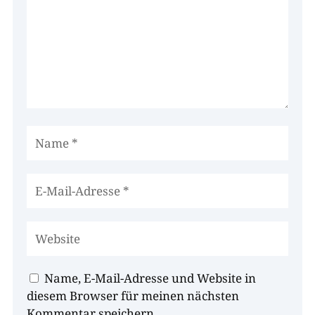
Name, E-Mail-Adresse und Website in
diesem Browser für meinen nächsten
Kommentar speichern.