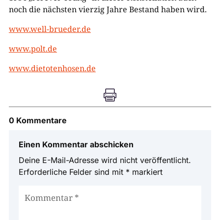
noch die nächsten vierzig Jahre Bestand haben wird.
www.well-brueder.de
www.polt.de
www.dietotenhosen.de

0 Kommentare
Einen Kommentar abschicken
Deine E-Mail-Adresse wird nicht veröffentlicht.
Erforderliche Felder sind mit
*
markiert