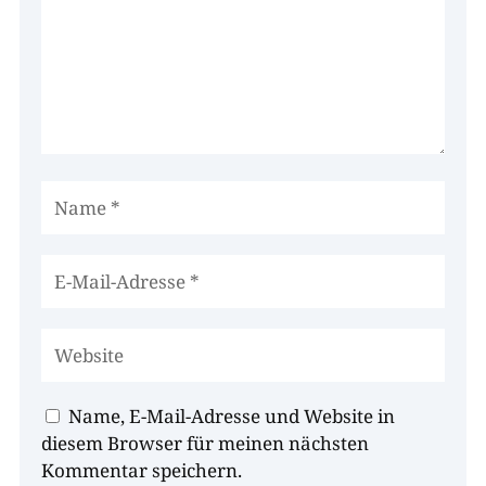
Name, E-Mail-Adresse und Website in
diesem Browser für meinen nächsten
Kommentar speichern.