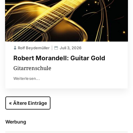
Rolf Beydemüller
Juli 3, 2026
Robert Morandell: Guitar Gold
Gitarrenschule
Weiterlesen...
« Ältere Einträge
Werbung