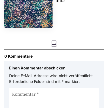
Infos

0 Kommentare
Einen Kommentar abschicken
Deine E-Mail-Adresse wird nicht veröffentlicht.
Erforderliche Felder sind mit
*
markiert