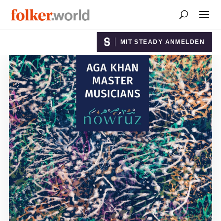
MIT STEADY ANMELDEN