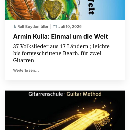
Rolf Beydemüller
Juli 10, 2026
Armin Kulla: Einmal um die Welt
37 Volkslieder aus 17 Ländern ; leichte
bis fortgeschrittene Bearb. für zwei
Gitarren
Weiterlesen...