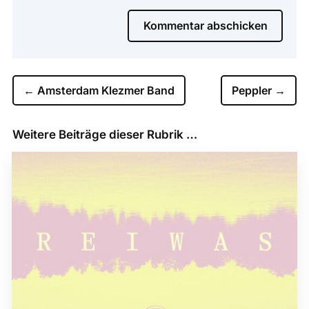
Kommentar abschicken
←
Amsterdam Klezmer Band
Peppler
→
Weitere Beiträge dieser Rubrik …