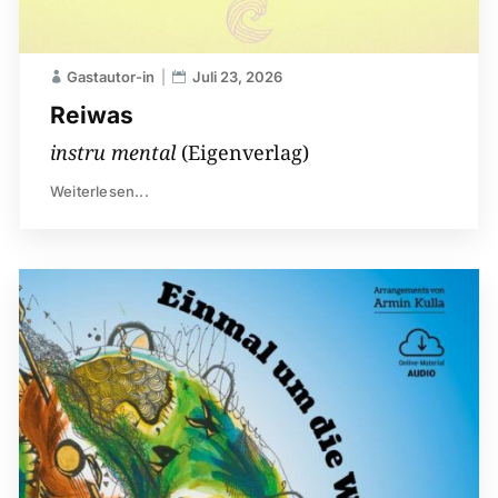
Gastautor-in
Juli 23, 2026
Reiwas
instru mental
(Eigenverlag)
Weiterlesen...