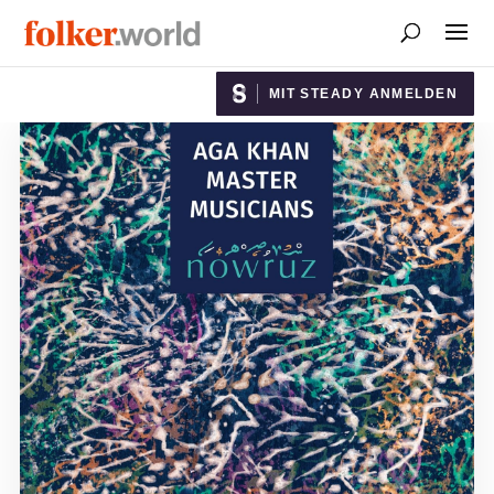
MIT STEADY ANMELDEN