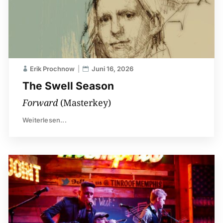
Erik Prochnow
Juni 16, 2026
The Swell Season
Forward
(Masterkey)
Weiterlesen...