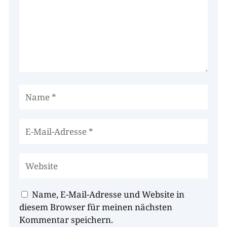
Name, E-Mail-Adresse und Website in
diesem Browser für meinen nächsten
Kommentar speichern.