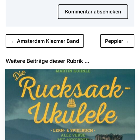
Kommentar abschicken
←
Amsterdam Klezmer Band
Peppler
→
Weitere Beiträge dieser Rubrik …