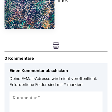
Infos

0 Kommentare
Einen Kommentar abschicken
Deine E-Mail-Adresse wird nicht veröffentlicht.
Erforderliche Felder sind mit
*
markiert