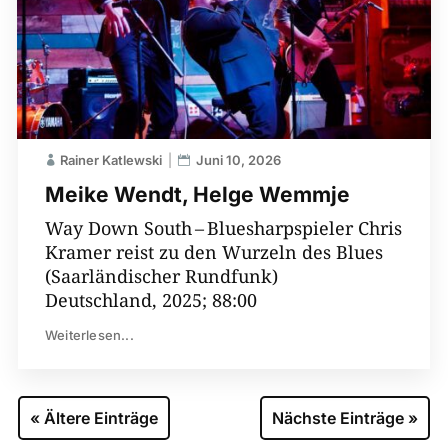
Rainer Katlewski
Juni 10, 2026
Meike Wendt, Helge Wemmje
Way Down South – ­­Bluesharpspieler Chris
Kramer reist zu den Wurzeln des Blues
(Saarländischer Rundfunk)
Deutschland, 2025; 88:00
Weiterlesen...
« Ältere Einträge
Nächste Einträge »