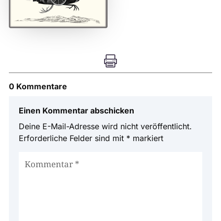

0 Kommentare
Einen Kommentar abschicken
Deine E-Mail-Adresse wird nicht veröffentlicht.
Erforderliche Felder sind mit
*
markiert