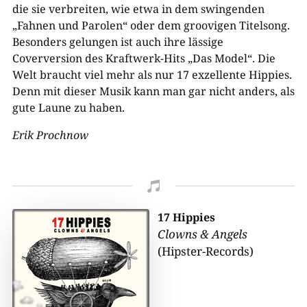
die sie verbreiten, wie etwa in dem swingenden
„Fahnen und Parolen“ oder dem groovigen Titelsong.
Besonders gelungen ist auch ihre lässige
Coverversion des Kraftwerk-Hits „Das Model“. Die
Welt braucht viel mehr als nur 17 exzellente Hippies.
Denn mit dieser Musik kann man gar nicht anders, als
gute Laune zu haben.
Erik Prochnow

17 Hippies
Clowns & Angels
(Hipster-Records)