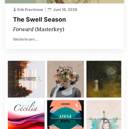
Erik Prochnow
Juni 16, 2026
The Swell Season
Forward
(Masterkey)
Weiterlesen...