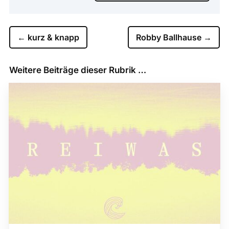
←
kurz & knapp
Robby Ballhause
→
Weitere Beiträge dieser Rubrik …