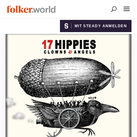
MIT STEADY ANMELDEN