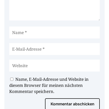
Name, E-Mail-Adresse und Website in
diesem Browser für meinen nächsten
Kommentar speichern.
Kommentar abschicken