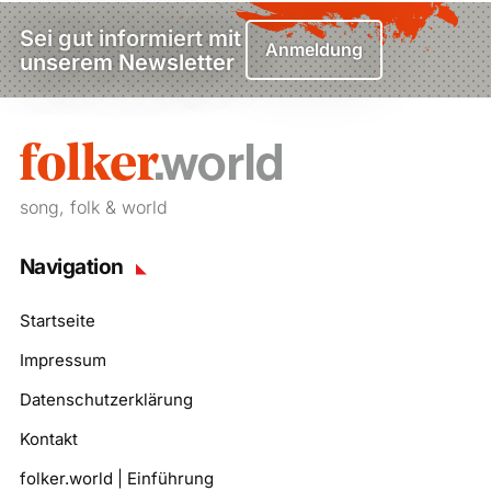
Sei gut informiert mit
Anmeldung
unserem Newsletter
song, folk & world
Navigation
Startseite
Impressum
Datenschutzerklärung
Kontakt
folker.world | Einführung