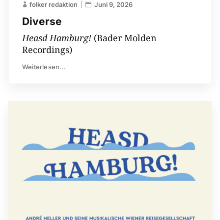
folker redaktion
Juni 9, 2026
Diverse
Heasd Hamburg!
(Bader Molden
Recordings)
Weiterlesen...