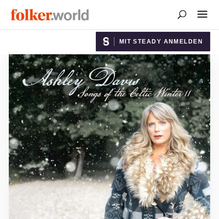
MIT STEADY ANMELDEN