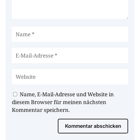
Name, E-Mail-Adresse und Website in
diesem Browser für meinen nächsten
Kommentar speichern.
Kommentar abschicken