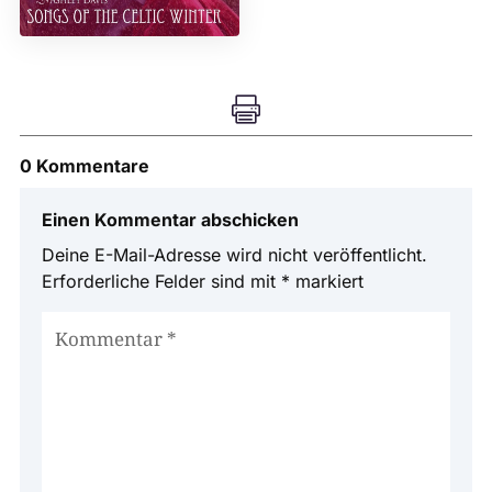

0 Kommentare
Einen Kommentar abschicken
Deine E-Mail-Adresse wird nicht veröffentlicht.
Erforderliche Felder sind mit
*
markiert