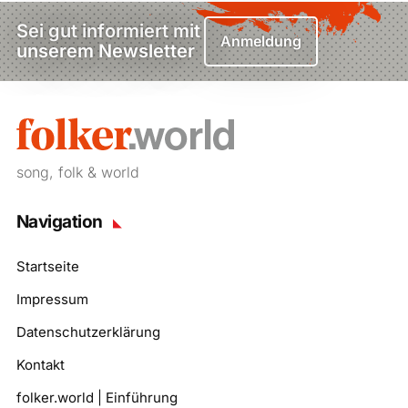
Sei gut informiert mit
Anmeldung
unserem Newsletter
song, folk & world
Navigation
Startseite
Impressum
Datenschutzerklärung
Kontakt
folker.world | Einführung