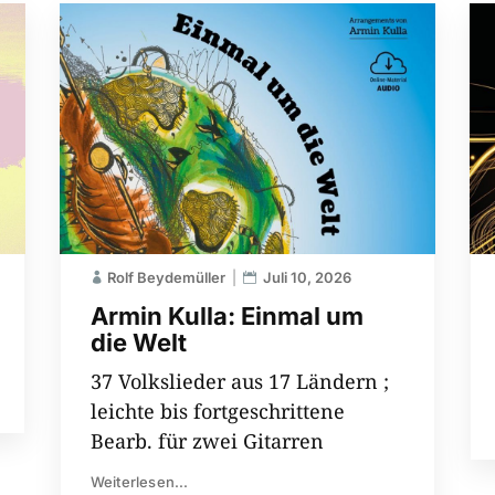
Rolf Beydemüller
Juli 10, 2026
Armin Kulla: Einmal um
die Welt
37 Volkslieder aus 17 Ländern ;
leichte bis fortgeschrittene
Bearb. für zwei Gitarren
Weiterlesen...