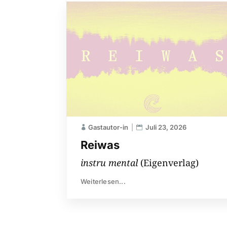
Gastautor-in
Juli 23, 2026
Reiwas
instru mental
(Eigenverlag)
Weiterlesen...