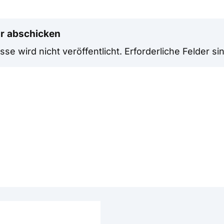
r abschicken
se wird nicht veröffentlicht.
Erforderliche Felder si