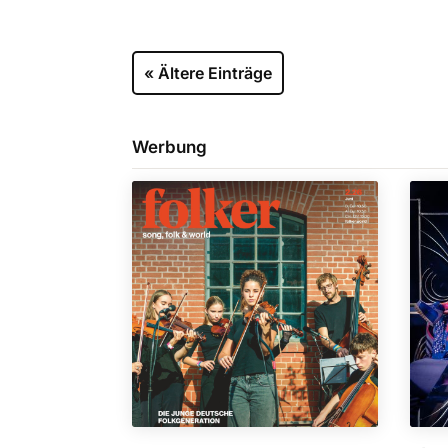
« Ältere Einträge
Werbung