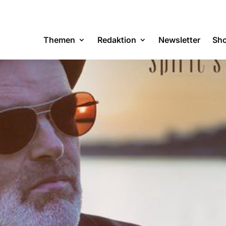
Themen
Redaktion
Newsletter
Sh