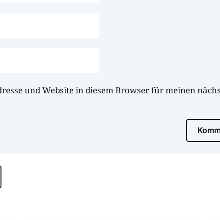
dresse und Website in diesem Browser für meinen näc
Komme