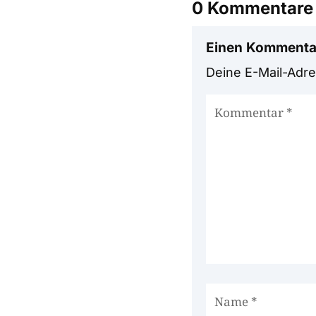
0 Kommentare
Einen Kommenta
Deine E-Mail-Adres