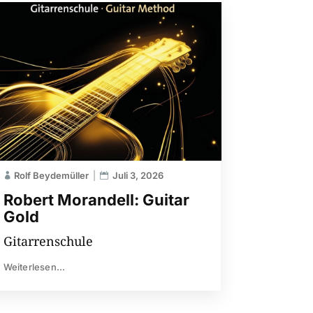
Rolf Beydemüller
Juli 3, 2026
Robert Morandell: Guitar
Gold
Gitarrenschule
Weiterlesen...