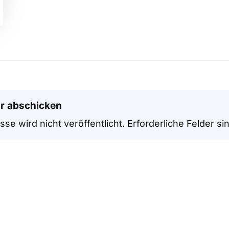
r abschicken
se wird nicht veröffentlicht.
Erforderliche Felder si