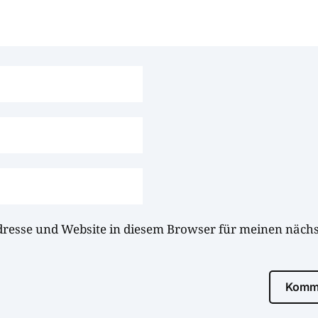
dresse und Website in diesem Browser für meinen näc
Komme