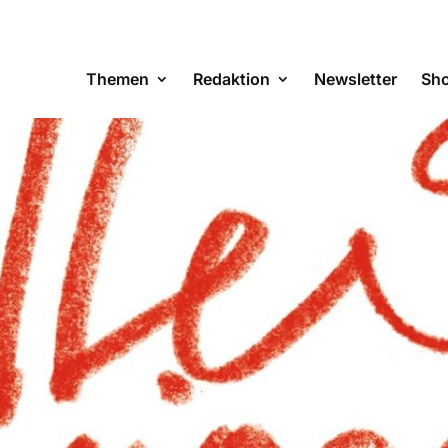
Themen
Redaktion
Newsletter
Sh