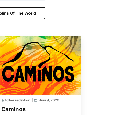
olins Of The World
→
folker redaktion
Juni 9, 2026
Caminos