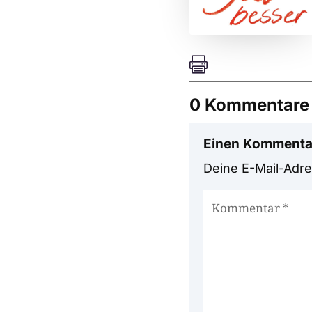

0 Kommentare
Einen Kommenta
Deine E-Mail-Adres