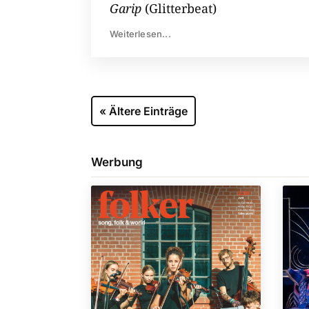
Garip
(Glitterbeat)
Weiterlesen...
« Ältere Einträge
Werbung