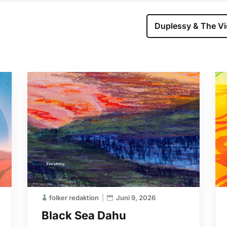
Duplessy & The Vi
folker redaktion
Juni 9, 2026
Black Sea Dahu