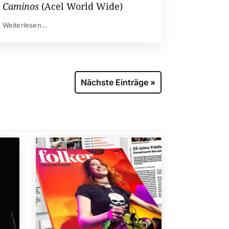
Caminos
(Acel World Wide)
Weiterlesen...
Nächste Einträge »