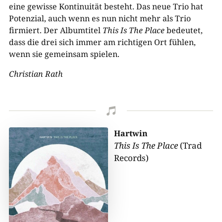
eine gewisse Kontinuität besteht. Das neue Trio hat
Potenzial, auch wenn es nun nicht mehr als Trio
firmiert. Der Albumtitel
This Is The Place
bedeutet,
dass die drei sich immer am richtigen Ort fühlen,
wenn sie gemeinsam spielen.
Christian Rath

Hartwin
This Is The Place
(Trad
Records)