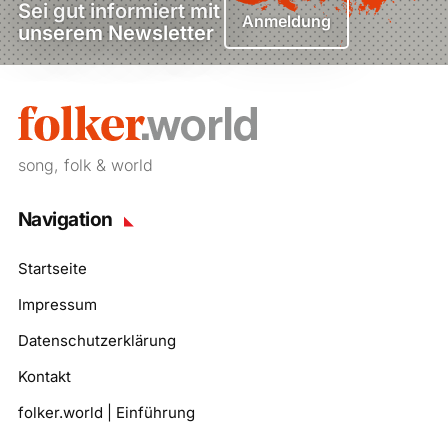
Sei gut informiert mit
Anmeldung
unserem Newsletter
song, folk & world
Navigation
Startseite
Impressum
Datenschutzerklärung
Kontakt
folker.world | Einführung