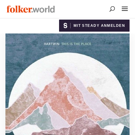
MIT STEADY ANMELDEN