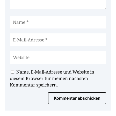
Name, E-Mail-Adresse und Website in
diesem Browser für meinen nächsten
Kommentar speichern.
Kommentar abschicken