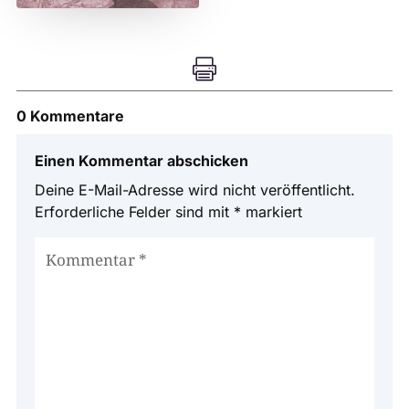

0 Kommentare
Einen Kommentar abschicken
Deine E-Mail-Adresse wird nicht veröffentlicht.
Erforderliche Felder sind mit
*
markiert