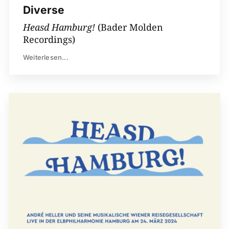
Diverse
Heasd Hamburg!
(Bader Molden
Recordings)
Weiterlesen...