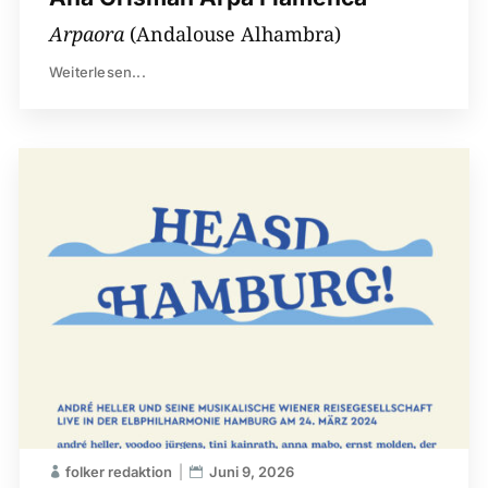
Arpaora
(Andalouse Alhambra)
Weiterlesen...
folker redaktion
Juni 9, 2026