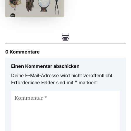

0 Kommentare
Einen Kommentar abschicken
Deine E-Mail-Adresse wird nicht veröffentlicht.
Erforderliche Felder sind mit
*
markiert