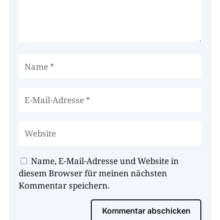
Name, E-Mail-Adresse und Website in
diesem Browser für meinen nächsten
Kommentar speichern.
Kommentar abschicken