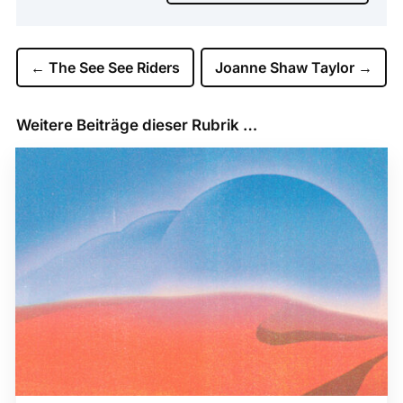
←
The See See Riders
Joanne Shaw Taylor
→
Weitere Beiträge dieser Rubrik …