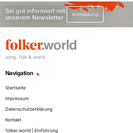
Sei gut informiert mit
Anmeldung
unserem Newsletter
song, folk & world
Navigation
Startseite
Impressum
Datenschutzerklärung
Kontakt
folker.world | Einführung