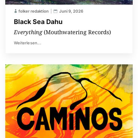
folker redaktion
Juni 9, 2026
Black Sea Dahu
Everything
(Mouthwatering Records)
Weiterlesen...