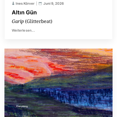
Ines Körver
Juni 9, 2026
Altın Gün
Garip
(Glitterbeat)
Weiterlesen...