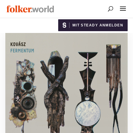
MIT STEADY ANMELDEN