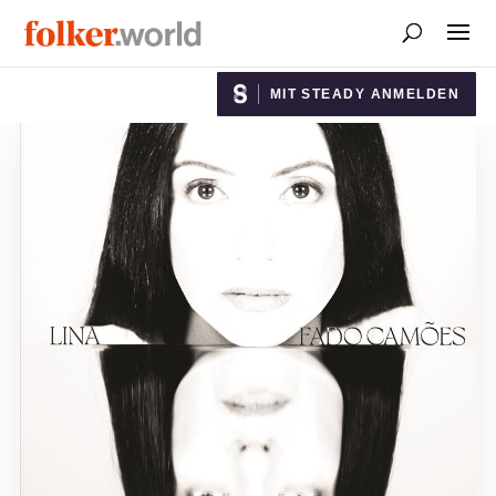
MIT STEADY ANMELDEN