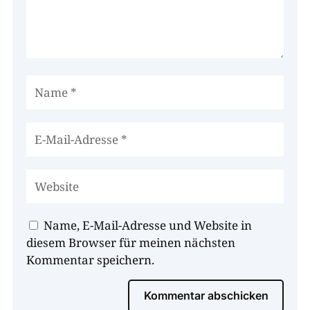
Name, E-Mail-Adresse und Website in
diesem Browser für meinen nächsten
Kommentar speichern.
Kommentar abschicken