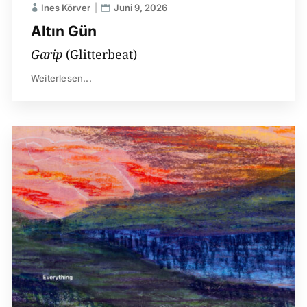
Ines Körver
Juni 9, 2026
Altın Gün
Garip
(Glitterbeat)
Weiterlesen...