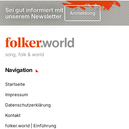
Sei gut informiert mit
Anmeldung
unserem Newsletter
song, folk & world
Navigation
Startseite
Impressum
Datenschutzerklärung
Kontakt
folker.world | Einführung