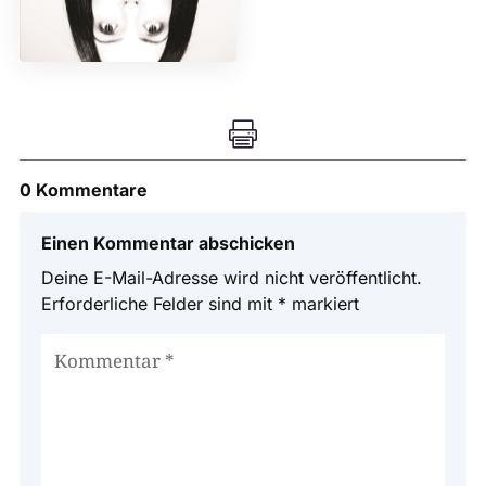

0 Kommentare
Einen Kommentar abschicken
Deine E-Mail-Adresse wird nicht veröffentlicht.
Erforderliche Felder sind mit
*
markiert