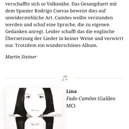
verschaffte sich so Volksnähe. Das Gesangduett mit
dem Spanier Rodrigo Cuevas beweist dies auf
unwiderstehliche Art. Camões wollte verstanden
werden und schuf eine Sprache, die zu eigenen
Gedanken anregt. Leider schafft das die englische
Übersetzung der Lieder in keiner Weise und verwirrt
nur. Trotzdem ein wunderschönes Album.
Martin Steiner

Lina
Fado Camões
(Galileo
MC)