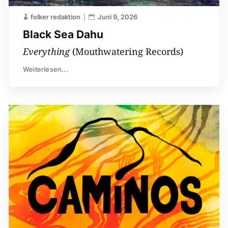
folker redaktion
Juni 9, 2026
Black Sea Dahu
Everything
(Mouthwatering Records)
Weiterlesen...