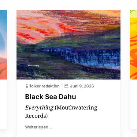
folker redaktion
Juni 9, 2026
Black Sea Dahu
Everything
(Mouthwatering
Records)
Weiterlesen...