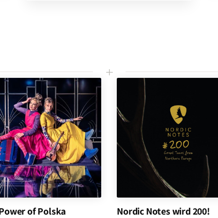
L
Power of Polska
Nordic Notes wird 200!