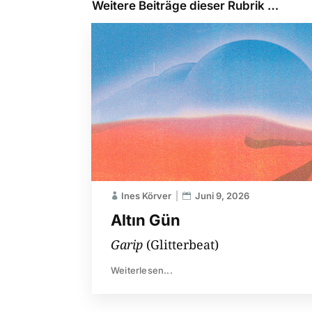
Weitere Beiträge dieser Rubrik …
Ines Körver
Juni 9, 2026
Altın Gün
Garip
(Glitterbeat)
Weiterlesen...