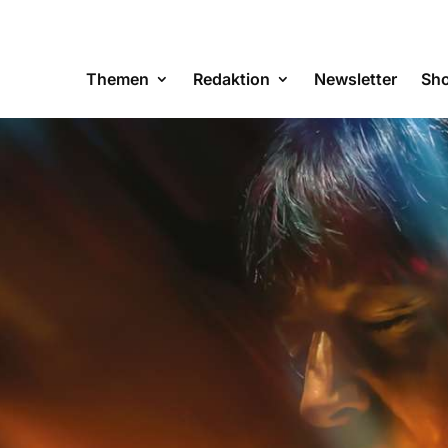
Themen
Redaktion
Newsletter
Sh