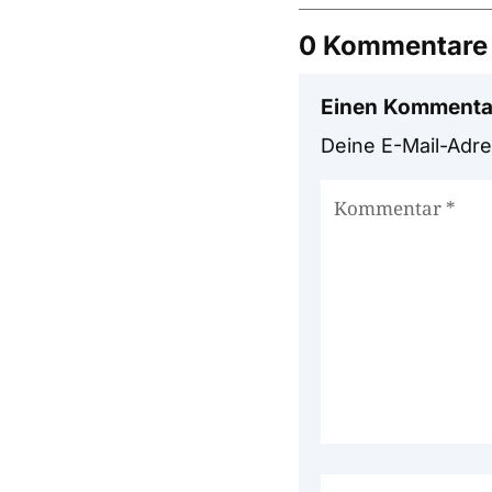
0 Kommentare
Einen Kommenta
Deine E-Mail-Adres