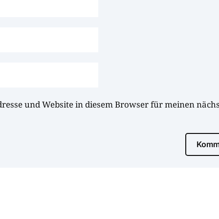
dresse und Website in diesem Browser für meinen näc
Komme