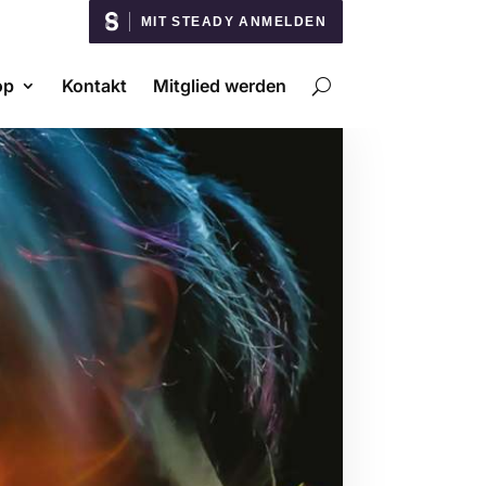
MIT STEADY ANMELDEN
op
Kontakt
Mitglied werden