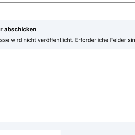
r abschicken
se wird nicht veröffentlicht.
Erforderliche Felder si