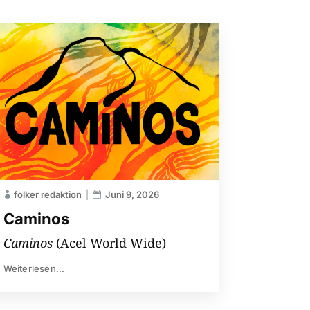
folker redaktion
Juni 9, 2026
Caminos
Caminos
(Acel World Wide)
Weiterlesen...