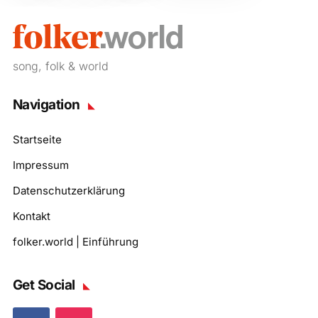
song, folk & world
Navigation
Startseite
Impressum
Datenschutzerklärung
Kontakt
folker.world | Einführung
Get Social