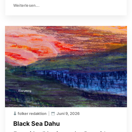
Weiterlesen...
folker redaktion
Juni 9, 2026
Black Sea Dahu