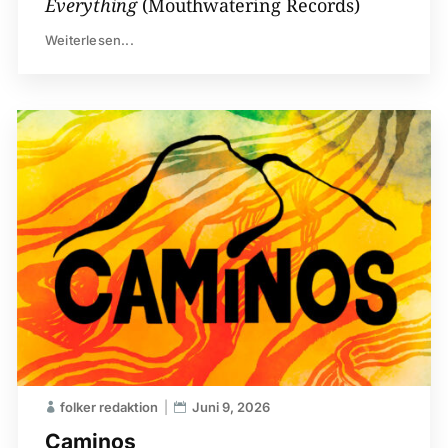
Everything
(Mouthwatering Records)
Weiterlesen...
folker redaktion
Juni 9, 2026
Caminos