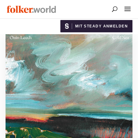
MIT STEADY ANMELDEN