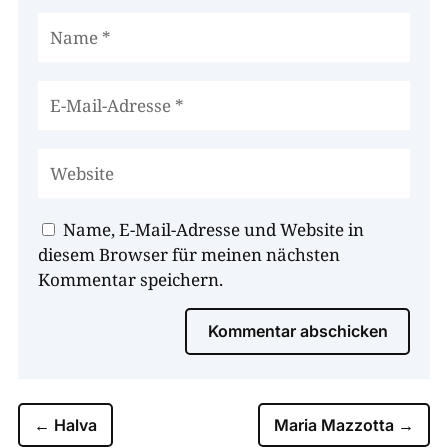
Name, E-Mail-Adresse und Website in
diesem Browser für meinen nächsten
Kommentar speichern.
Kommentar abschicken
←
Halva
Maria Mazzotta
→