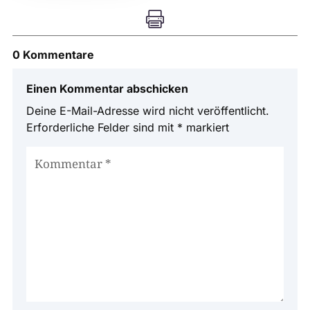

0 Kommentare
Einen Kommentar abschicken
Deine E-Mail-Adresse wird nicht veröffentlicht.
Erforderliche Felder sind mit
*
markiert