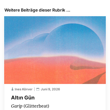
Weitere Beiträge dieser Rubrik …
Ines Körver
Juni 9, 2026
Altın Gün
Garip
(Glitterbeat)