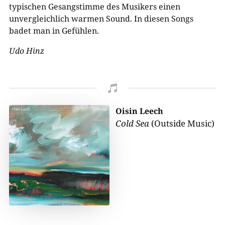
typischen Gesangstimme des Musikers einen
unvergleichlich warmen Sound. In diesen Songs
badet man in Gefühlen.
Udo Hinz

Oisin Leech
Cold Sea
(Outside Music)