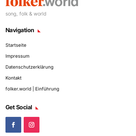
song, folk & world
Navigation
Startseite
Impressum
Datenschutzerklärung
Kontakt
folker.world | Einführung
Get Social