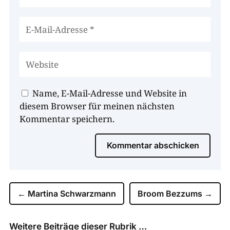
Name, E-Mail-Adresse und Website in
diesem Browser für meinen nächsten
Kommentar speichern.
Kommentar abschicken
←
Martina Schwarzmann
Broom Bezzums
→
Weitere Beiträge dieser Rubrik …