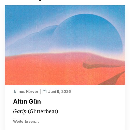
Ines Körver
Juni 9, 2026
Altın Gün
Garip
(Glitterbeat)
Weiterlesen...