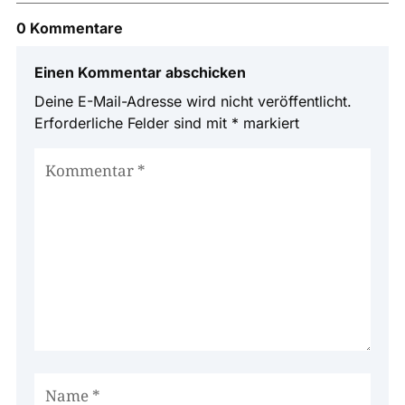
0 Kommentare
Einen Kommentar abschicken
Deine E-Mail-Adresse wird nicht veröffentlicht.
Erforderliche Felder sind mit
*
markiert