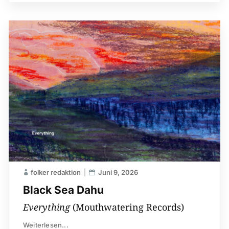
folker redaktion
Juni 9, 2026
Black Sea Dahu
Everything
(Mouthwatering Records)
Weiterlesen...