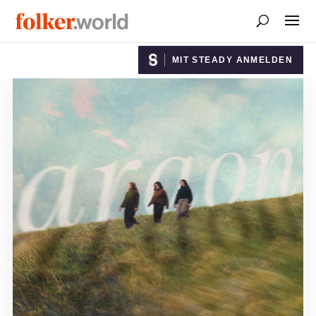
MIT STEADY ANMELDEN