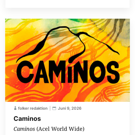
folker redaktion
Juni 9, 2026
Caminos
Caminos
(Acel World Wide)