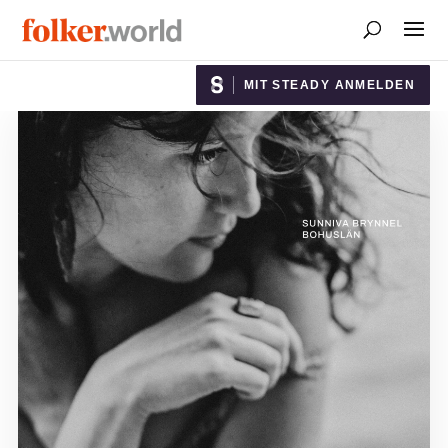
MIT STEADY ANMELDEN