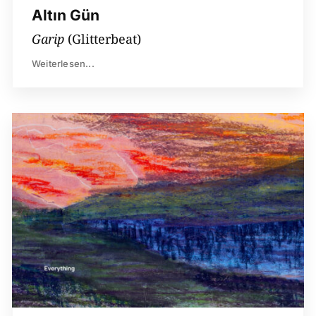
Altın Gün
Garip
(Glitterbeat)
Weiterlesen...