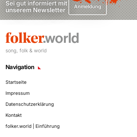
Sei gut informiert mit
Anmeldung
unserem Newsletter
song, folk & world
Navigation
Startseite
Impressum
Datenschutzerklärung
Kontakt
folker.world | Einführung