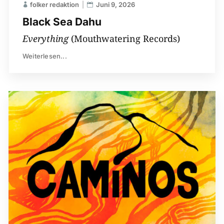
folker redaktion
Juni 9, 2026
Black Sea Dahu
Everything
(Mouthwatering Records)
Weiterlesen...