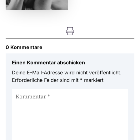

0 Kommentare
Einen Kommentar abschicken
Deine E-Mail-Adresse wird nicht veröffentlicht.
Erforderliche Felder sind mit
*
markiert