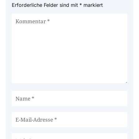
Erforderliche Felder sind mit
*
markiert