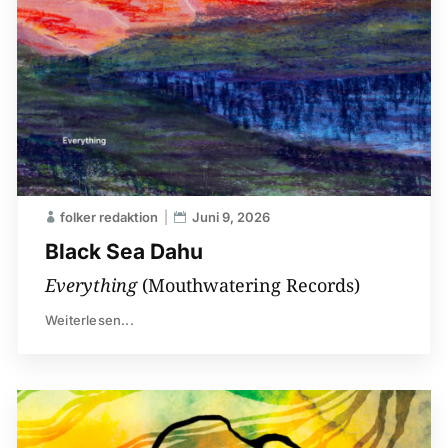
folker redaktion
Juni 9, 2026
Black Sea Dahu
Everything
(Mouthwatering Records)
Weiterlesen...