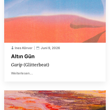
Ines Körver
Juni 9, 2026
Altın Gün
Garip
(Glitterbeat)
Weiterlesen...