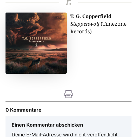

T. G. Copperfield
Steppenwolf
(Timezone
Records)

0 Kommentare
Einen Kommentar abschicken
Deine E-Mail-Adresse wird nicht veröffentlicht.