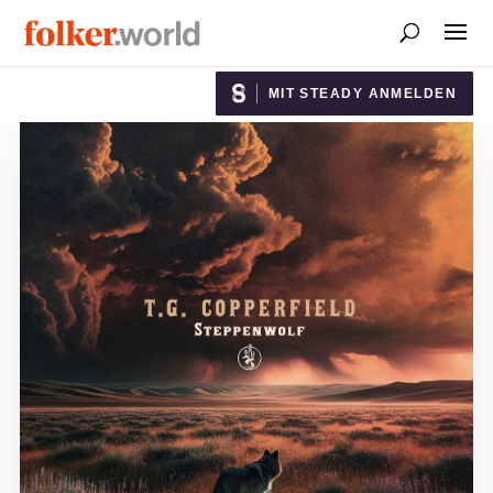
MIT STEADY ANMELDEN