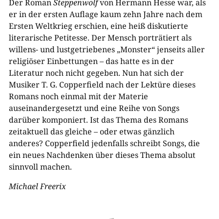
Der Roman
Steppenwolf
von Hermann Hesse war, als
er in der ersten Auflage kaum zehn Jahre nach dem
Ersten Weltkrieg erschien, eine heiß diskutierte
literarische Petitesse. Der Mensch porträtiert als
willens- und lustgetriebenes „Monster“ jenseits aller
religiöser Einbettungen – das hatte es in der
Literatur noch nicht gegeben. Nun hat sich der
Musiker T. G. Copperfield nach der Lektüre dieses
Romans noch einmal mit der Materie
auseinandergesetzt und eine Reihe von Songs
darüber komponiert. Ist das Thema des Romans
zeitaktuell das gleiche – oder etwas gänzlich
anderes? Copperfield jedenfalls schreibt Songs, die
ein neues Nachdenken über dieses Thema absolut
sinnvoll machen.
Michael Freerix