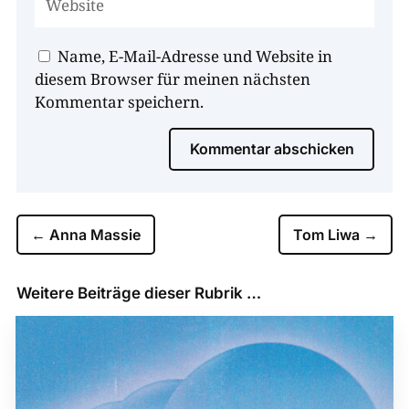
Name, E-Mail-Adresse und Website in
diesem Browser für meinen nächsten
Kommentar speichern.
Kommentar abschicken
←
Anna Massie
Tom Liwa
→
Weitere Beiträge dieser Rubrik …