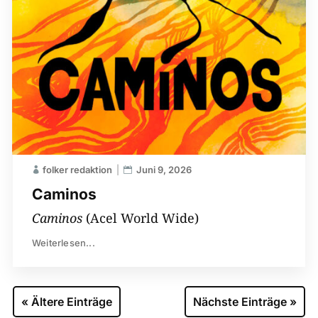
folker redaktion
Juni 9, 2026
Caminos
Caminos
(Acel World Wide)
Weiterlesen...
« Ältere Einträge
Nächste Einträge »