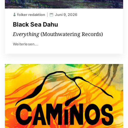
folker redaktion
Juni 9, 2026
Black Sea Dahu
Everything
(Mouthwatering Records)
Weiterlesen...