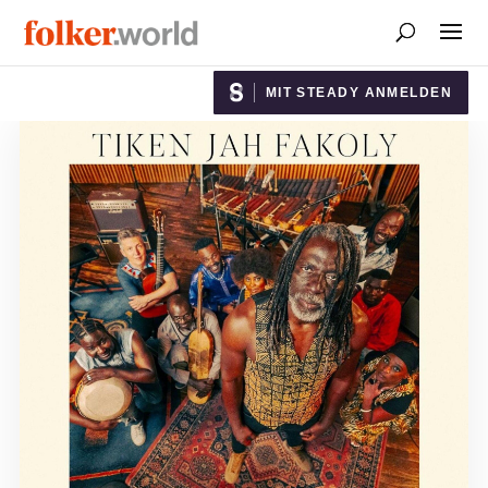
MIT STEADY ANMELDEN