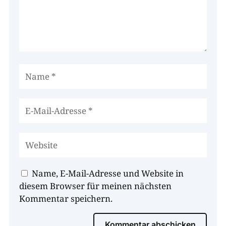
Name, E-Mail-Adresse und Website in
diesem Browser für meinen nächsten
Kommentar speichern.
Kommentar abschicken