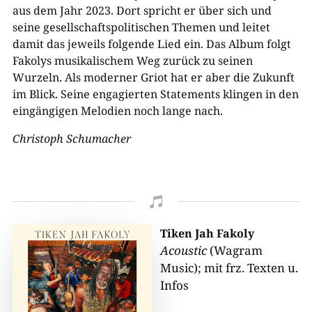
aus dem Jahr 2023. Dort spricht er über sich und
seine gesellschaftspolitischen Themen und leitet
damit das jeweils folgende Lied ein. Das Album folgt
Fakolys musikalischem Weg zurück zu seinen
Wurzeln. Als moderner Griot hat er aber die Zukunft
im Blick. Seine engagierten Statements klingen in den
eingängigen Melodien noch lange nach.
Christoph Schumacher

Tiken Jah Fakoly
Acoustic
(Wagram
Music); mit frz. Texten u.
Infos