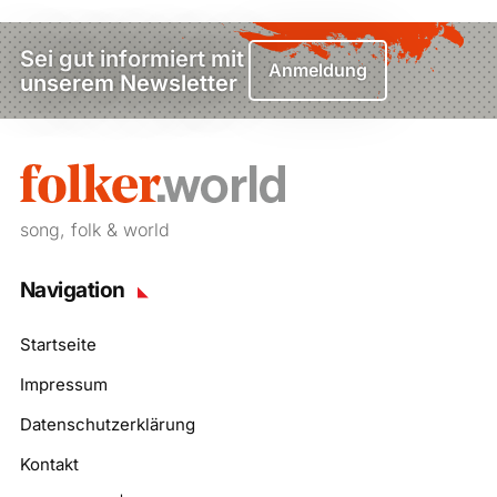
Sei gut informiert mit
Anmeldung
unserem Newsletter
song, folk & world
Navigation
Startseite
Impressum
Datenschutzerklärung
Kontakt