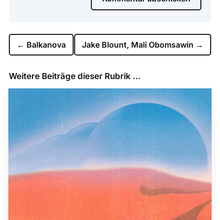
←
Balkanova
Jake Blount, Mali Obomsawin
→
Weitere Beiträge dieser Rubrik …