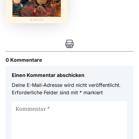

0 Kommentare
Einen Kommentar abschicken
Deine E-Mail-Adresse wird nicht veröffentlicht.
Erforderliche Felder sind mit
*
markiert