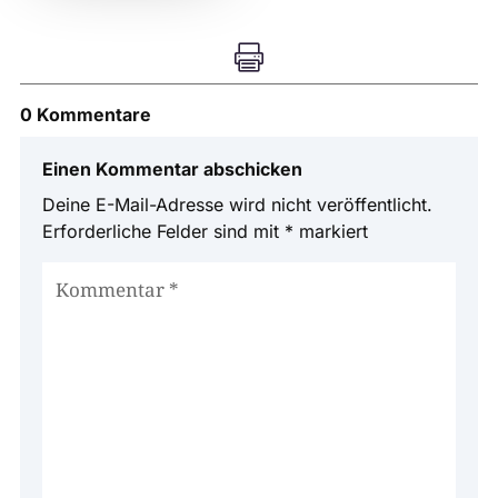

0 Kommentare
Einen Kommentar abschicken
Deine E-Mail-Adresse wird nicht veröffentlicht.
Erforderliche Felder sind mit
*
markiert