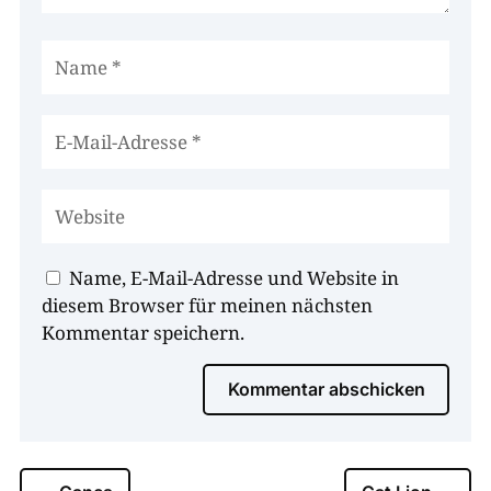
Name, E-Mail-Adresse und Website in
diesem Browser für meinen nächsten
Kommentar speichern.
Kommentar abschicken