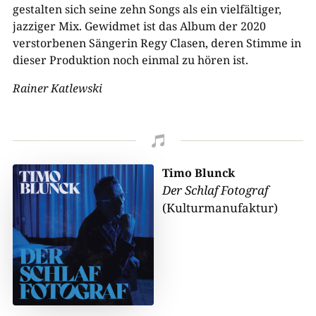
gestalten sich seine zehn Songs als ein vielfältiger,
jazziger Mix. Gewidmet ist das Album der 2020
verstorbenen Sängerin Regy Clasen, deren Stimme in
dieser Produktion noch einmal zu hören ist.
Rainer Katlewski

Timo Blunck
Der Schlaf Fotograf
(Kulturmanufaktur)