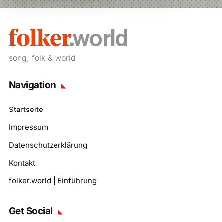
song, folk & world
Navigation
Startseite
Impressum
Datenschutzerklärung
Kontakt
folker.world | Einführung
Get Social