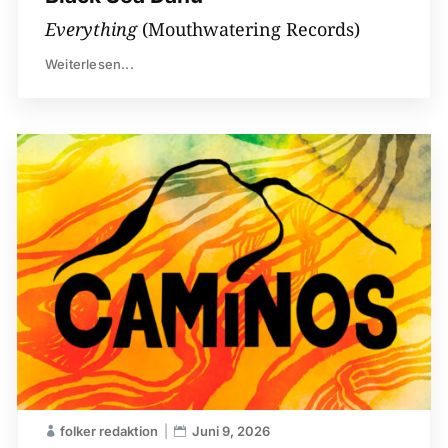
Everything
(Mouthwatering Records)
Weiterlesen...
folker redaktion
Juni 9, 2026