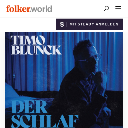
MIT STEADY ANMELDEN