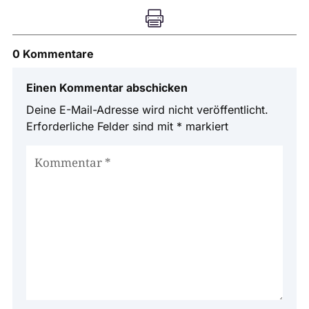

0 Kommentare
Einen Kommentar abschicken
Deine E-Mail-Adresse wird nicht veröffentlicht.
Erforderliche Felder sind mit
*
markiert