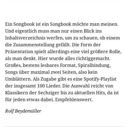
Ein Songbook ist ein Songbook möchte man meinen.
Und eigentlich muss man nur einen Blick ins
Inhaltsverzeichnis werfen, um zu schauen, ob einem
die Zusammenstellung gefällt. Die Form der
Präsentation spielt allerdings eine viel größere Rolle,
als man denkt. Hier wurde alles richtiggemacht.
Großes, bestens lesbares Format, Spiralbindung,
Songs über maximal zwei Seiten, also kein
Umblättern. Als Zugabe gibt es eine Spotify-Playlist
der insgesamt 100 Lieder. Die Auswahl reicht von
Klassikern der Sechziger bis zu aktuellen Hits, da ist
für jeden etwas dabei. Empfehlenswert.
Rolf Beydemüller