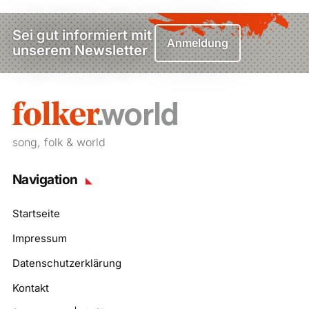
Sei gut informiert mit
Anmeldung
unserem Newsletter
song, folk & world
Navigation
Startseite
Impressum
Datenschutzerklärung
Kontakt