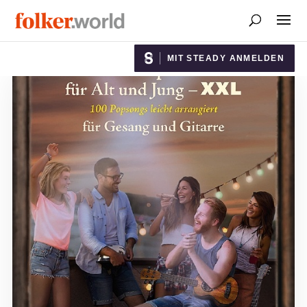
MIT STEADY ANMELDEN