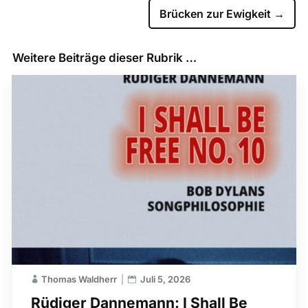
Brücken zur Ewigkeit
→
Weitere Beiträge dieser Rubrik …
Thomas Waldherr
Juli 5, 2026
Rüdiger Dannemann: I Shall Be