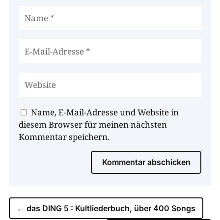
Name, E-Mail-Adresse und Website in
diesem Browser für meinen nächsten
Kommentar speichern.
Kommentar abschicken
←
das DING 5 : Kultliederbuch, über 400 Songs