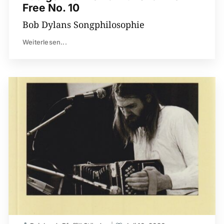
Free No. 10
Bob Dylans Songphilosophie
Weiterlesen...