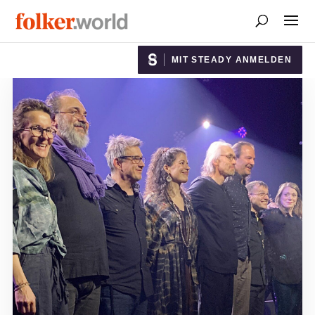
MIT STEADY ANMELDEN