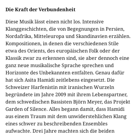
Die Kraft der Verbundenheit
Diese Musik lässt einen nicht los. Intensive
Klanggeschichten, die von Begegnungen in Persien,
Nordafrika, Mitteleuropa und Skandinavien erzählen.
Kompositionen, in denen die verschiedenen Stile
etwa des Orients, des europäischen Folk oder der
Klassik zwar zu erkennen sind, sie aber dennoch eine
ganz neue musikalische Sprache sprechen und
Horizonte des Unbekannten entfalten. Genau dafür
hat sich Asita Hamidi zeitlebens eingesetzt. Die
Schweizer Harfenistin mit iranischen Wurzeln
begründete im Jahre 2009 mit ihrem Lebenspartner,
dem schwedischen Bassisten Björn Meyer, das Projekt
Garden of Silence. Alles begann damit, dass Hamidi
aus einem Traum mit dem unwiderstehlichen Klang
eines schwer zu beschreibenden Ensembles
aufwachte. Drei Jahre machten sich die beiden