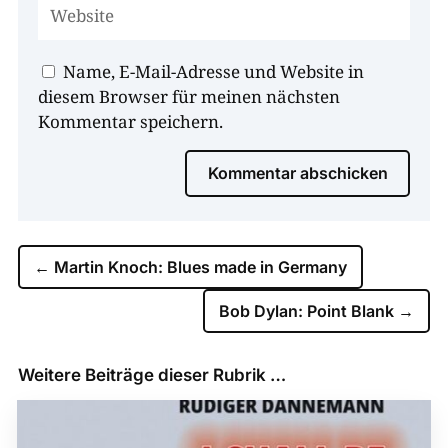
Name, E-Mail-Adresse und Website in
diesem Browser für meinen nächsten
Kommentar speichern.
Kommentar abschicken
←
Martin Knoch: Blues made in Germany
Bob Dylan: Point Blank
→
Weitere Beiträge dieser Rubrik …