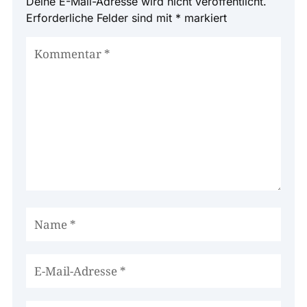
Deine E-Mail-Adresse wird nicht veröffentlicht.
Erforderliche Felder sind mit
*
markiert