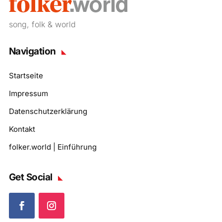
song, folk & world
Navigation
Startseite
Impressum
Datenschutzerklärung
Kontakt
folker.world | Einführung
Get Social