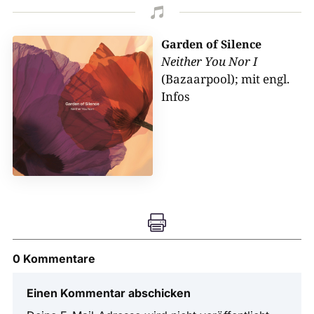

Garden of Silence
Neither You Nor I
(Bazaarpool); mit engl.
Infos

0 Kommentare
Einen Kommentar abschicken