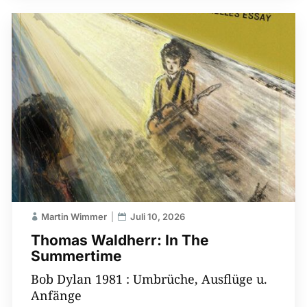
Martin Wimmer
Juli 10, 2026
Thomas Waldherr: In The
Summertime
Bob Dylan 1981 : Umbrüche, Ausflüge u.
Anfänge