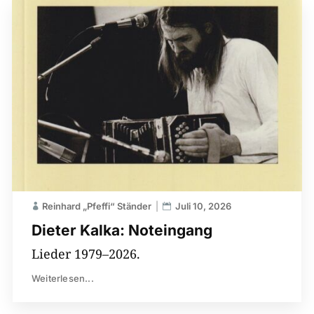
Reinhard „Pfeffi“ Ständer
Juli 10, 2026
Dieter Kalka: Noteingang
Lieder 1979–2026.
Weiterlesen...