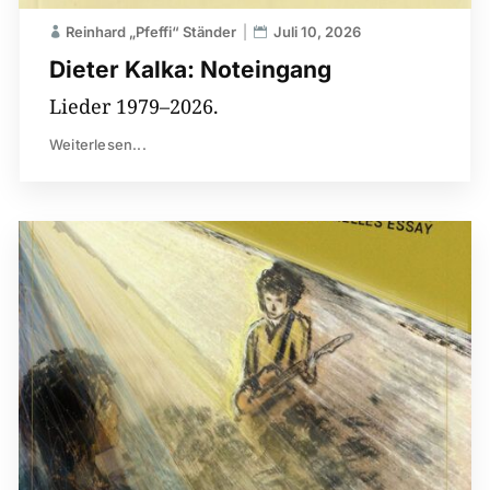
Reinhard „Pfeffi“ Ständer
Juli 10, 2026
Dieter Kalka: Noteingang
Lieder 1979–2026.
Weiterlesen...