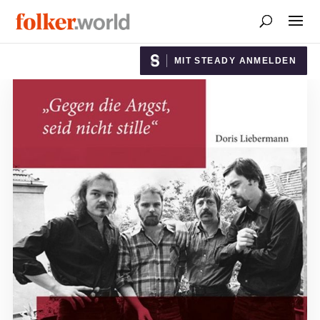
MIT STEADY ANMELDEN