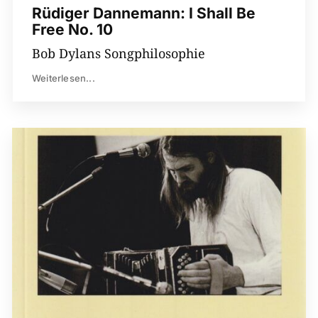
Rüdiger Dannemann: I Shall Be
Free No. 10
Bob Dylans Songphilosophie
Weiterlesen...