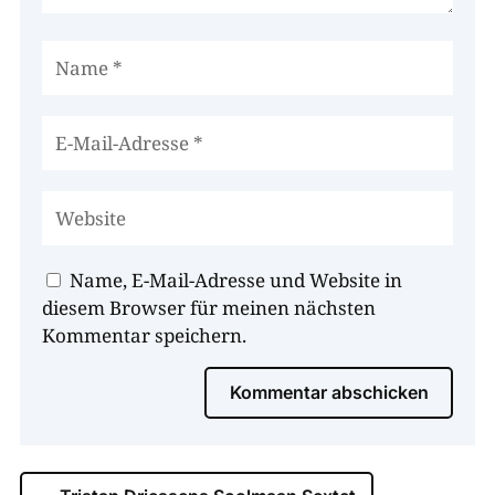
Name, E-Mail-Adresse und Website in
diesem Browser für meinen nächsten
Kommentar speichern.
Kommentar abschicken