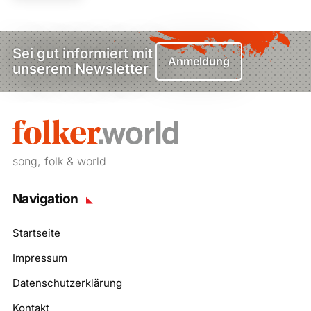
Sei gut informiert mit
Anmeldung
unserem Newsletter
song, folk & world
Navigation
Startseite
Impressum
Datenschutzerklärung
Kontakt