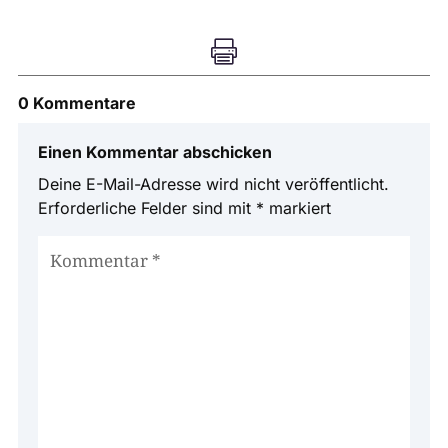

0 Kommentare
Einen Kommentar abschicken
Deine E-Mail-Adresse wird nicht veröffentlicht.
Erforderliche Felder sind mit
*
markiert