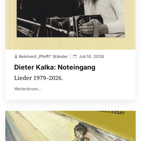
Reinhard „Pfeffi“ Ständer
Juli 10, 2026
Dieter Kalka: Noteingang
Lieder 1979–2026.
Weiterlesen...