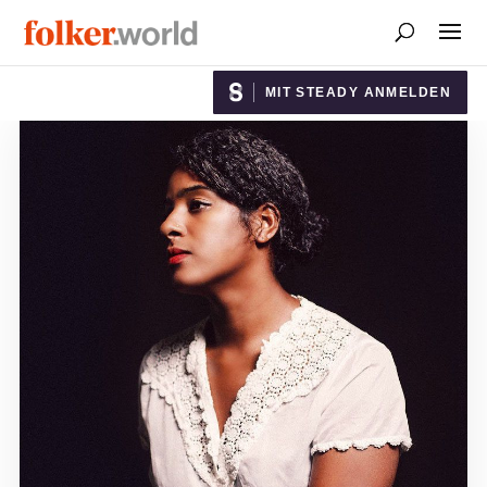
MIT STEADY ANMELDEN