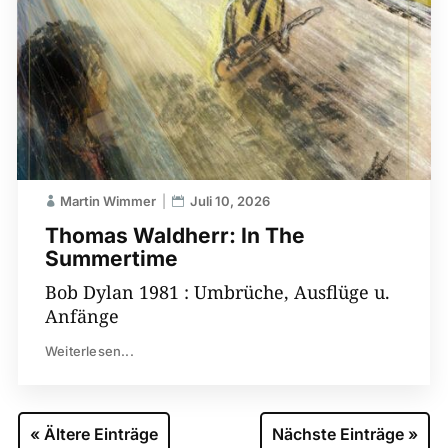
Martin Wimmer
Juli 10, 2026
Thomas Waldherr: In The
Summertime
Bob Dylan 1981 : Umbrüche, Ausflüge u.
Anfänge
Weiterlesen...
« Ältere Einträge
Nächste Einträge »