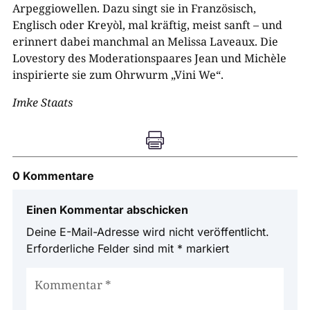
Arpeggiowellen. Dazu singt sie in Französisch,
Englisch oder Kreyòl, mal kräftig, meist sanft – und
erinnert dabei manchmal an Melissa Laveaux. Die
Lovestory des Moderationspaares Jean und Michèle
inspirierte sie zum Ohrwurm „Vini We“.
Imke Staats

0 Kommentare
Einen Kommentar abschicken
Deine E-Mail-Adresse wird nicht veröffentlicht.
Erforderliche Felder sind mit
*
markiert