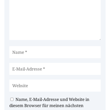
Name, E-Mail-Adresse und Website in
diesem Browser für meinen nächsten