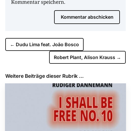
Kommentar speichern.
Kommentar abschicken
←
Dudu Lima feat. João Bosco
Robert Plant, Alison Krauss
→
Weitere Beiträge dieser Rubrik …