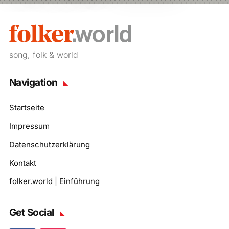
song, folk & world
Navigation
Startseite
Impressum
Datenschutzerklärung
Kontakt
folker.world | Einführung
Get Social