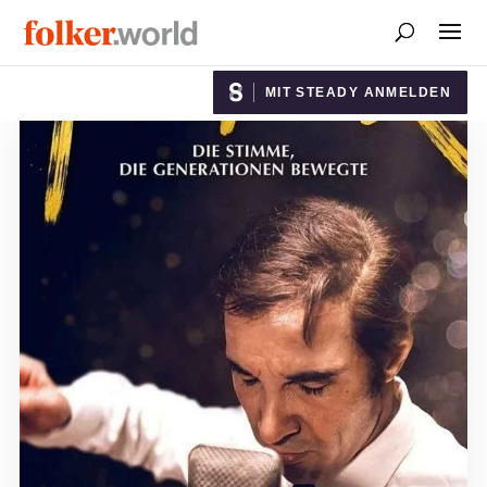
MIT STEADY ANMELDEN