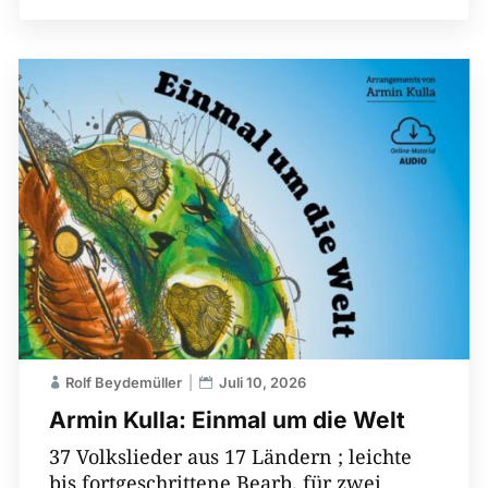
Rolf Beydemüller
Juli 10, 2026
Armin Kulla: Einmal um die Welt
37 Volkslieder aus 17 Ländern ; leichte
bis fortgeschrittene Bearb. für zwei