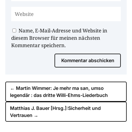
Name, E-Mail-Adresse und Website in
diesem Browser für meinen nächsten
Kommentar speichern.
Kommentar abschicken
←
Martin Wimmer: Je mehr ma san, umso
legendär : das dritte Willi-Ehms-Liederbuch
Matthias J. Bauer [Hrsg.]:Sicherheit und
Vertrauen
→