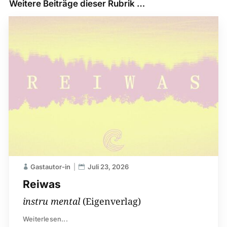
Weitere Beiträge dieser Rubrik …
Gastautor-in
Juli 23, 2026
Reiwas
instru mental
(Eigenverlag)
Weiterlesen...