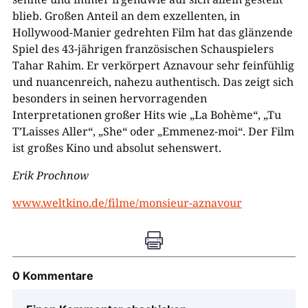
blieb. Großen Anteil an dem exzellenten, in
Hollywood-Manier gedrehten Film hat das glänzende
Spiel des 43-jährigen französischen Schauspielers
Tahar Rahim. Er verkörpert Aznavour sehr feinfühlig
und nuancenreich, nahezu authentisch. Das zeigt sich
besonders in seinen hervorragenden
Interpretationen großer Hits wie „La Bohème“, „Tu
T’Laisses Aller“, „She“ oder „Emmenez-moi“. Der Film
ist großes Kino und absolut sehenswert.
Erik Prochnow
www.weltkino.de/filme/monsieur-aznavour

0 Kommentare