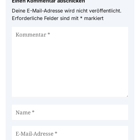
Einen Kommentar abschicken
Deine E-Mail-Adresse wird nicht veröffentlicht.
Erforderliche Felder sind mit
*
markiert