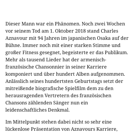
Dieser Mann war ein Phänomen. Noch zwei Wochen
vor seinem Tod am 1. Oktober 2018 stand Charles
Aznavour mit 94 Jahren im japanischen Osaka auf der
Bühne. Immer noch mit einer starken Stimme und
großer Fitness gesegnet, begeisterte er das Publikum.
Mehr als tausend Lieder hat der armenisch-
französische Chansonnier in seiner Karriere
komponiert und über hundert Alben aufgenommen.
Anlässlich seines hundertsten Geburtstags setzt der
mitreißende biografische Spielfilm dem zu den
herausragenden Vertretern des französischen
Chansons zählenden Sänger nun ein
leidenschaftliches Denkmal.
Im Mittelpunkt stehen dabei nicht so sehr eine
lückenlose Präsentation von Aznavours Karriere,